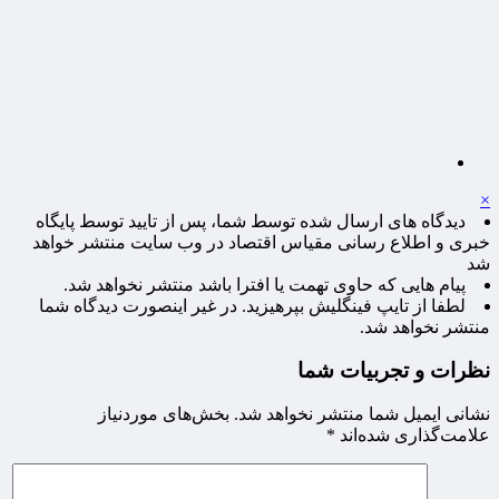
×
دیدگاه های ارسال شده توسط شما، پس از تایید توسط پایگاه
خبری و اطلاع رسانی مقیاس اقتصاد در وب سایت منتشر خواهد
شد
پیام هایی که حاوی تهمت یا افترا باشد منتشر نخواهد شد.
لطفا از تایپ فینگلیش بپرهیزید. در غیر اینصورت دیدگاه شما
منتشر نخواهد شد.
نظرات و تجربیات شما
نشانی ایمیل شما منتشر نخواهد شد.
بخش‌های موردنیاز
علامت‌گذاری شده‌اند
*