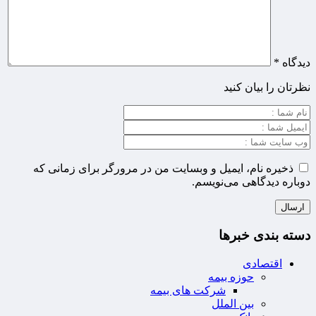
دیدگاه
*
نظرتان را بیان کنید
ذخیره نام، ایمیل و وبسایت من در مرورگر برای زمانی که
دوباره دیدگاهی می‌نویسم.
دسته بندی خبرها
اقتصادی
حوزه بیمه
شرکت های بیمه
بین الملل