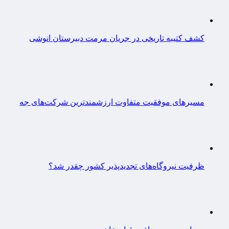
کشف کتیبه تاریخی در جریان مرمت دبیرستان انوشی
مسیرهای موفقیت متفاوت ارزشمندترین شرکت‌های جه
ظرفیت نیروگاه‌های تجدیدپذیر کشور چقدر شد؟