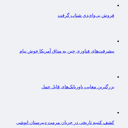
فروش بی‌وای‌دی شتاب گرفت
پیشرفت‌های فناوری چین به مذاق آمریکا خوش نیام
بزرگترین معایب پاوربانک‌های قابل حمل
کشف کتیبه تاریخی در جریان مرمت دبیرستان انوشی