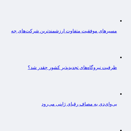
مسیرهای موفقیت متفاوت ارزشمندترین شرکت‌های جه
ظرفیت نیروگاه‌های تجدیدپذیر کشور چقدر شد؟
بی‌وای‌دی به مصاف رقبای ژاپنی می‌رود