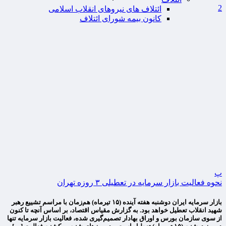
2
ائتلاف های نیروهای انقلاب اسلامی
کانون بیمه شورای ائتلاف
پ
نحوه فعالیت بازار سرمایه در تعطیلی ۳ روزه تهران
بازار سرمایه ایران دوشنبه هفته آینده (۱۵ تیرماه) هم‌زمان با مراسم تشییع رهبر
شهید انقلاب تعطیل خواهد بود. به گزارش مقیاس اقتصاد، بر اساس آنچه تا کنون
از سوی سازمان بورس و اوراق بهادار تصمیم‌گیری شده، فعالیت بازار سرمایه تنها