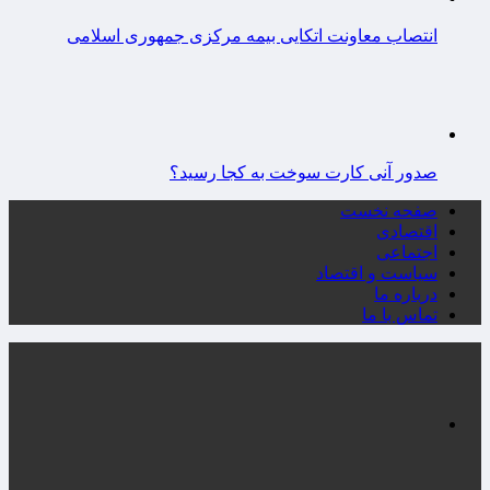
انتصاب معاونت اتکایی بیمه مرکزی جمهوری اسلامی
صدور آنی کارت سوخت به کجا رسید؟
صفحه نخست
اقتصادی
اجتماعی
سیاست و اقتصاد
درباره ما
تماس با ما