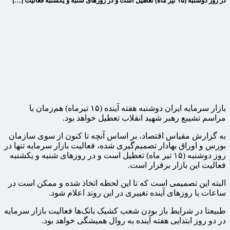
در روز دوشنبه (۱۵ تیر ماه) تعطیل است و در روزهای شنبه و یکشنبه فعالیت […]
بازار سرمایه ایران دوشنبه هفته آینده (۱۵ تیرماه) هم‌زمان با
مراسم تشییع رهبر شهید انقلاب تعطیل خواهد بود.
به گزارش مقیاس اقتصاد، بر اساس آنچه تا کنون از سوی سازمان
بورس و اوراق بهادار تصمیم‌گیری شده، فعالیت بازار سرمایه تنها در
روز دوشنبه (۱۵ تیر ماه) تعطیل است و در روزهای شنبه و یکشنبه
فعالیت این بازار برقرار است.
البته این تصمیمی است که تا این لحظه اتخاذ شده و ممکن است در
ساعات یا روزهای آینده تغییری در این روند اعلام شود.
طبیعتا در شرایط باز بودن شعب کشیک بانک‌ها فعالیت بازار سرمایه
در دو روز ابتدایی هفته آینده به روال همیشگی خواهد بود.