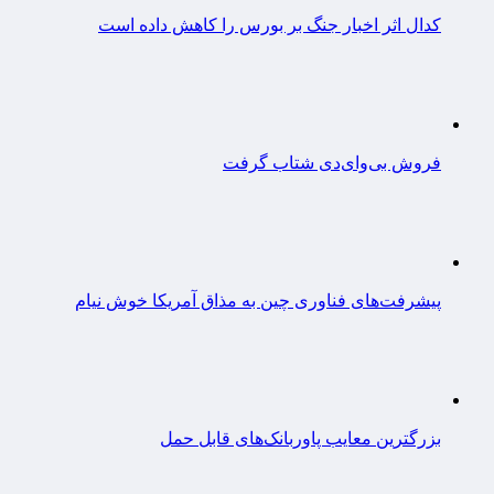
کدال اثر اخبار جنگ بر بورس را کاهش داده است
فروش بی‌وای‌دی شتاب گرفت
پیشرفت‌های فناوری چین به مذاق آمریکا خوش نیام
بزرگترین معایب پاوربانک‌های قابل حمل