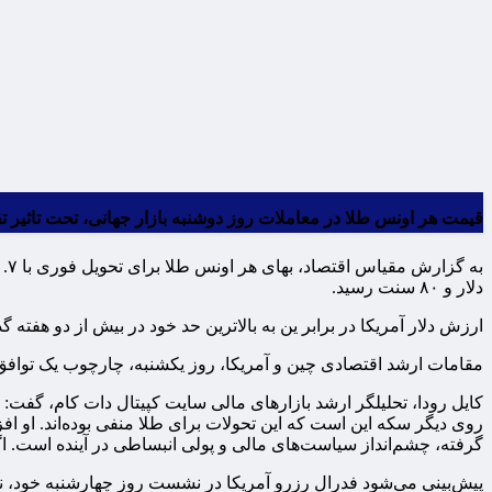
قیمت هر اونس طلا در معاملات روز دوشنبه بازار جهانی، تحت تاثیر ت
دلار و ۸۰ سنت رسید.
ارزش دلار آمریکا در برابر ین به بالاترین حد خود در بیش از دو هفته
مقامات ارشد اقتصادی چین و آمریکا، روز یکشنبه، چارچوب یک توافق ت
کایل رودا، تحلیلگر ارشد بازارهای مالی سایت کپیتال دات کام، گفت: 
روی دیگر سکه این است که این تحولات برای طلا منفی بوده‌اند. او ا
گرفته، چشم‌انداز سیاست‌های مالی و پولی انبساطی در آینده است. اگر 
پیش‌بینی می‌شود فدرال رزرو آمریکا در نشست روز چهارشنبه خود، ن