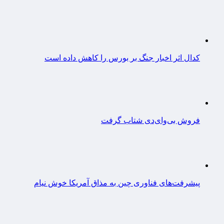
کدال اثر اخبار جنگ بر بورس را کاهش داده است
فروش بی‌وای‌دی شتاب گرفت
پیشرفت‌های فناوری چین به مذاق آمریکا خوش نیام