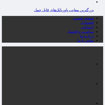
بزرگترین معایب پاوربانک‌های قابل حمل
صفحه نخست
اقتصادی
اجتماعی
سیاست و اقتصاد
درباره ما
تماس با ما