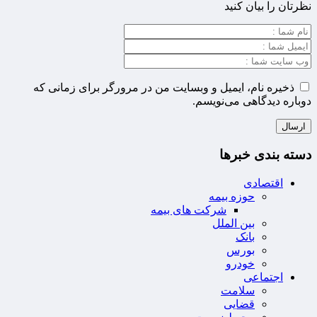
نظرتان را بیان کنید
ذخیره نام، ایمیل و وبسایت من در مرورگر برای زمانی که
دوباره دیدگاهی می‌نویسم.
دسته بندی خبرها
اقتصادی
حوزه بیمه
شرکت های بیمه
بین الملل
بانک
بورس
خودرو
اجتماعی
سلامت
قضایی