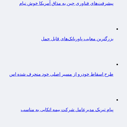
پیشرفت‌های فناوری چین به مذاق آمریکا خوش نیام
بزرگترین معایب پاوربانک‌های قابل حمل
طرح اسقاط خودرو از مسیر اصلی خود منحرف شده اس
پیام تبریک مدیرعامل شرکت بیمه اتکایی به مناسب