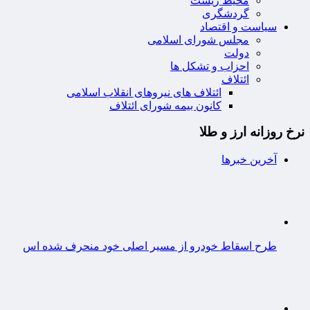
محیط زیست
گردشگری
سیاست و اقتصاد
مجلس شورای اسلامی
دولت
احزاب و تشکل ها
ائتلاف
ائتلاف های نیروهای انقلاب اسلامی
کانون بیمه شورای ائتلاف
نرخ روزانه ارز و طلا
آخرین خبرها
طرح اسقاط خودرو از مسیر اصلی خود منحرف شده اس