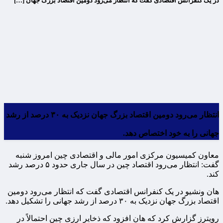
در یک کنفرانس اقتصادی گفت که انتظار می‌رود دومین اقتصاد بزرگ جهان […]
انتظار می‌رود دومین اقتصاد بزرگ جهان نزدیک به ۳۰ درصد از رشد
جهانی را به خود اختصاص دهد.
معاون کمیسیون مرکزی امور مالی و اقتصادی چین امروز شنبه
گفت: انتظار می‌رود اقتصاد چین در سال جاری حدود ۵ درصد رشد
کند.
هان ونشیو در یک کنفرانس اقتصادی گفت که انتظار می‌رود دومین
اقتصاد بزرگ جهان نزدیک به ۳۰ درصد از رشد جهانی را تشکیل دهد.
رویترز گزارش کرد که هان افزود که ذخایر ارزی چین احتمالاً در