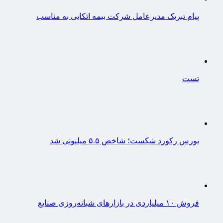
پیام تبریک مدیرعامل شرکت بیمه اتکایی به مناسب
تست
بورس رکورد شکست؛ شاخص ۵.۵ میلیونی شد
فروش ۱۰ میلیاردی در بازارهای شبانه‌روزی صنایع