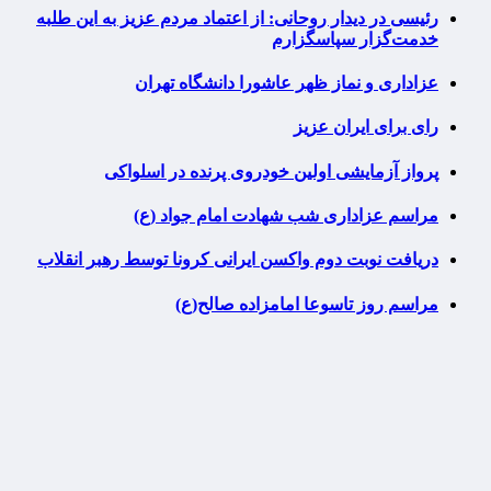
رئیسی در دیدار روحانی: از اعتماد مردم عزیز به این طلبه
خدمت‌گزار سپاسگزارم
عزاداری و نماز ظهر عاشورا دانشگاه تهران
رای برای ایران عزیز
پرواز آزمایشی اولین خودروی پرنده در اسلواکی
مراسم عزاداری شب شهادت امام جواد (ع)
دریافت نوبت دوم واکسن ایرانی کرونا توسط رهبر انقلاب
مراسم روز تاسوعا امامزاده صالح(ع)