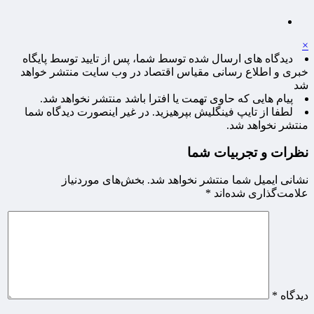
×
دیدگاه های ارسال شده توسط شما، پس از تایید توسط پایگاه
خبری و اطلاع رسانی مقیاس اقتصاد در وب سایت منتشر خواهد
شد
پیام هایی که حاوی تهمت یا افترا باشد منتشر نخواهد شد.
لطفا از تایپ فینگلیش بپرهیزید. در غیر اینصورت دیدگاه شما
منتشر نخواهد شد.
نظرات و تجربیات شما
نشانی ایمیل شما منتشر نخواهد شد.
بخش‌های موردنیاز
علامت‌گذاری شده‌اند
*
دیدگاه
*