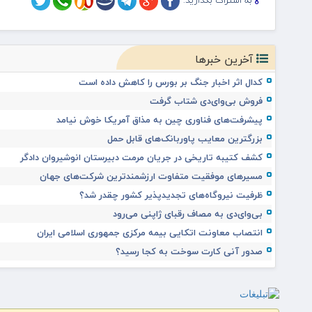
به اشتراک بگذارید:
آخرین خبرها
کدال اثر اخبار جنگ بر بورس را کاهش داده است
فروش بی‌وای‌دی شتاب گرفت
پیشرفت‌های فناوری چین به مذاق آمریکا خوش نیامد
بزرگترین معایب پاوربانک‌های قابل حمل
کشف کتیبه تاریخی در جریان مرمت دبیرستان انوشیروان دادگر
مسیرهای موفقیت متفاوت ارزشمندترین شرکت‌های جهان
ظرفیت نیروگاه‌های تجدیدپذیر کشور چقدر شد؟
بی‌وای‌دی به مصاف رقبای ژاپنی می‌رود
انتصاب معاونت اتکایی بیمه مرکزی جمهوری اسلامی ایران
صدور آنی کارت سوخت به کجا رسید؟