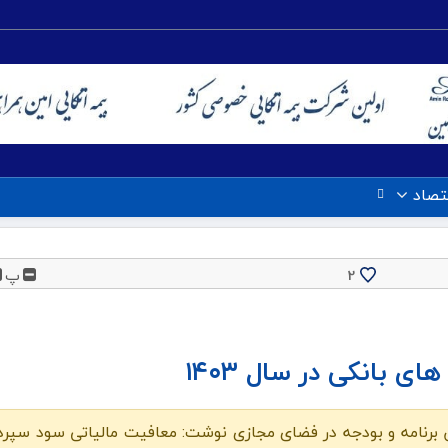
تصاد
پ
2
 بانکی در سال ۱۴۰۳
 برنامه و بودجه در فضای مجازی نوشت: معافیت مالیاتی سود سپرد