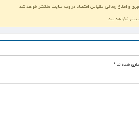
خبری و اطلاع رسانی مقیاس اقتصاد در وب سایت منتشر خواهد شد
نتشر نخواهد شد.
اری شده‌اند
*