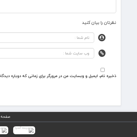
نظرتان را بیان کنید
ذخیره نام، ایمیل و وبسایت من در مرورگر برای زمانی که دوباره دیدگ
صفحه 