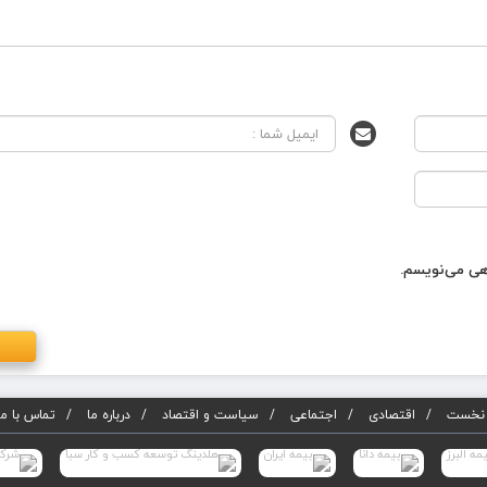
اهی می‌نویسم.
نخست
اقتصادی
اجتماعی
سیاست و اقتصاد
درباره ما
تماس با ما