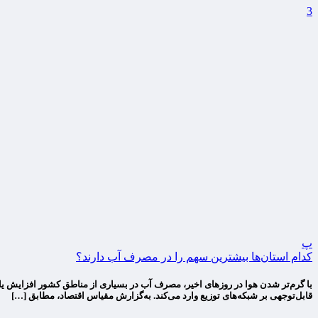
3
پ
کدام استان‌ها بیشترین سهم را در مصرف آب دارند؟
با گرم‌تر شدن هوا در روزهای اخیر، مصرف آب در بسیاری از مناطق کشور افزایش ی
قابل‌توجهی بر شبکه‌های توزیع وارد می‌کند. به‌گزارش مقیاس اقتصاد، مطابق […]