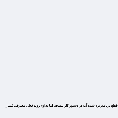
طع برنامه‌ریزی‌شده آب در دستور کار نیست، اما تداوم روند فعلی مصرف، فشار