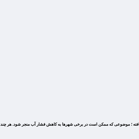
افته ؛ موضوعی که ممکن است در برخی شهرها به کاهش فشار آب منجر شود. هر چند ق