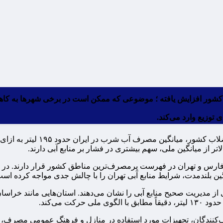
 کشور افزایش یافته ؛ موضوعی که ممکن است در برخی شهرها به کاه
 توزیع وارد می‌کند.
اتر از میانگین ملی، سهم بیشتری در فشار بر منابع آبی دارند.
ی از مدیریت صحیح منابع آبی را نشان می‌دهند. استان‌هایی مانند خ
ت می‌کند.
‌کنندگان، تجهیزات مورد استفاده در منازل و فرهنگ عمومی مصرف، ن