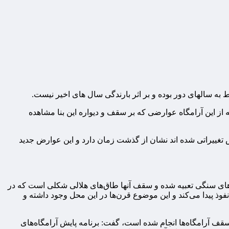
ه سالهای دور بوده و بر اثر بارندگی سال های اخیر نیست.
 این آرامگاه عوارضی که بر سقف و دیواره این بنا مشاهده
تغییراتی شده اند نشان از گذشت زمان دارد و این عوارض جدید
‌های سنگی تعبیه شده و سقف آنها طاق‌های هلالی شکلی است که در
 پیدا می‌کند و این موضوع قرن‌ها در این محل وجود داشته و
سقف آرامگاه‌ها انجام شده است، گفت: برنامه پایش آرامگاه‌های