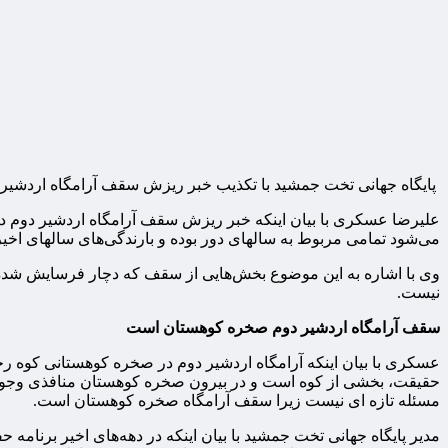
پایگاه جهانی تخت جمشید با تکذیب خبر ریزش سقف آرامگاه اردشیر د
علیرضا عسکری با بیان اینکه خبر ریزش سقف آرامگاه اردشیر دوم د
می‌شود تمامی مربوط به سالهای دور بوده و بارندگی‌های سالهای اخیر ت
وی با اشاره به این موضوع بخش‌هایی از سقف که دچار فرسایش شده م
نیست.
سقف آرامگاه اردشیر دوم صخره کوهستان است
عسکری با بیان اینکه آرامگاه اردشیر دوم در صخره کوهستانی کوه 
حقیقت، بخشی از کوه است و در بیرون صخره کوهستان منافذی وجود دا
مسئله تازه ای نیست زیرا سقف آرامگاه صخره کوهستان است.
مدیر پایگاه جهانی تخت جمشید با بیان اینکه در دهه‌های اخیر برنام