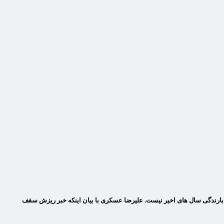
 بارندگی سال های اخیر نیست. علیرضا عسکری با بیان اینکه خبر ریزش سقف