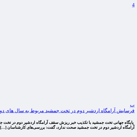
4
پ
فرسایش آرامگاه اردشیر دوم در تخت جمشید مربوط به سال های دو
پایگاه جهانی تخت جمشید با تکذیب خبر ریزش سقف آرامگاه اردشیر دوم در تخت جمش
آرامگاه اردشیر دوم در تخت جمشید صحت ندارد، گفت: بررسی‌های کارشناسان […]