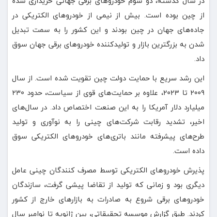
در سال گذشته، دو سوم خودروهای برقی جهانی خریداری شده
از چین بوده است. بیش از نیمی از خودروهای الکتریکی در
جاده‌های جهان در چین بودند و این کشور را به سمت تبدیل
شدن به بزرگترین بازار و تولیدکننده خودروهای برقی جهان سوق
داد.
این رشد سریع با حمایت دولت چین تقویت شده است. از سال
۲۰۰۹ تا ۲۰۲۳، علاوه بر حمایت‌های قوی از سیاست، حدود ۲۳۰
میلیارد دلار آمریکا را به این صنعت اختصاص داد. در سال‌های
اخیر، تشدید رقابت شرکت‌های چینی را به نوآوری و تولید
طرح‌های پیشرفته مانند باتری‌های خودروهای الکتریکی سوق
داده است.
پذیرش خودروهای الکتریکی توسط مصرف کنندگان چینی عامل
دیگری بود و زمانی که تولید از تقاضا پیشی گرفت، سازندگان
خودروهای برقی شروع به صادرات به بازارهای خارج از کشور
کردند. طبق گزارش موسسه تحقیقاتی، بین ژانویه تا نوامبر سال