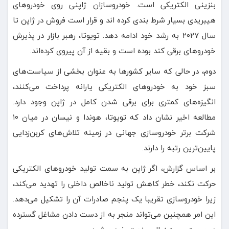
بنزینی الکتریکی است. خودروسازان ژاپنی روی خودروهای
هیبریدی بسیار شرط بندی کرده اند و قرار است فروش در ژاپن تا
سال ۲۰۲۷ به رشد خود ادامه دهد. تویوتا، رهبر بازار در پذیرش
خودروهای برقی کند بوده است و بقیه از آن پیروی کرده‌اند.
دوم، در حالی که سایر کشورها به عنوان بخشی از سیاست‌های
سبز خود به خودروهای الکتریکی یارانه پرداخت می‌کنند،
انگیزه‌های کمتری برای برقی شدن کامل در ژاپن وجود دارد.
مطالعه اخیر نشان داد که تویوتا، هوندا و نیسان در میان ۱۰
شرکت برتر خودروسازی جهانی در زمینه تلاش‌های کربن‌زدایی
پایین‌ترین رتبه را دارند.
بر اساس گزارش، اگر ژاپن به سمت تولید خودروهای الکتریکی
حرکت نکند، خطر کاهش تولید ناخالص داخلی را تهدید می‌کند،
زیرا خودروسازی تقریبا یک پنجم صادرات آن را تشکیل می‌دهد.
این امر همچنین می‌تواند منجر به از دست دادن مشاغل گسترده