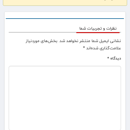
نظرات و تجربیات شما
نشانی ایمیل شما منتشر نخواهد شد.
بخش‌های موردنیاز
علامت‌گذاری شده‌اند
*
دیدگاه
*