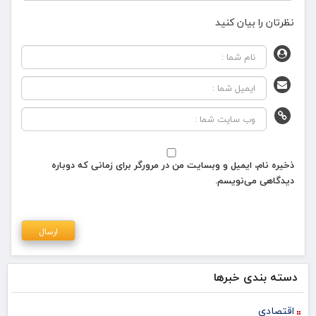
نظرتان را بیان کنید
ذخیره نام، ایمیل و وبسایت من در مرورگر برای زمانی که دوباره
دیدگاهی می‌نویسم.
دسته بندی خبرها
اقتصادی