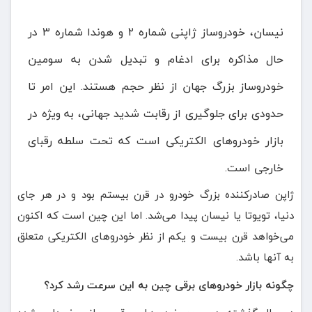
نیسان، خودروساز ژاپنی شماره ۲ و هوندا شماره ۳ در
حال مذاکره برای ادغام و تبدیل شدن به سومین
خودروساز بزرگ جهان از نظر حجم هستند. این امر تا
حدودی برای جلوگیری از رقابت شدید جهانی، به ویژه در
بازار خودروهای الکتریکی است که تحت سلطه رقبای
خارجی است.
ژاپن صادرکننده بزرگ خودرو در قرن بیستم بود و در هر جای
دنیا، تویوتا یا نیسان پیدا می‌شد. اما این چین است که اکنون
می‌خواهد قرن بیست و یکم از نظر خودروهای الکتریکی متعلق
به آنها باشد.
چگونه بازار خودروهای برقی چین به این سرعت رشد کرد؟