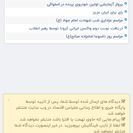
پرواز آزمایشی اولین خودروی پرنده در اسلواکی
رای برای ایران عزیز
مراسم عزاداری شب شهادت امام جواد (ع)
دریافت نوبت دوم واکسن ایرانی کرونا توسط رهبر انقلاب
مراسم روز تاسوعا امامزاده صالح(ع)
×
دیدگاه های ارسال شده توسط شما، پس از تایید توسط
پایگاه خبری و اطلاع رسانی مقیاس اقتصاد در وب سایت منتشر
خواهد شد
پیام هایی که حاوی تهمت یا افترا باشد منتشر نخواهد شد.
لطفا از تایپ فینگلیش بپرهیزید. در غیر اینصورت دیدگاه شما
منتشر نخواهد شد.