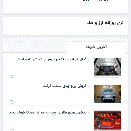
نرخ روزانه ارز و طلا
آخرین خبرها
کدال اثر اخبار جنگ بر بورس را کاهش داده است
فروش بی‌وای‌دی شتاب گرفت
پیشرفت‌های فناوری چین به مذاق آمریکا خوش نیام