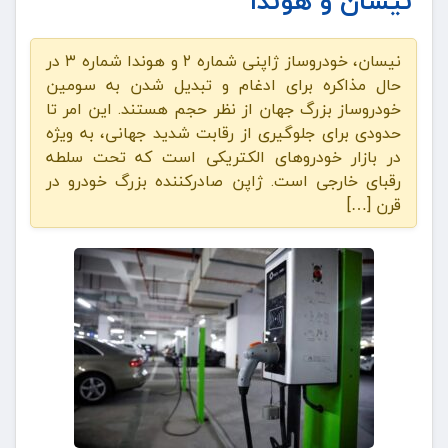
نیسان و هوندا
نیسان، خودروساز ژاپنی شماره ۲ و هوندا شماره ۳ در
حال مذاکره برای ادغام و تبدیل شدن به سومین
خودروساز بزرگ جهان از نظر حجم هستند. این امر تا
حدودی برای جلوگیری از رقابت شدید جهانی، به ویژه
در بازار خودروهای الکتریکی است که تحت سلطه
رقبای خارجی است. ژاپن صادرکننده بزرگ خودرو در
قرن […]