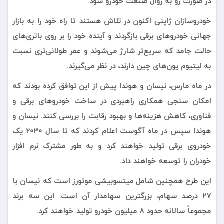
در صورت رو به زوال صنعت خودرو شود.
خودروسازان ژاپنی اکنون در تلاش هستند تا راه خود را به بازار
جهانی خودروهای برقی بازگردند و آینده خود را بر روی باتری‌های
حالت جامد که سریع‌تر شارژ می‌شوند و عمر طولانی‌تری نسبت
به لیتیوم یون‌های چین دارند، در نظر می‌گیرند.
در ماه مارس، نیسان و هوندا پیش از این توافق کرده بودند که
امکان سنجی همکاری راهبردی در ساخت خودروهای برقی و
فناوری، کاهش هزینه‌ها و بهبود رقابت را بررسی کنند. نیسان و
هوندا سپس در ماه آگوست اعلام کردند که تا سال ۲۰۳۰ یک
خودروی برقی تولید خواهند کرد و به طور مشترک نرم افزار
خودران را توسعه خواهند داد.
این طرح همچنین شامل میتسوبیشی موتورز است که نیسان با
۲۷ درصد سهام، بزرگترین سهامدار آن است. این سه برند
مجموعاً سالانه حدود ۸ میلیون خودرو تولید خواهند کرد.