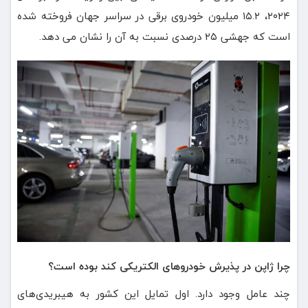
۲۰۲۴، ۱۵.۲ میلیون خودروی برقی در سراسر جهان فروخته شده
است که جهشی ۲۵ درصدی نسبت به آن را نشان می دهد.
چرا ژاپن در پذیرش خودروهای الکتریکی کند بوده است؟
چند عامل وجود دارد. اول تمایل این کشور به هیبریدی‌های