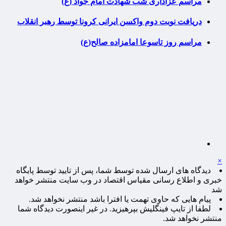
مراسم عزاداری شب شهادت امام جواد (ع)
دریافت نوبت دوم واکسن ایرانی کرونا توسط رهبر انقلاب
مراسم روز تاسوعا امامزاده صالح(ع)
×
دیدگاه های ارسال شده توسط شما، پس از تایید توسط پایگاه
خبری و اطلاع رسانی مقیاس اقتصاد در وب سایت منتشر خواهد
شد
پیام هایی که حاوی تهمت یا افترا باشد منتشر نخواهد شد.
لطفا از تایپ فینگلیش بپرهیزید. در غیر اینصورت دیدگاه شما
منتشر نخواهد شد.