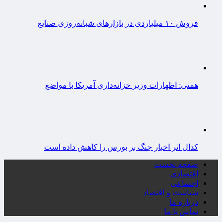
فروش ۱۰ میلیاردی در بازارهای شبانه‌روزی صنایع
همتی: اظهارات وزیر خزانه‌داری آمریکا با مواضع
کدال اثر اخبار جنگ بر بورس را کاهش داده است
صفحه نخست
اقتصادی
اجتماعی
سیاست و اقتصاد
درباره ما
تماس با ما