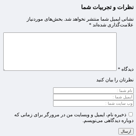
نظرات و تجربیات شما
نشانی ایمیل شما منتشر نخواهد شد.
بخش‌های موردنیاز
علامت‌گذاری شده‌اند
*
دیدگاه
*
نظرتان را بیان کنید
ذخیره نام، ایمیل و وبسایت من در مرورگر برای زمانی که
دوباره دیدگاهی می‌نویسم.