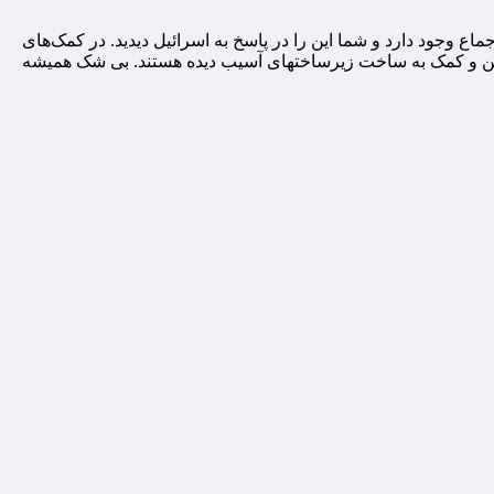
اع وجود دارد و شما این را در پاسخ به اسرائیل دیدید. در کمک‌های
سطین و کمک به ساخت زیرساختهای آسیب دیده هستند. بی شک همیشه