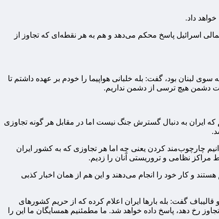
واهد داد.
لی اسرائیل پاسخ محکم می‌دهد و هم به هر نقطه‌ای که تجاوز از
وی لبنان بود، گفت: بله خلبانی هواپیما را خودم بر عهده داشتم تا
دات دشمن هیچ ترسی از دشمن نداریم.
یم که ایران به دنبال گسترش جنگ نیست اما در مقابل هر گونه تجاوزی
د.
دانیم چارچوب‌مند کردن یعنی چه اما هر تجاوزی که به کشور ایران
تند و کار خود را انجام می‌دهند و این هم از همان اخبار کذبی
 قالیباف گفت: بله بارها ایران اعلام کرده که از حریم کشورهای
تجاوز رخ دهد، پاسخ داده خواهد شد. ما مطمئنیم همسایگان ما این را