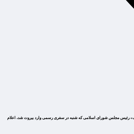
اف» رئیس مجلس شورای اسلامی که شنبه در سفری رسمی وارد بیروت شد، اعلام