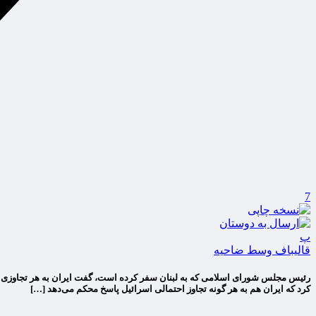
7
پ
قالیباف وسط ضاحیه
رئیس مجلس شورای اسلامی که به لبنان سفر کرده است، گفت ایران به هر تجاوزی 
کرد که ایران هم به هر گونه تجاوز احتمالی اسرائیل پاسخ محکم می‌دهد […]