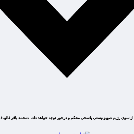
از سوی رژیم صهیونیستی پاسخی محکم و درخور توجه خواهد داد. «محمد باقر قالیب