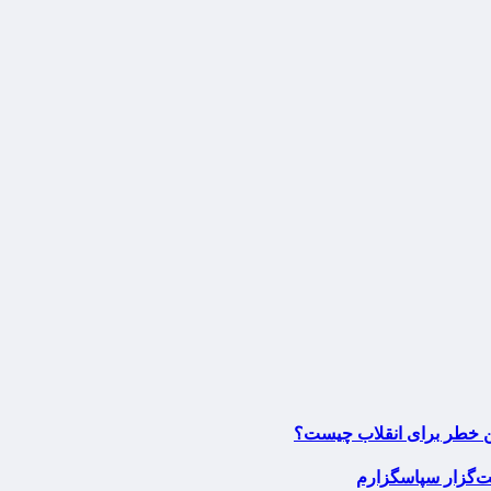
ین خطر برای انقلاب چیست؟
مت‌گزار سپاسگزارم