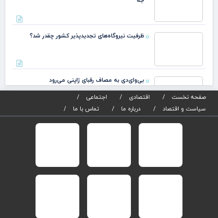
جه
ظرفیت نیروگاه‌های تجدیدپذیر کشور چقدر شد؟
بی‌وای‌دی به مصاف رقبای ژاپنی می‌رود
صفحه نخست
اقتصادی
اجتماعی
سیاست و اقتصاد
درباره ما
تماس با ما
انتصاب معاونت اتکایی بیمه مرکزی جمهوری اسلامی
صدور آنی کارت سوخت به کجا رسید؟