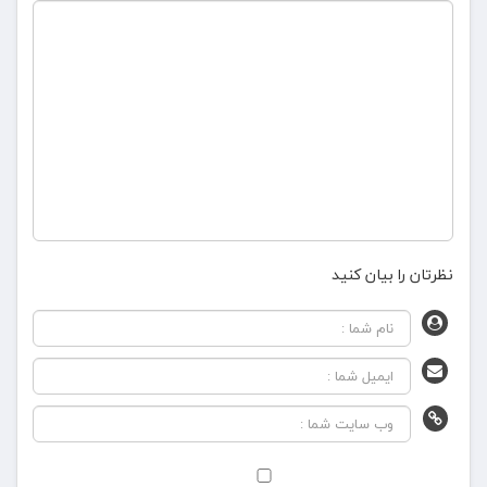
نظرتان را بیان کنید