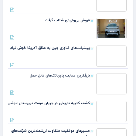
فروش بی‌وای‌دی شتاب گرفت
پیشرفت‌های فناوری چین به مذاق آمریکا خوش نیام
بزرگترین معایب پاوربانک‌های قابل حمل
کشف کتیبه تاریخی در جریان مرمت دبیرستان انوشی
مسیرهای موفقیت متفاوت ارزشمندترین شرکت‌های