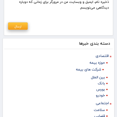
ذخیره نام، ایمیل و وبسایت من در مرورگر برای زمانی که دوباره
دیدگاهی می‌نویسم.
دسته بندی خبرها
اقتصادی
حوزه بیمه
شرکت های بیمه
بین الملل
بانک
بورس
خودرو
اجتماعی
سلامت
قضایی