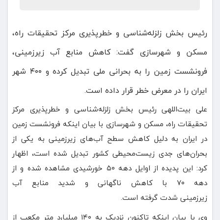
رئیس بخش زلزله‌شناسی و خطرپذیری مرکز تحقیقات راه،
مسکن و شهرسازی گفت: کاهش منابع آب زیرزمینی،
فرونشست زمین را به بحرانی ملی تبدیل کرده و ۴۰۰ شهر
ایران را در معرض خطر قرار داده است.
علی بیت‌اللهی رئیس بخش زلزله‌شناسی و خطرپذیری مرکز
تحقیقات راه، مسکن و شهرسازی با بیان اینکه فرونشست زمین
در ایران به دلیل کاهش سطح آب‌های زیرزمینی به یکی از
بحران‌های جدی زیست‌محیطی کشور تبدیل شده است، اظهار
کرد: این پدیده از اوایل دهه ۵۰ خورشیدی مشاهده شده و از
دهه ۷۰ با کاهش ناگهانی و شدید منابع آب
زیرزمینی شدت گرفته است.
وی با بیان اینکه تاکنون نزدیک به ۱۴۰ میلیارد متر مکعب از