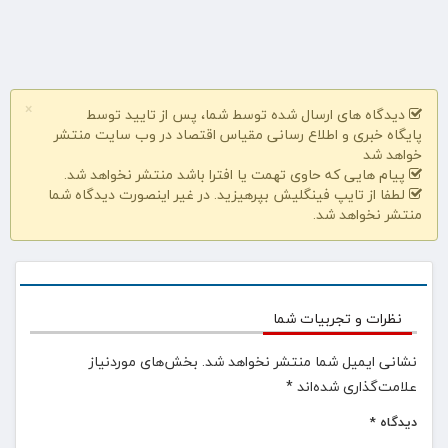
×
دیدگاه های ارسال شده توسط شما، پس از تایید توسط
پایگاه خبری و اطلاع رسانی مقیاس اقتصاد در وب سایت منتشر
خواهد شد
پیام هایی که حاوی تهمت یا افترا باشد منتشر نخواهد شد.
لطفا از تایپ فینگلیش بپرهیزید. در غیر اینصورت دیدگاه شما
منتشر نخواهد شد.
نظرات و تجربیات شما
نشانی ایمیل شما منتشر نخواهد شد.
بخش‌های موردنیاز
علامت‌گذاری شده‌اند
*
دیدگاه
*