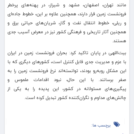
مانند تهران، اصفهان، مشهد و شیراز، در پهنه‌های پرخطر
فرونشست زمین قرار دارند، همچنین علاوه بر این، خطوط جاده‌ای
و ریلی، خطوط انتقال نفت و گاز، شریان‌های حیاتی برق و
همچنین آثار تاریخی و فرهنگی کشور نیز در معرض آسیب جدی
هستند.
بیت‌اللهی در پایان تاکید کرد: بحران فرونشست زمین در ایران
با عزم و مدیریت جدی قابل کنترل است، کشورهای دیگری که با
این مشکل روبه‌رو بودند، توانسته‌اند نرخ فرونشست زمین را به
صفر برسانند. با این حال، نبود اقدامات ملموس و
پیگیری‌های مسئولانه در کشور، این پدیده را به یکی از
چالش‌های مداوم و نگران‌کننده کشور تبدیل کرده است.
برچسب ها: