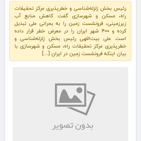
رئیس بخش زلزله‌شناسی و خطرپذیری مرکز تحقیقات
راه، مسکن و شهرسازی گفت: کاهش منابع آب
زیرزمینی، فرونشست زمین را به بحرانی ملی تبدیل
کرده و ۴۰۰ شهر ایران را در معرض خطر قرار داده
است. علی بیت‌اللهی رئیس بخش زلزله‌شناسی و
خطرپذیری مرکز تحقیقات راه، مسکن و شهرسازی با
بیان اینکه فرونشست زمین در ایران […]