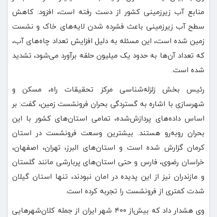
منابع آب زیرزمینی کشور از دست رفته است، افزود: کاهش
سطح آب زیرزمینی باعث فشرده شدن لایه‌های خاک و نشست
زمین شده است، این مسئله به دلیل افزایش تعداد چاه‌های آب،
که تعداد آن‌ها به حدود یک میلیون حلقه برآورد می‌شود، تشدید
شده است.
رئیس بخش زلزله‌شناسی مرکز تحقیقات راه، مسکن و
شهرسازی با اشاره به گستردگی بحران فرونشست زمین، گفت: بر
اساس داده‌های پردازش‌شده، تمامی استان‌های کشور با این
بحران روبه‌رو هستند. بیشترین وسعت فرونشست در استان
کرمان گزارش شده است و استان‌های البرز، تهران، اصفهان،
خراسان رضوی، فارس و حتی استان‌های پربارشی مانند گلستان
و مازندران نیز از این پدیده در امان نبودند، تنها استان گیلان
شدت کمتری از فرونشست را تجربه کرده است.
وی هشدار داد که بیش‌از ۴۰۰ شهر ایران از جمله کلان‌شهرهایی