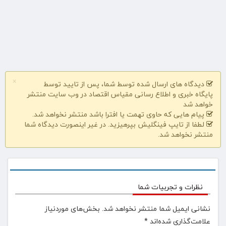
×
دیدگاه های ارسال شده توسط شما، پس از تایید توسط
پایگاه خبری و اطلاع رسانی مقیاس اقتصاد در وب سایت منتشر
خواهد شد
پیام هایی که حاوی تهمت یا افترا باشد منتشر نخواهد شد.
لطفا از تایپ فینگلیش بپرهیزید. در غیر اینصورت دیدگاه شما
منتشر نخواهد شد.
نظرات و تجربیات شما
نشانی ایمیل شما منتشر نخواهد شد.
بخش‌های موردنیاز
علامت‌گذاری شده‌اند
*