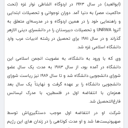
(ابوالعبد) در سال ۱۹۶۳ در اردوگاه الشاطی نوار غزه (تحت
حاکمیت مصر) به دنیا آمد. دوران نوجوانی و تحصیلات ابتدایی
و راهنمایی خود را در همین اردوگاه و در مدرسه‌ای متعلق به
آنروا UNRWA و تحصیلات دبیرستان را در دانشسرای دینی الازهر
گذراند و در سال ۱۹۸۱ برای تحصیل در رشته ادبیات عرب وارد
دانشگاه اسلامی غزه شد.
وی که با ورود به دانشگاه، به عضویت انجمن اسلامی این
دانشگاه در آمده بود، از سال ۱۹۸۳ به مدت یک سال عضو
شورای دانشجویی دانشگاه شد و تا سال ۱۹۸۶ نیز ریاست شورای
دانشجویی دانشگاه را بر عهده گرفت و نهایتاً یک سال بعد
همزمان با انتفاضه اول در فلسطین، با مدرک لیسانس
فارغ‌التحصیل شد.
شرکت او در انتفاضه اول موجب دستگیری‌اش توسط
صهیونیست‌ها شد و او مدت کوتاهی را در زندان های این رژیم