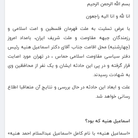
بسم الله الرحمن الرحیم
انا لله و انا الیه راجعون
با عرض تسلیت به ملت قهرمان فلسطین و امت اسلامی و
رزمندگان جبهه مقاومت و ملت شریف ایران، بامداد امروز
(چهارشنبه) محل اقامت جناب آقای دکتر اسماعیل هنیه رئیس
دفتر سیاسی مقاومت اسلامی حماس ، در تهران مورد اصابت
قرار گرفته و در پی این حادثه ایشان و یک نفر از محافظین وی
به شهادت رسیدند.
علت و ابعاد این حادثه در حال بررسی و نتایج آن متعاقبا اطلاع
رسانی خواهد شد.
اسماعیل هنیه که بود؟
«اسماعیل هنیه» با نام کامل «اسماعیل عبدالسلام احمد هنیه»