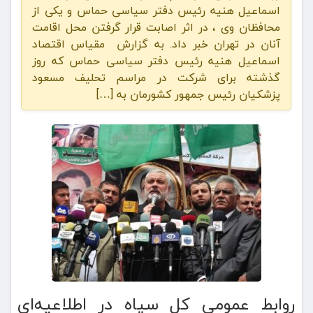
اسماعیل هنیه رئیس دفتر سیاسی حماس و یکی از
محافظان وی ، در اثر اصابت قرار گرفتن محل اقامت
آنان در تهران خبر داد. به گزارش مقیاس اقتصاد
اسماعیل هنیه رئیس دفتر سیاسی حماس که روز
گذشته برای شرکت در مراسم تحلیف مسعود
پزشکیان رئیس جمهور کشورمان به […]
روابط عمومی کل سپاه در اطلاعیه‌ای