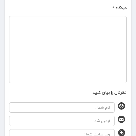
دیدگاه
*
نظرتان را بیان کنید