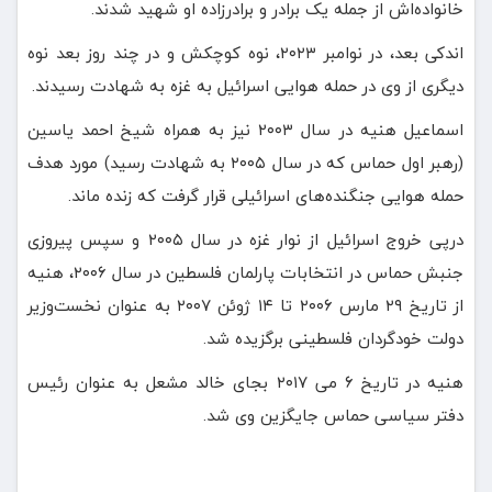
خانواده‌اش از جمله یک برادر و برادرزاده‌ او شهید شدند.
اندکی بعد، در نوامبر ۲۰۲۳، نوه کوچکش و در چند روز بعد نوه
دیگری از وی در حمله هوایی اسرائیل به غزه به شهادت رسیدند.
اسماعیل هنیه در سال ۲۰۰۳ نیز به همراه شیخ احمد یاسین
(رهبر اول حماس که در سال ۲۰۰۵ به شهادت رسید) مورد هدف
حمله هوایی جنگنده‌های اسرائیلی قرار گرفت که زنده ماند.
درپی خروج اسرائیل از نوار غزه در سال ۲۰۰۵ و سپس پیروزی
جنبش حماس در انتخابات پارلمان فلسطین در سال ۲۰۰۶، هنیه
از تاریخ ۲۹ مارس ۲۰۰۶ تا ۱۴ ژوئن ۲۰۰۷ به عنوان نخست‌وزیر
دولت خودگردان فلسطینی برگزیده شد.
هنیه در تاریخ ۶ می ۲۰۱۷ بجای خالد مشعل به عنوان رئیس
دفتر سیاسی حماس جایگزین وی شد.