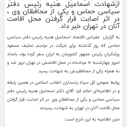
ازشهادت اسماعیل هنیه رئیس دفتر
سیاسی حماس و یکی از محافظان وی ،
در اثر اصابت قرار گرفتن محل اقامت
آنان در تهران خبر داد.
به گزارش مقیاس اقتصاد اسماعیل هنیه رئیس دفتر سیاسی
حماس که روز گذشته برای شرکت در مراسم تحلیف مسعود
پزشکیان رئیس جمهور کشورمان به ایران سفر کرده بود، بامداد
امروز چهارشنبه ۱۰ مردادماه در محل اقامتش در تهران ترور شد و
به همراه یکی از محافظینش به شهادت رسید.
روابط عمومی کل سپاه پاسداران انقلاب اسلامی در همین رابطه
و در اطلاعیه‌ای اعلام کرد: آقای دکتر اسماعیل هنیه رئیس دفتر
سیاسی حماس و یکی از محافظان وی در اثر اصابت قرار گرفتن
محل اقامت آنان در تهران به شهادت رسیدند.
متن اطلاعیه به این شرح است: