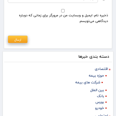
ذخیره نام، ایمیل و وبسایت من در مرورگر برای زمانی که دوباره
دیدگاهی می‌نویسم.
دسته بندی خبرها
اقتصادی
حوزه بیمه
شرکت های بیمه
بین الملل
بانک
بورس
خودرو
اجتماعی