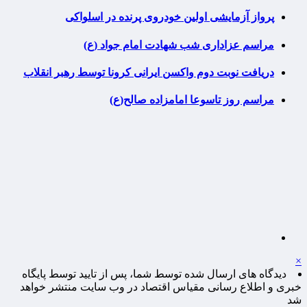
پرواز آزمایشی اولین خودروی پرنده در اسلواکی
مراسم عزاداری شب شهادت امام جواد (ع)
دریافت نوبت دوم واکسن ایرانی کرونا توسط رهبر انقلاب
مراسم روز تاسوعا امامزاده صالح(ع)
×
دیدگاه های ارسال شده توسط شما، پس از تایید توسط پایگاه
خبری و اطلاع رسانی مقیاس اقتصاد در وب سایت منتشر خواهد
شد