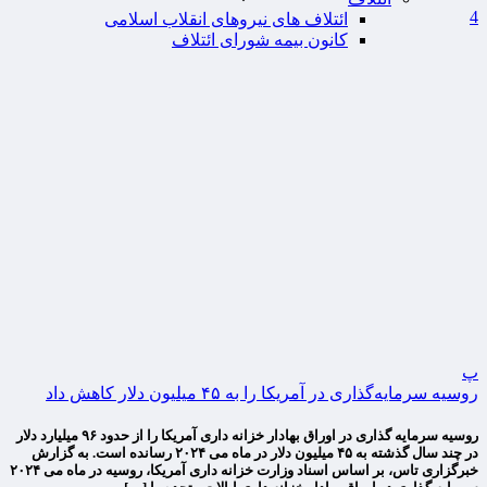
4
ائتلاف های نیروهای انقلاب اسلامی
کانون بیمه شورای ائتلاف
پ
روسیه سرمایه‌گذاری در آمریکا را به ۴۵ میلیون دلار کاهش داد
روسیه سرمایه گذاری در اوراق بهادار خزانه داری آمریکا را از حدود ۹۶ میلیارد دلار
در چند سال گذشته به ۴۵ میلیون دلار در ماه می ۲۰۲۴ رسانده است. به گزارش
خبرگزاری تاس، بر اساس اسناد وزارت خزانه داری آمریکا، روسیه در ماه می ۲۰۲۴