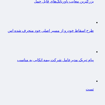
بزرگترین معایب پاوربانک‌های قابل حمل
طرح اسقاط خودرو از مسیر اصلی خود منحرف شده اس
پیام تبریک مدیرعامل شرکت بیمه اتکایی به مناسب
تست