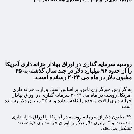
سرمایه گذاری در اوراق بهادار خزانه داری ایالات متحده را […]
روسیه سرمایه گذاری در اوراق بهادار خزانه داری آمریکا
را از حدود ۹۶ میلیارد دلار در چند سال گذشته به ۴۵
میلیون دلار در ماه می ۲۰۲۴ رسانده است.
به گزارش خبرگزاری تاس، بر اساس اسناد وزارت خزانه داری
آمریکا، روسیه در ماه می ۲۰۲۴ سرمایه گذاری در اوراق بهادار
خزانه داری ایالات متحده را کاهش داده و به ۴۵ میلیون دلار رسانده
است.
۴۲ میلیون دلار از سرمایه روسیه در آمریکا را اوراق خزانه‌داری
بلندمدت و ۳ میلیون دلار دیگر را اوراق خزانه‌داری کوتاه‌مدت
تشکیل می‌دهند.