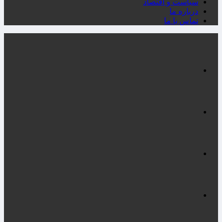
سیاست و اقتصاد
درباره ما
تماس با ما