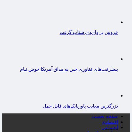
فروش بی‌وای‌دی شتاب گرفت
پیشرفت‌های فناوری چین به مذاق آمریکا خوش نیام
بزرگترین معایب پاوربانک‌های قابل حمل
صفحه نخست
اقتصادی
اجتماعی