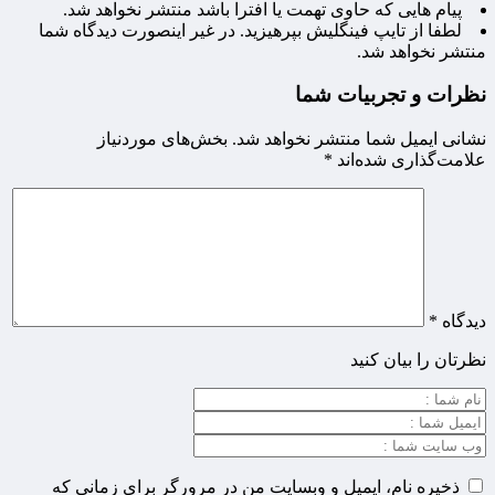
پیام هایی که حاوی تهمت یا افترا باشد منتشر نخواهد شد.
لطفا از تایپ فینگلیش بپرهیزید. در غیر اینصورت دیدگاه شما
منتشر نخواهد شد.
نظرات و تجربیات شما
نشانی ایمیل شما منتشر نخواهد شد.
بخش‌های موردنیاز
علامت‌گذاری شده‌اند
*
دیدگاه
*
نظرتان را بیان کنید
ذخیره نام، ایمیل و وبسایت من در مرورگر برای زمانی که