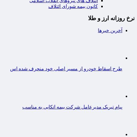
ائتلاف های نیروهای انقلاب اسلامی
کانون بیمه شورای ائتلاف
نرخ روزانه ارز و طلا
آخرین خبرها
طرح اسقاط خودرو از مسیر اصلی خود منحرف شده اس
پیام تبریک مدیرعامل شرکت بیمه اتکایی به مناسب