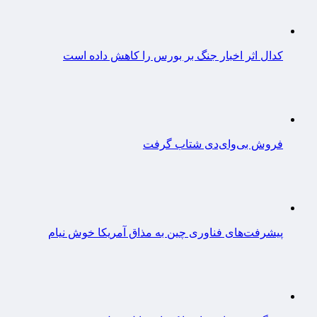
کدال اثر اخبار جنگ بر بورس را کاهش داده است
فروش بی‌وای‌دی شتاب گرفت
پیشرفت‌های فناوری چین به مذاق آمریکا خوش نیام