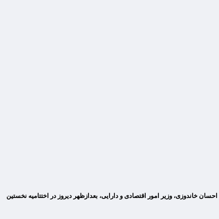
ن خاندوزی، وزیر امور اقتصادی و دارایی، بعدازظهر دیروز در اختتامیه نخستین