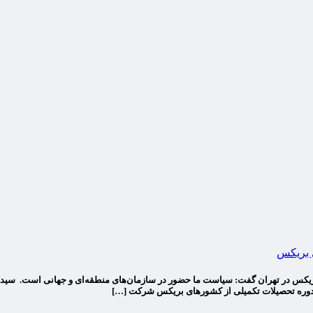
 بریکس
کس در تهران گفت: سیاست ما حضور در سازمان‌های منطقه‌ای و جهانی است. سید احسا
وره تحصیلات تکمیلی از کشورهای بریکس شرکت […]