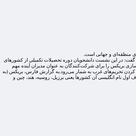
 منطقه‌ای و جهانی است.
 گفت: در این نشست دانشجویان دوره تحصیلات تکمیلی از کشورهای
ازی بریکس را برای شرکت‌کنندگان به عنوان مدیران آینده مهم
کردن تحریم‌های غرب به شمار می‌رود.
به گزارش فارس، بریکس (به
حروف اول نام انگلیسی آن کشورها یعنی برزیل، روسیه، هند، چین و