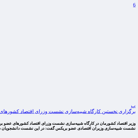
6
پ
برگزاری نخستین کارگاه شبیه‌سازی نشست وزرای اقتصاد کشورهای‌
وزیر اقتصاد کشورمان در‌ کارگاه شبیه‌سازی نشست وزرای اقتصاد کشورهای عضو بری
نشست شبیه‌سازی وزیران اقتصادی عضو بریکس گفت: در این نشست دانشجویان د