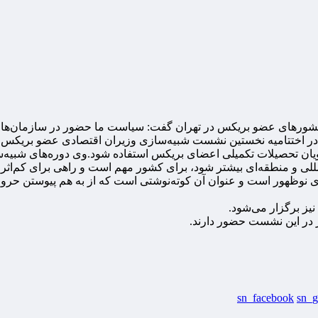
کشورهای عضو بریکس در تهران گفت: سیاست ما حضور در سازمان‌های
ز در اختتامیه نخستین نشست شبیه‌سازی وزیران اقتصادی عضو بریکس
ویان تحصیلات تکمیلی اعضای بریکس استفاده شود.
وی دوره‌های شبیه‌س
لی و منطقه‌ای بیشتر شود، برای کشور مهم است و راهی برای کم‌اثر 
های اقتصادی نوظهور است و عنوان آن کوته‌نوشتی است که از به هم پیوستن 
یز برگزار می‌شود.
در این نشست حضور دارند.
sn_facebook
sn_g