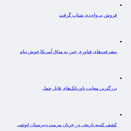
فروش بی‌وای‌دی شتاب گرفت
پیشرفت‌های فناوری چین به مذاق آمریکا خوش نیام
بزرگترین معایب پاوربانک‌های قابل حمل
کشف کتیبه تاریخی در جریان مرمت دبیرستان انوشی