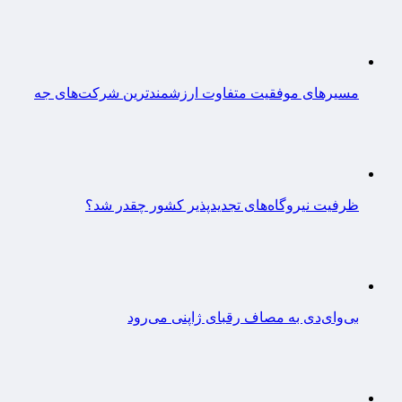
مسیرهای موفقیت متفاوت ارزشمندترین شرکت‌های جه
ظرفیت نیروگاه‌های تجدیدپذیر کشور چقدر شد؟
بی‌وای‌دی به مصاف رقبای ژاپنی می‌رود