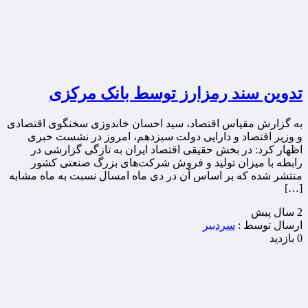
تدوین سند رمزارز توسط بانک مرکزی
به گزارش مقیاس اقتصاد، سید احسان خاندوزی سخنگوی اقتصادی
و وزیر اقتصاد و دارایی دولت سیزدهم، امروز در نشست خبری
اظهار کرد: در بخش حقیقی اقتصاد ایران به تازگی گزارشی در
رابطه با میزان تولید و فروش شرکت‌های بزرگ صنعتی کشور
منتشر شده که بر اساس آن در دی ماه امسال نسبت به ماه مشابه
[…]
2 سال پيش
ارسال توسط :
سردبیر
0 بازدید