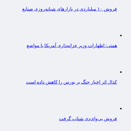
فروش ۱۰ میلیاردی در بازارهای شبانه‌روزی صنایع
همتی: اظهارات وزیر خزانه‌داری آمریکا با مواضع
کدال اثر اخبار جنگ بر بورس را کاهش داده است
فروش بی‌وای‌دی شتاب گرفت