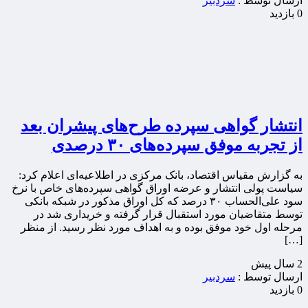
ارسال توسط :
سردبیر
0 بازدید
انتشار گواهی سپرده طرح‌های پیشران بعد
از تجربه موفق سپرده‌های ۳۰ درصدی
به گزارش مقیاس اقتصاد، بانک مرکزی در اطلاعیه‌ای اعلام کرد:
سیاست پولی انتشار و عرضه اوراق گواهی سپرده‌های خاص با نرخ
سود علی‌الحساب ۳۰ درصد که کل اوراق مذکور در شبکه بانکی
توسط متقاضیان مورد استقبال قرار گرفته و خریداری شد در
مرحله اول خود موفق بوده و به اهداف مورد نظر رسید. از منظر
[…]
2 سال پيش
ارسال توسط :
سردبیر
0 بازدید