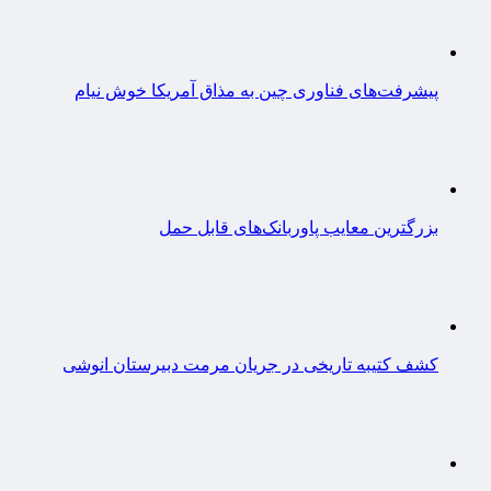
پیشرفت‌های فناوری چین به مذاق آمریکا خوش نیام
بزرگترین معایب پاوربانک‌های قابل حمل
کشف کتیبه تاریخی در جریان مرمت دبیرستان انوشی