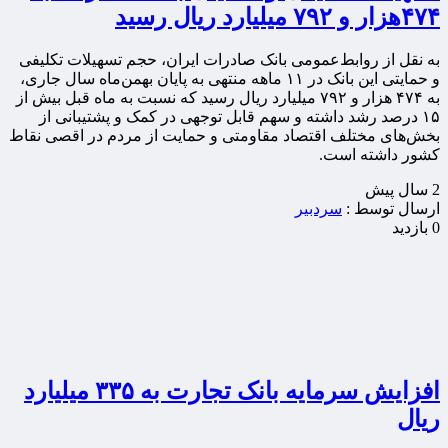
۴۷۴هزار و ۷۹۲ میلیارد ریال رسید
به نقل از روابط‌عمومی بانک صادرات ایران، حجم تسهیلات تکلیفی
و حمایتی این بانک در ۱۱ ماهه منتهی به پایان بهمن‌ماه سال جاری،
به ۴۷۴ هزار و ۷۹۲ میلیارد ریال رسید که نسبت به ماه قبل بیش از
۱۵ درصد رشد داشته و سهم قابل توجهی در کمک و پشتیبانی از
بخش‌های مختلف اقتصاد مقاومتی و حمایت از مردم در اقصی نقاط
کشور داشته است.
2 سال پيش
ارسال توسط :
سردبیر
0 بازدید
افزایش سرمایه بانک تجارت به ۳۳۵ میلیارد
ریال