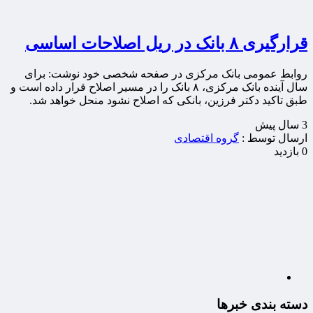
قرارگیری ۸ بانک در ریل اصلاحات اساسی
روابط عمومی بانک مرکزی در صفحه شخصی خود نوشت: برای
سال آینده بانک مرکزی، ۸ بانک را در مسیر اصلاح قرار داده است و
طبق تاکید دکتر فرزین، بانکی که اصلاح نشود منحل خواهد شد.
3 سال پيش
ارسال توسط :
گروه اقتصادی
0 بازدید
دسته بندی خبرها