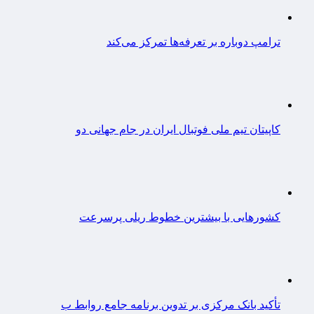
ترامپ دوباره بر تعرفه‌ها تمرکز می‌کند
کاپیتان تیم ملی فوتبال ایران در جام جهانی دو
کشورهایی با بیشترین خطوط ریلی پرسرعت
تأکید بانک مرکزی بر تدوین برنامه جامع روابط ب