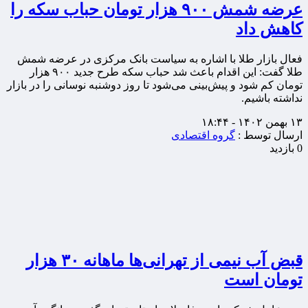
عرضه شمش ۹۰۰ هزار تومان حباب سکه را
کاهش داد
فعال بازار طلا با اشاره به سیاست بانک مرکزی در عرضه شمش
طلا گفت: این اقدام باعث شد حباب سکه طرح جدید ۹۰۰ هزار
تومان کم شود و پیش‌بینی می‌شود تا روز دوشنبه نوسانی را در بازار
نداشته باشیم.
۱۳ بهمن ۱۴۰۲ - ۱۸:۴۴
ارسال توسط :
گروه اقتصادی
0 بازدید
قبض آب نیمی از تهرانی‌ها ماهانه ۳۰ هزار
تومان است