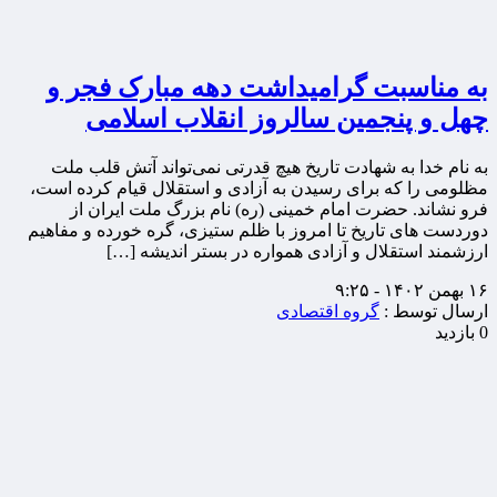
به مناسبت گرامیداشت دهه مبارک فجر و
چهل و پنجمین سالروز انقلاب اسلامی
به نام خدا به شهادت تاریخ هیچ قدرتی نمی‌تواند آتش قلب ملت
مظلومی را که برای رسیدن به آزادی و استقلال قیام کرده است،
فرو نشاند. حضرت امام خمینی (ره) نام بزرگ ملت ایران از
دوردست های تاریخ تا امروز با ظلم ستیزی، گره خورده و مفاهیم
ارزشمند استقلال و آزادی همواره در بستر اندیشه […]
۱۶ بهمن ۱۴۰۲ - ۹:۲۵
ارسال توسط :
گروه اقتصادی
0 بازدید