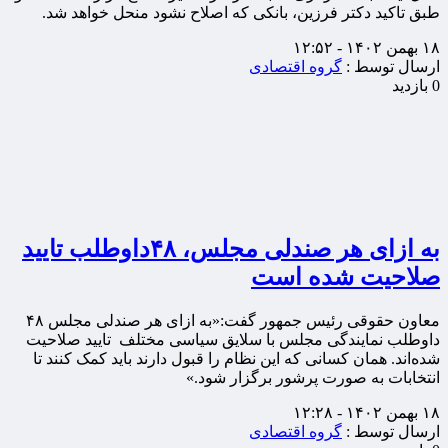
طبق تاکید دکتر فرزین، بانکی که اصلاح نشود منحل خواهد شد.
۱۸ بهمن ۱۴۰۲ - ۱۲:۵۲
ارسال توسط :
گروه اقتصادی
0 بازدید
به ازای هر صندلی مجلس، ۴۸داوطلب تایید
صلاحیت شده است
معاون حقوقی رئیس جمهور گفت:«به ازای هر صندلی مجلس ۴۸
داوطلب نمایندگی مجلس با سلایق سیاسی مختلف تایید صلاحیت
شده‌اند. همان کسانی که این نظام را قبول دارند باید کمک کنند تا
انتخابات به صورت پرشور برگزار شود.»
۱۸ بهمن ۱۴۰۲ - ۱۲:۲۸
ارسال توسط :
گروه اقتصادی