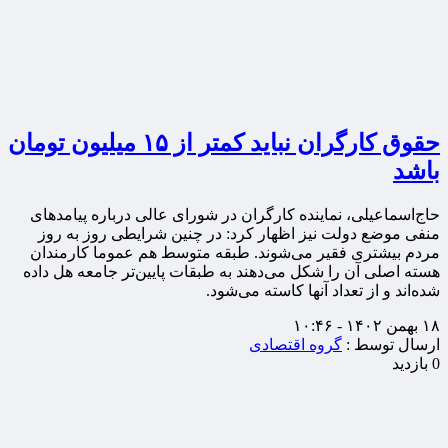
حقوق کارگران نباید کمتر از ۱۵ میلیون تومان
باشد
حاج‌اسماعیلی، نماینده کارگران در شورای عالی درباره پیامدهای
منفی موضع دولت نیز اظهار کرد: در چنین شرایطی روز به روز
مردم بیشتری فقیر می‌شوند. طبقه متوسط هم عموما کارمندان
هسته اصلی آن را شکل می‌دهند به طبقات پایین‌تر جامعه هل داده
شده‌اند و از تعداد آنها کاسته می‌شود.
۱۸ بهمن ۱۴۰۲ - ۱۰:۴۶
ارسال توسط :
گروه اقتصادی
0 بازدید