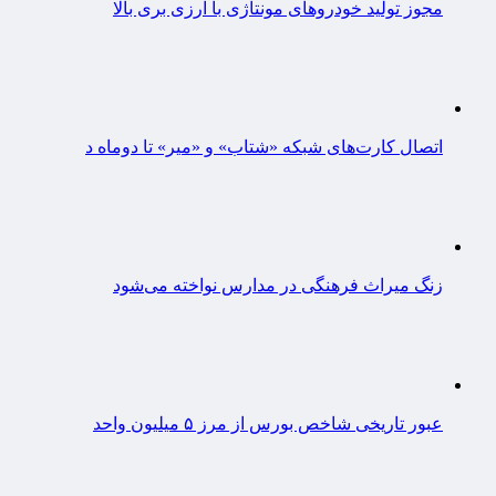
مجوز تولید خودروهای مونتاژی‌ با ارزی بری بالا
اتصال کارت‌های شبکه «شتاب» و «میر» تا دوماه د
زنگ میراث فرهنگی در مدارس نواخته می‌شود
عبور تاریخی شاخص بورس از مرز ۵ میلیون واحد