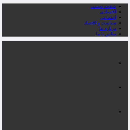
صفحه نخست
اقتصادی
اجتماعی
سیاست و اقتصاد
درباره ما
تماس با ما