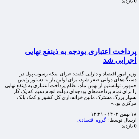
0 بازدید
پرداخت اعتباری بودجه به ذینفع نهایی
اجرایی شد
وزیر امور اقتصاد و دارایی گفت: «برای اینکه رسوب پول در
دستگاه‌های دولتی صفر شود، برای اولین بار به دستور رئیس
جمهور، توانستیم از بهمن ماه، نظام پرداخت اعتباری به ذینفع نهایی
را برای تمام پرداخت‌های بودجه‌ای دولت انجام دهیم که یک کار
بسیار بزرگ مشترک مابین خزانه‌داری کل کشور و کمک بانک
مرکزی بود.»
۱۸ بهمن ۱۴۰۲ - ۱۲:۲۱
ارسال توسط :
گروه اقتصادی
0 بازدید