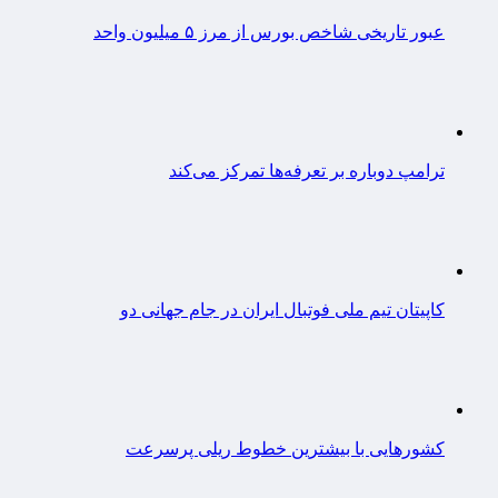
عبور تاریخی شاخص بورس از مرز ۵ میلیون واحد
ترامپ دوباره بر تعرفه‌ها تمرکز می‌کند
کاپیتان تیم ملی فوتبال ایران در جام جهانی دو
کشورهایی با بیشترین خطوط ریلی پرسرعت