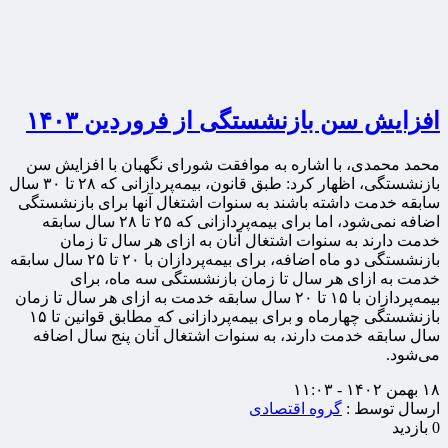
افزایش سن بازنشستگی از فروردین ۱۴۰۳
محمد محمدی، با اشاره به موافقت شورای نگهبان با افزایش سن
بازنشستگی، اظهار کرد: طبق قانون، بیمه‌پردازانی که ۲۸ تا ۳۰ سال
سابقه خدمت داشته باشند به سنوات اشتغال آنها برای بازنشستگی
اضافه نمی‌شود، اما برای بیمه‌پردازانی که ۲۵ تا ۲۸ سال سابقه
خدمت دارند به سنوات اشتغال آنان به ازای هر سال تا زمان
بازنشستگی دو ماه اضافه، برای بیمه‌پردازان با ۲۰ تا ۲۵ سال سابقه
خدمت به ازای هر سال تا زمان بازنشستگی سه ماه، برای
بیمه‌پردازان با ۱۵ تا ۲۰ سال سابقه خدمت به ازای هر سال تا زمان
بازنشستگی چهارماه و برای بیمه‌پردازانی که مطابق قوانین تا ۱۵
سال سابقه خدمت دارند، به سنوات اشتغال آنان پنج سال اضافه
می‌شود.
۱۸ بهمن ۱۴۰۲ - ۱۱:۰۳
ارسال توسط :
گروه اقتصادی
0 بازدید