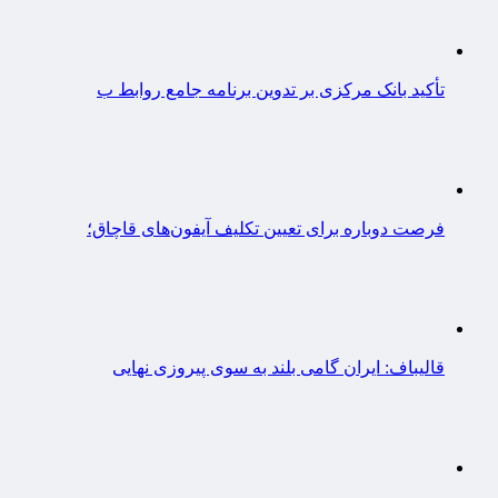
تأکید بانک مرکزی بر تدوین برنامه جامع روابط ب
فرصت دوباره برای تعیین تکلیف آیفون‌های قاچاق؛
قالیباف: ایران گامی بلند به سوی پیروزی نهایی