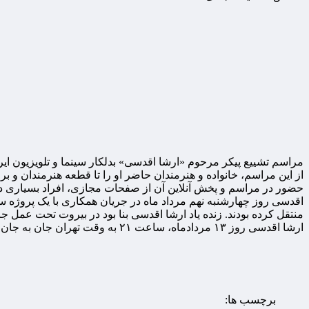
از این مراسم، خانواده و هنرمندان حاضر او را تا قطعه هنرمندان و 
حضور در مراسم و پخش آنلاین آن از صفحات مجازی، افراد بسیاری 
اقدسی روز چهارشنبه نهم مرداد ماه در جریان همکاری با یک پروژه سی
منتقل کرده بودند. زنده یاد ارشا اقدسی بنا بود در بیروت تحت عمل ج
ارشا اقدسی روز ۱۳ مردادماه، ساعت ۲۱ به وقت تهران جان به جان آفرین تسلیم کرد.
برچسب ها: