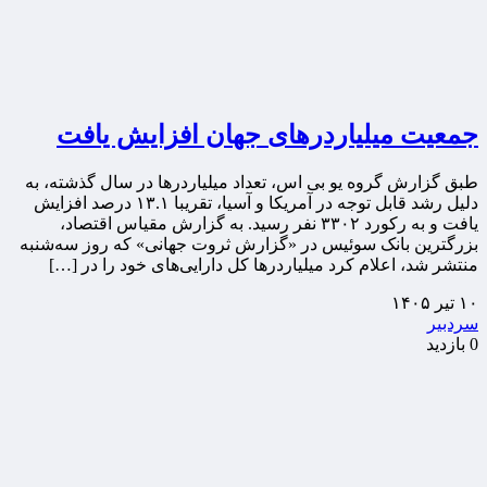
جمعیت میلیاردرهای جهان افزایش یافت
طبق گزارش گروه یو بی اس، تعداد میلیاردرها در سال گذشته، به
دلیل رشد قابل توجه در آمریکا و آسیا، تقریبا ۱۳.۱ درصد افزایش
یافت و به رکورد ۳۳۰۲ نفر رسید. به گزارش مقیاس اقتصاد،
بزرگترین بانک سوئیس در «گزارش ثروت جهانی» که روز سه‌شنبه
منتشر شد، اعلام کرد میلیاردرها کل دارایی‌های خود را در […]
۱۰ تیر ۱۴۰۵
سردبیر
0 بازدید