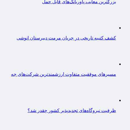
بزرگترین معایب پاوربانک‌های قابل حمل
کشف کتیبه تاریخی در جریان مرمت دبیرستان انوشی
مسیرهای موفقیت متفاوت ارزشمندترین شرکت‌های جه
ظرفیت نیروگاه‌های تجدیدپذیر کشور چقدر شد؟