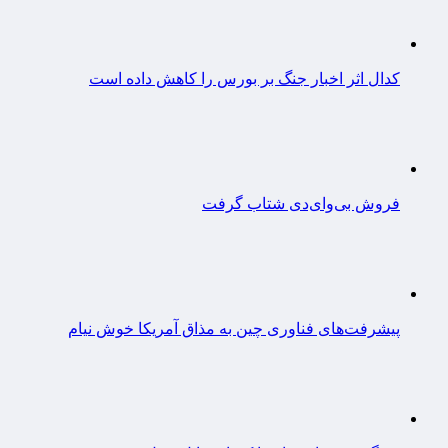
کدال اثر اخبار جنگ بر بورس را کاهش داده است
فروش بی‌وای‌دی شتاب گرفت
پیشرفت‌های فناوری چین به مذاق آمریکا خوش نیام