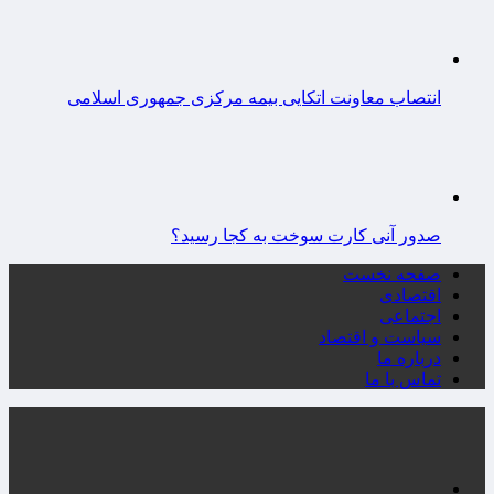
انتصاب معاونت اتکایی بیمه مرکزی جمهوری اسلامی
صدور آنی کارت سوخت به کجا رسید؟
صفحه نخست
اقتصادی
اجتماعی
سیاست و اقتصاد
درباره ما
تماس با ما