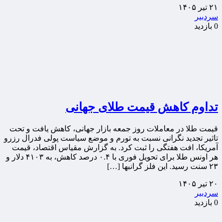
۲۱ تیر ۱۴۰۵
سردبیر
0 بازدید
تداوم کاهش قیمت طلای جهانی
قیمت طلا در معاملات روز جمعه بازار جهانی، کاهش یافت و تحت
تاثیر تجدید نگرانی نسبت به تورم و موضع سیاست پولی فدرال رزرو
آمریکا، افت هفتگی را ثبت کرد. به گزارش مقیاس اقتصاد، قیمت
هر اونس طلا برای تحویل فوری با ۰.۴ درصد کاهش، به ۴۱۰۳ دلار و
۲۳ سنت رسید. این فلز گرانبها […]
۲۰ تیر ۱۴۰۵
سردبیر
0 بازدید