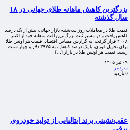
بزرگترین کاهش ماهانه طلای جهانی در ۱۸
سال گذشته
قیمت طلا در معاملات روز سه‌شنبه بازار جهانی، بیش از یک درصد
کاهش یافت و در مسیر ثبت بزرگ‌ترین افت ماهانه خود از اکتبر
۲۰۰۸ قرار گرفت. به گزارش مقیاس اقتصاد، قیمت هر اونس طلا
برای تحویل فوری، با یک درصد کاهش، به ۳۹۷۵ دلار و چهار سنت
رسید. قیمت هر اونس طلا در بازار […]
۰۹ تیر ۱۴۰۵
سردبیر
0 بازدید
عقب‌نشینی برند ایتالیایی از تولید خودروی
برقی