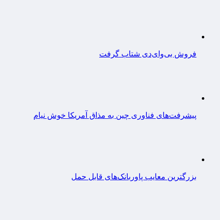
فروش بی‌وای‌دی شتاب گرفت
پیشرفت‌های فناوری چین به مذاق آمریکا خوش نیام
بزرگترین معایب پاوربانک‌های قابل حمل