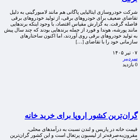
شرکت خودروسازی ایتالیایی پاگانی هم مانند لامبورگینی به دلیل
تقاضای ضعیف برای خودروهای برقی، از تولید خودروهای برقی
فاصله گرفت. به گزارش مقیاس اقتصاد، با وجود اینکه برندهایی
مانند پورشه، هوندا و فورد از جمله برندهایی بودند که چند سال پیش
به تولید خودروهای برقی روی آوردند، اما اکنون ساختارهای
سازمانی خود را با تقاضای […]
۰۷ تیر ۱۴۰۵
سردبیر
0 بازدید
گران‌ترین کشور اروپا برای خرید خانه
قیمت خانه در پاریس و لندن نسبت به درآمدهای محلی،
مقرون‌به‌صرفه‌تر از لیسبون پرتغال است و این کشور گران‌ترین