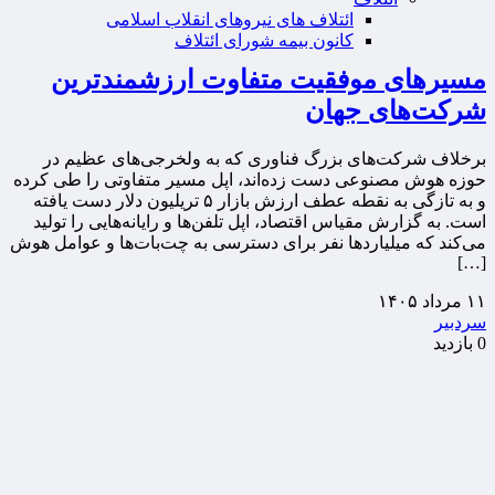
ائتلاف های نیروهای انقلاب اسلامی
کانون بیمه شورای ائتلاف
مسیرهای موفقیت متفاوت ارزشمندترین
شرکت‌های جهان
برخلاف شرکت‌های بزرگ فناوری که به ولخرجی‌های عظیم در
حوزه هوش مصنوعی دست زده‌اند، اپل مسیر متفاوتی را طی کرده
و به تازگی به نقطه عطف ارزش بازار ۵ تریلیون دلار دست یافته
است. به گزارش مقیاس اقتصاد، اپل تلفن‌ها و رایانه‌هایی را تولید
می‌کند که میلیاردها نفر برای دسترسی به چت‌بات‌ها و عوامل هوش
[…]
۱۱ مرداد ۱۴۰۵
سردبیر
0 بازدید