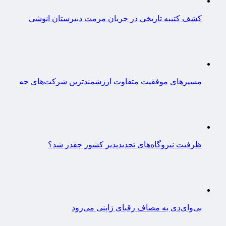
کشف کتیبه تاریخی در جریان مرمت دبیرستان انوشی
مسیرهای موفقیت متفاوت ارزشمندترین شرکت‌های جه
ظرفیت نیروگاه‌های تجدیدپذیر کشور چقدر شد؟
بی‌وای‌دی به مصاف رقبای ژاپنی می‌رود