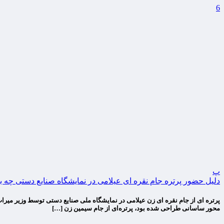
6
پ
دلیل حضور پرتره جام نقره ای عیلامی در نمایشگاه صنایع دستی چه ب
پرتره ای از جام نقره ای زن عیلامی در نمایشگاه ملی صنایع دستی توسط وزیر میرا
محور ساسانی طراحی شده بود، پرتره‌ای از جام سیمین زن […]