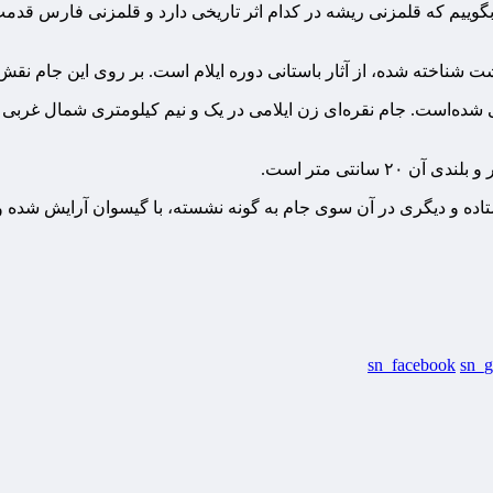
 بگوییم که قلمزنی ریشه در کدام اثر تاریخی دارد و قلمزنی فارس قدمت
دشت شناخته شده، از آثار باستانی دوره ایلام است. بر روی این جام نق
کاکی شده‌است. جام نقره‌ای زن ایلامی در یک و نیم کیلومتری شمال
اده و دیگری در آن سوی جام به گونه نشسته، با گیسوان آرایش شده و س
sn_facebook
sn_g