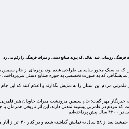
 فرهنگی رونمایی شد اتفاقی که پیوند صنایع دستی و میراث فرهنگی را رقم می زد.
 که به سبک محور ساسانی طراحی شده بود، پرتره‌ای از جام سیمین 
 در نمایشگاهی که به صورت تخصصی به حوزه صنایع دستی می‌پرداخت،
قلمزنی مردم این استان را به نمایش بگذارند و اعلام کنند که این جا
 به خبرنگار مهر گفت: جام سیمین مرودشت میراث جاودان هنر قلمزن
 سال قدمت دارد و مبین این است که مردم در قلمزنی پیشینه تمدنی دارند. این اثر تا
ی در
۴۲۰۰
سال پیش پرداخته‌ایم.
یز از تهران به شیراز رفته است.