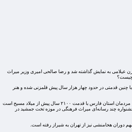
زن عیلامی به نمایش گذاشته شد و رضا صالحی امیری وزیر میراث
 چیست؟
م با چنین قدمتی در حدود چهار هزار سال پیش قلمزنی شده و هنر
ی مردمان استان فارس با قدمت
۲۱۰۰
سال پیش از میلاد مسیح است
ریخی همزمان با جشنواره چند رسانه‌ای میراث فرهنگی در موزه تخت جمشید در