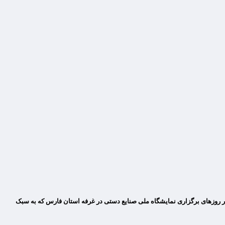
در روزهای برگزاری نمایشگاه ملی صنایع دستی در غرفه استان فارس که به سبک