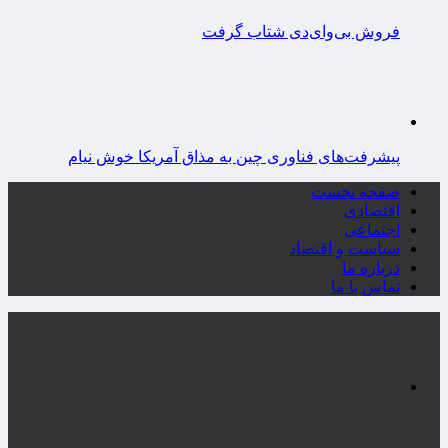
فروش بی‌وای‌دی شتاب گرفت
پیشرفت‌های فناوری چین به مذاق آمریکا خوش نیام
صفحه نخست
اقتصادی
اجتماعی
سیاست و اقتصاد
درباره ما
تماس با ما