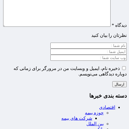
دیدگاه
*
نظرتان را بیان کنید
ذخیره نام، ایمیل و وبسایت من در مرورگر برای زمانی که
دوباره دیدگاهی می‌نویسم.
دسته بندی خبرها
اقتصادی
حوزه بیمه
شرکت های بیمه
بین الملل