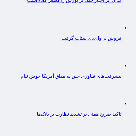
کدال اثر اخبار جنگ بر بورس را کاهش داده است
فروش بی‌وای‌دی شتاب گرفت
پیشرفت‌های فناوری چین به مذاق آمریکا خوش نیام
تاکید صریح همتی بر تشدید نظارت بر بانک‌ها