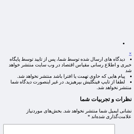
×
دیدگاه های ارسال شده توسط شما، پس از تایید توسط پایگاه
خبری و اطلاع رسانی مقیاس اقتصاد در وب سایت منتشر خواهد
شد
پیام هایی که حاوی تهمت یا افترا باشد منتشر نخواهد شد.
لطفا از تایپ فینگلیش بپرهیزید. در غیر اینصورت دیدگاه شما
منتشر نخواهد شد.
نظرات و تجربیات شما
نشانی ایمیل شما منتشر نخواهد شد.
بخش‌های موردنیاز
علامت‌گذاری شده‌اند
*