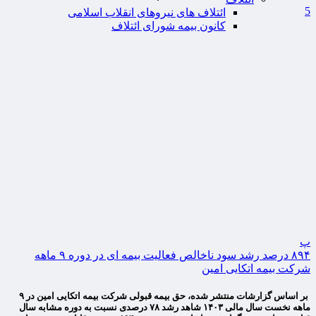
5
ائتلاف های نیروهای انقلاب اسلامی
کانون بیمه شورای ائتلاف
پ
۸۹۴ درصد رشد سود ناخالص فعالیت بیمه ای در دوره ۹ ماهه
شرکت بیمه اتکایی امین
بر اساس گزارشات منتشر شده، حق بیمه قبولی شرکت بیمه اتکایی امین در ۹
ماهه نخست سال مالی ۱۴۰۳ شاهد رشد ۷۸ درصدی نسبت به دوره مشابه سال