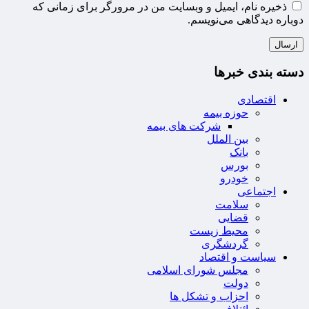
ذخیره نام، ایمیل و وبسایت من در مرورگر برای زمانی که
دوباره دیدگاهی می‌نویسم.
دسته بندی خبرها
اقتصادی
حوزه بیمه
شرکت های بیمه
بین الملل
بانک
بورس
خودرو
اجتماعی
سلامت
قضایی
محیط زیست
گردشگری
سیاست و اقتصاد
مجلس شورای اسلامی
دولت
احزاب و تشکل ها