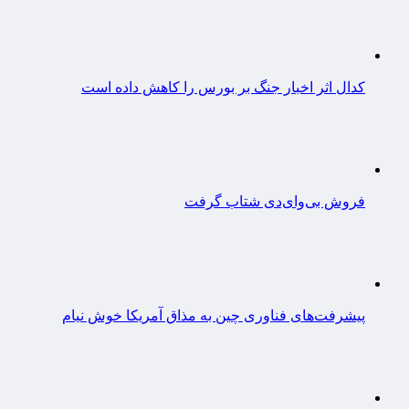
کدال اثر اخبار جنگ بر بورس را کاهش داده است
فروش بی‌وای‌دی شتاب گرفت
پیشرفت‌های فناوری چین به مذاق آمریکا خوش نیام