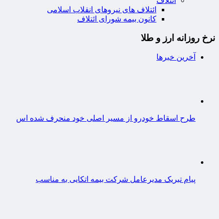
ائتلاف
ائتلاف های نیروهای انقلاب اسلامی
کانون بیمه شورای ائتلاف
نرخ روزانه ارز و طلا
آخرین خبرها
طرح اسقاط خودرو از مسیر اصلی خود منحرف شده اس
پیام تبریک مدیرعامل شرکت بیمه اتکایی به مناسب