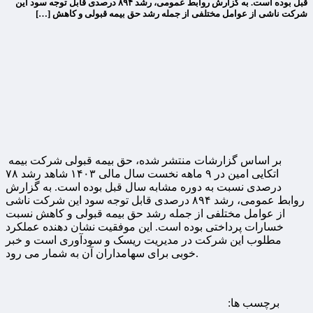
قبل بوده است. به گزارش روابط عمومی، رشد ۸۹۴ درصدی قابل توجه سود این
شرکت ناشی از عوامل مختلفی از جمله رشد حق بیمه قبولی و کاهش […]
بر اساس گزارشات منتشر شده، حق بیمه قبولی شرکت بیمه
اتکایی امین در ۹ ماهه نخست سال مالی ۱۴۰۳ شاهد رشد ۷۸
درصدی نسبت به دوره مشابه سال قبل بوده است. به گزارش
روابط عمومی، رشد ۸۹۴ درصدی قابل توجه سود این شرکت ناشی
از عوامل مختلفی از جمله رشد حق بیمه قبولی و کاهش نسبت
خسارات پرداختی بوده است. این موفقیت نشان دهنده عملکرد
مطلوب این شرکت در مدیریت ریسک و سودآوری است و خبر
خوبی برای سهامداران آن به شمار می رود.
برچسب ها: