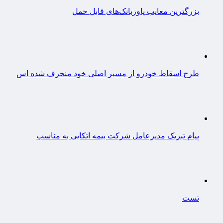
بزرگترین معایب پاوربانک‌های قابل حمل
طرح اسقاط خودرو از مسیر اصلی خود منحرف شده اس
پیام تبریک مدیرعامل شرکت بیمه اتکایی به مناسب
تست