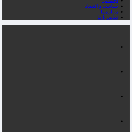
اجتماعی
سیاست و اقتصاد
درباره ما
تماس با ما