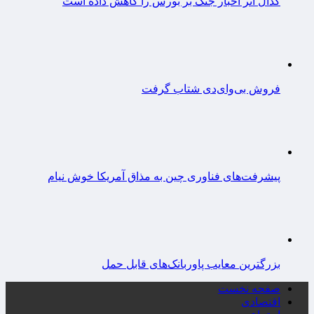
کدال اثر اخبار جنگ بر بورس را کاهش داده است
فروش بی‌وای‌دی شتاب گرفت
پیشرفت‌های فناوری چین به مذاق آمریکا خوش نیام
بزرگترین معایب پاوربانک‌های قابل حمل
صفحه نخست
اقتصادی