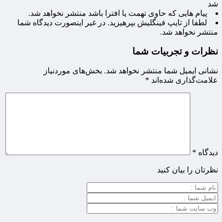
شد
پیام هایی که حاوی تهمت یا افترا باشد منتشر نخواهد شد.
لطفا از تایپ فینگلیش بپرهیزید. در غیر اینصورت دیدگاه شما
منتشر نخواهد شد.
نظرات و تجربیات شما
نشانی ایمیل شما منتشر نخواهد شد.
بخش‌های موردنیاز
علامت‌گذاری شده‌اند
*
دیدگاه
*
نظرتان را بیان کنید