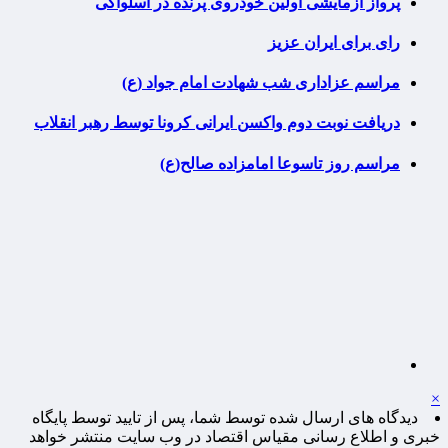
پرواز آزمایشی اولین خودروی پرنده در اسلواکی
رای برای ایران عزیز
مراسم عزاداری شب شهادت امام جواد (ع)
دریافت نوبت دوم واکسن ایرانی کرونا توسط رهبر انقلاب
مراسم روز تاسوعا امامزاده صالح(ع)
×
دیدگاه های ارسال شده توسط شما، پس از تایید توسط پایگاه
خبری و اطلاع رسانی مقیاس اقتصاد در وب سایت منتشر خواهد