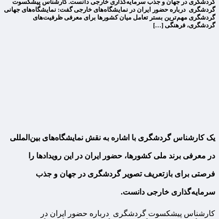
گردشگری در جهان و جذب سرمایه‌گذاری خارجی دانست. کارشناس پیشکسوت
گردشگری درباره حضور ایران در نمایشگاه‌های خارجی گفت: نمایشگاه‌های جهانی
گردشگری مهم‌ترین بستر تعامل میان کشورها برای معرفی ظرفیت‌های
گردشگری، فرهنگی […]
یک کارشناس گردشگری با اشاره به نقش نمایشگاه‌های بین‌المللی
در معرفی برند ملی کشورها، حضور ایران در این رویدادها را
فرصتی برای بازتعریف تصویر گردشگری در جهان و جذب
سرمایه‌گذاری خارجی دانست.
کارشناس پیشکسوت گردشگری درباره حضور ایران در