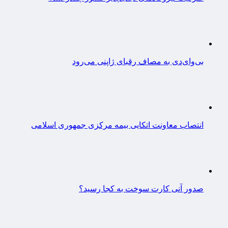
بی‌وای‌دی به مصاف رقبای ژاپنی می‌رود
انتصاب معاونت اتکایی بیمه مرکزی جمهوری اسلامی
صدور آنی کارت سوخت به کجا رسید؟