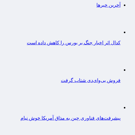
آخرین خبرها
کدال اثر اخبار جنگ بر بورس را کاهش داده است
فروش بی‌وای‌دی شتاب گرفت
پیشرفت‌های فناوری چین به مذاق آمریکا خوش نیام