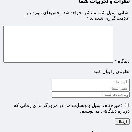
نظرات و تجربیات شما
نشانی ایمیل شما منتشر نخواهد شد.
بخش‌های موردنیاز
علامت‌گذاری شده‌اند
*
دیدگاه
*
نظرتان را بیان کنید
ذخیره نام، ایمیل و وبسایت من در مرورگر برای زمانی که
دوباره دیدگاهی می‌نویسم.