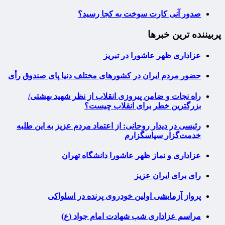
صدور آنی کارت سوخت به کجا رسید؟
پربیننده ترین خبرها
عزاداری ظهر عاشورا در تبریز
حضور مردم ایران در کشورهای مختلف دنیا پای صندوق رأی
راه نجات و ضامن پیروزی انقلاب از نظر شهید بهشتی/
بزرگترین خطر برای انقلاب چیست؟
رئیسی در دیدار روحانی: از اعتماد مردم عزیز به این طلبه
خدمت‌گزار سپاسگزارم
عزاداری و نماز ظهر عاشورا دانشگاه تهران
رای برای ایران عزیز
پرواز آزمایشی اولین خودروی پرنده در اسلواکی
مراسم عزاداری شب شهادت امام جواد (ع)