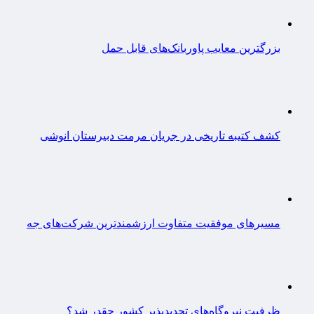
بزرگترین معایب پاوربانک‌های قابل حمل
کشف کتیبه تاریخی در جریان مرمت دبیرستان انوشی
مسیرهای موفقیت متفاوت ارزشمندترین شرکت‌های جه
ظرفیت نیروگاه‌های تجدیدپذیر کشور چقدر شد؟