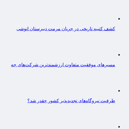
کشف کتیبه تاریخی در جریان مرمت دبیرستان انوشی
مسیرهای موفقیت متفاوت ارزشمندترین شرکت‌های جه
ظرفیت نیروگاه‌های تجدیدپذیر کشور چقدر شد؟