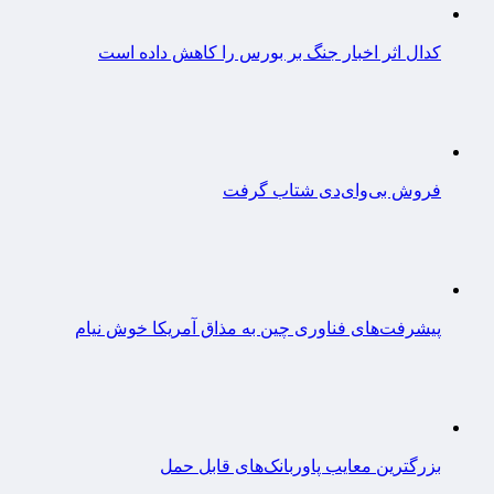
کدال اثر اخبار جنگ بر بورس را کاهش داده است
فروش بی‌وای‌دی شتاب گرفت
پیشرفت‌های فناوری چین به مذاق آمریکا خوش نیام
بزرگترین معایب پاوربانک‌های قابل حمل