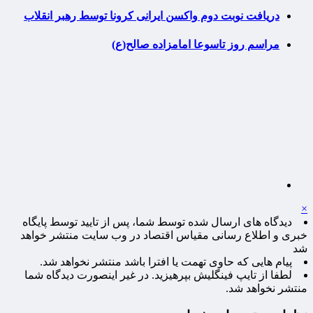
دریافت نوبت دوم واکسن ایرانی کرونا توسط رهبر انقلاب
مراسم روز تاسوعا امامزاده صالح(ع)
×
دیدگاه های ارسال شده توسط شما، پس از تایید توسط پایگاه
خبری و اطلاع رسانی مقیاس اقتصاد در وب سایت منتشر خواهد
شد
پیام هایی که حاوی تهمت یا افترا باشد منتشر نخواهد شد.
لطفا از تایپ فینگلیش بپرهیزید. در غیر اینصورت دیدگاه شما
منتشر نخواهد شد.