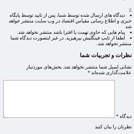
×
دیدگاه های ارسال شده توسط شما، پس از تایید توسط پایگاه
خبری و اطلاع رسانی مقیاس اقتصاد در وب سایت منتشر خواهد
شد
پیام هایی که حاوی تهمت یا افترا باشد منتشر نخواهد شد.
لطفا از تایپ فینگلیش بپرهیزید. در غیر اینصورت دیدگاه شما
منتشر نخواهد شد.
نظرات و تجربیات شما
نشانی ایمیل شما منتشر نخواهد شد.
بخش‌های موردنیاز
علامت‌گذاری شده‌اند
*
دیدگاه
*
نظرتان را بیان کنید