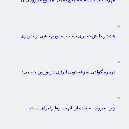
هشدار دانش‌جعفری نسبت به تورم ناشی از ناترازی
درباره گواهی صرفه‌جویی انرژی در بورس چه می‌دا
چرا اندروید استفاده از نام دسرها را برای نسخه