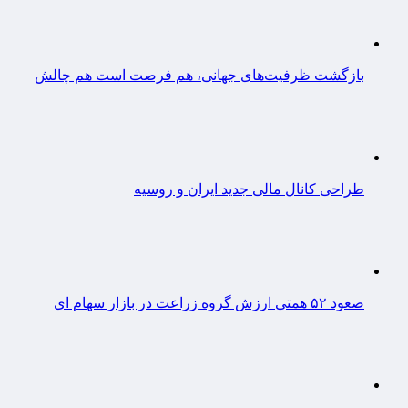
بازگشت ظرفیت‌های جهانی، هم فرصت است هم چالش
طراحی کانال مالی جدید ایران و روسیه
صعود ۵۲ همتی ارزش گروه زراعت در بازار سهام ای