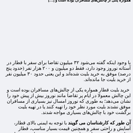
همواره یکی از چالش‌های مسافران بوده‌ است و […]
با وجود اینکه گفته می‌شود ۳۲ میلیون تقاضا برای سفر با قطار در
آستانه نوروز وجود دارد، فقط دو میلیون و ۲۰۰ هزار نفر (حدود پنج
درصد) موفق به خرید بلیت شده‌اند و این یعنی حدود ۳۰ میلیون نفر
از خرید بلیت جا مانده‌اند.
خرید بلیت قطار همواره یکی از چالش‌های مسافران بوده‌ است و
این چالش معمولا در ایام پر تقاضا مانند نوروز بیش از پیش خود را
نشان می‌دهد؛ به طوری که نوروز امسال نیز بسیاری از مسافران
موفق نشدند بلیت مورد نظر خود را تهیه کنند یا در تهیه بلیت
برگشت خود با چالش‌های بسیاری مواجه شدند.
آن طور که کارشناسان می گویند
با توجه به ایمنی بالای قطار،
آسایش و راحتی سفر و همچنین قیمت بسیار مناسب، قطار