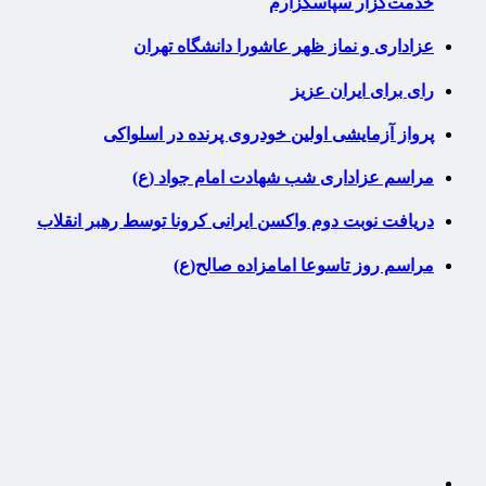
خدمت‌گزار سپاسگزارم
عزاداری و نماز ظهر عاشورا دانشگاه تهران
رای برای ایران عزیز
پرواز آزمایشی اولین خودروی پرنده در اسلواکی
مراسم عزاداری شب شهادت امام جواد (ع)
دریافت نوبت دوم واکسن ایرانی کرونا توسط رهبر انقلاب
مراسم روز تاسوعا امامزاده صالح(ع)