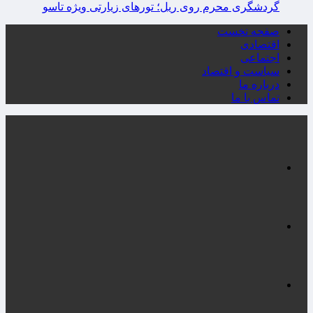
گردشگری محرم روی ریل؛ تورهای زیارتی ویژه تاسو
صفحه نخست
اقتصادی
اجتماعی
سیاست و اقتصاد
درباره ما
تماس با ما