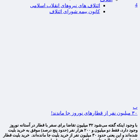
4
ائتلاف های نیروهای انقلاب اسلامی
کانون بیمه شورای ائتلاف
پ
۳۰ میلیون نفر از قطارهای نوروز جا ماندند!
با وجود اینکه گفته می‌شود ۳۲ میلیون تقاضا برای سفر با قطار در آستانه نوروز
وجود دارد، فقط دو میلیون و ۲۰۰ هزار نفر (حدود پنج درصد) موفق به خرید بلیت
شده‌اند و این یعنی حدود ۳۰ میلیون نفر از خرید بلیت جا مانده‌اند. خرید بلیت قطار