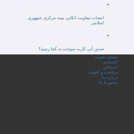
انتصاب معاونت اتکایی بیمه مرکزی جمهوری
اسلامی
صدور آنی کارت سوخت به کجا رسید؟
صفحه نخست
اقتصادی
اجتماعی
سیاست و اقتصاد
درباره ما
تماس با ما