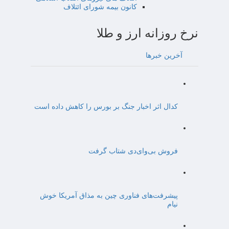
کانون بیمه شورای ائتلاف
نرخ روزانه ارز و طلا
آخرین خبرها
کدال اثر اخبار جنگ بر بورس را کاهش داده است
فروش بی‌وای‌دی شتاب گرفت
پیشرفت‌های فناوری چین به مذاق آمریکا خوش
نیام