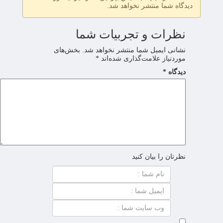
دیدگاه شما منتشر نخواهد شد.
نظرات و تجربیات شما
نشانی ایمیل شما منتشر نخواهد شد.
بخش‌های
موردنیاز علامت‌گذاری شده‌اند
*
دیدگاه
*
نظرتان را بیان کنید