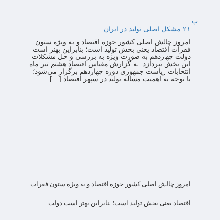
پ
۲۱ مشکل اصلی تولید در ایران
امروز چالش اصلی کشور حوزه اقتصاد و به ویژه ستون
فقرات اقتصاد یعنی بخش تولید است؛ بنابراین بهتر است
دولت چهاردهم به صورت ویژه به بررسی و حل مشکلات
این بخش بپردازد. به گزارش مقیاس اقتصاد هشتم تیر ماه
انتخابات ریاست جمهوری دوره چهاردهم برگزار می‌شود؛
با توجه به اهمیت مساله تولید در سپهر اقتصاد […]
امروز چالش اصلی کشور حوزه اقتصاد و به ویژه ستون فقرات
اقتصاد یعنی بخش تولید است؛ بنابراین بهتر است دولت