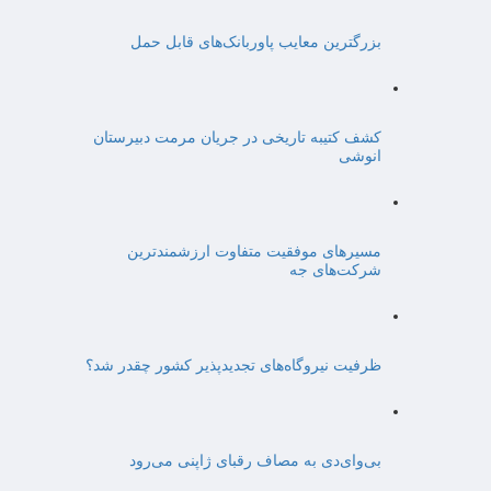
بزرگترین معایب پاوربانک‌های قابل حمل
کشف کتیبه تاریخی در جریان مرمت دبیرستان
انوشی
مسیرهای موفقیت متفاوت ارزشمندترین
شرکت‌های جه
ظرفیت نیروگاه‌های تجدیدپذیر کشور چقدر شد؟
بی‌وای‌دی به مصاف رقبای ژاپنی می‌رود