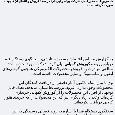
که مربوط به مدیرعامل شرکت بوده و این فرد در صدد فروش و انتقال آن‌ها بوده،
صورت گرفته است.
به گزارش مقیاس اقتصاد؛ مسعود ستایشی، سخنگوی دستگاه قضا
درباره پرونده
کوروش کمپانی
بیان کرد: شرکت مورد بحث با اخذ
مبالغی مبادرت به فروش محصولات الکترونیکی همچون گوشی‌های
آیفون و سامسونگ و سایر محصولات داشته است.
وی با بیان اینکه تاکنون آمار دقیقی از دریافت کنندگان این
محصولات وجود ندارد، افزود: بررسی‌ها نشان می‌دهد، تعداد قابل
توجهی از افراد این محصولات را از
کوروش کمپانی
خریداری
کرده‌اند و تعداد زیاد دیگری نیز که این محصولات را که خریدند هنوز
کالایی دریافت نکرده‌اند.
سخنگوی دستگاه قضا با اشاره به روند قضائی رسیدگی به این