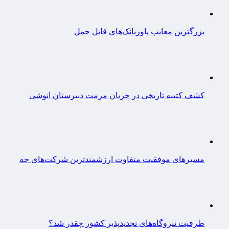
بزرگترین معایب پاوربانک‌های قابل حمل
کشف کتیبه تاریخی در جریان مرمت دبیرستان انوشی
مسیرهای موفقیت متفاوت ارزشمندترین شرکت‌های جه
ظرفیت نیروگاه‌های تجدیدپذیر کشور چقدر شد؟