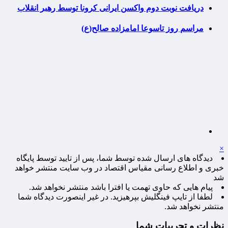
دریافت نوبت دوم واکسن ایرانی کرونا توسط رهبر انقلاب
مراسم روز تاسوعا امامزاده صالح(ع)
×
دیدگاه های ارسال شده توسط شما، پس از تایید توسط پایگاه
خبری و اطلاع رسانی مقیاس اقتصاد در وب سایت منتشر خواهد
شد
پیام هایی که حاوی تهمت یا افترا باشد منتشر نخواهد شد.
لطفا از تایپ فینگلیش بپرهیزید. در غیر اینصورت دیدگاه شما
منتشر نخواهد شد.
نظرات و تجربیات شما