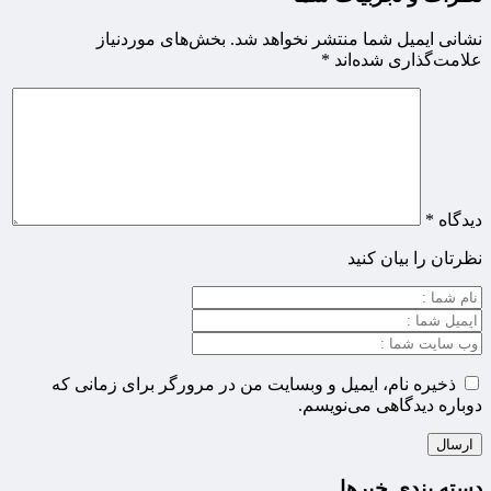
نشانی ایمیل شما منتشر نخواهد شد.
بخش‌های موردنیاز
علامت‌گذاری شده‌اند
*
دیدگاه
*
نظرتان را بیان کنید
ذخیره نام، ایمیل و وبسایت من در مرورگر برای زمانی که
دوباره دیدگاهی می‌نویسم.
دسته بندی خبرها