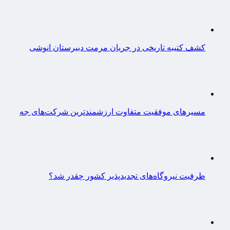
کشف کتیبه تاریخی در جریان مرمت دبیرستان انوشی
مسیرهای موفقیت متفاوت ارزشمندترین شرکت‌های جه
ظرفیت نیروگاه‌های تجدیدپذیر کشور چقدر شد؟