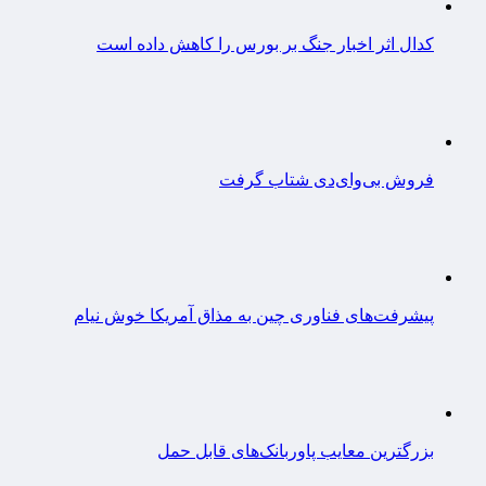
کدال اثر اخبار جنگ بر بورس را کاهش داده است
فروش بی‌وای‌دی شتاب گرفت
پیشرفت‌های فناوری چین به مذاق آمریکا خوش نیام
بزرگترین معایب پاوربانک‌های قابل حمل