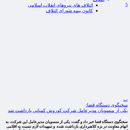
5
ائتلاف های نیروهای انقلاب اسلامی
کانون بیمه شورای ائتلاف
پ
سخنگوی دستگاه قضا:
یکی از منسوبان مدیرعامل شرکت کوروش کمپانی بازداشت شد
سخنگوی دستگاه قضا خبر داد و گفت: یکی از منسوبان مدیرعامل این شرکت، به
اتهام معاونت در بزه کلاهبرداری بازداشت شده و تمهیدات لازم نسبت به اقلامی