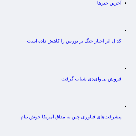
آخرین خبرها
کدال اثر اخبار جنگ بر بورس را کاهش داده است
فروش بی‌وای‌دی شتاب گرفت
پیشرفت‌های فناوری چین به مذاق آمریکا خوش نیام