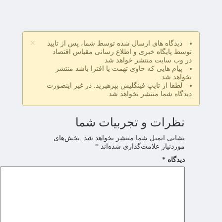
×
دیدگاه های ارسال شده توسط شما، پس از تایید
توسط پایگاه خبری و اطلاع رسانی مقیاس اقتصاد
در وب سایت منتشر خواهد شد
پیام هایی که حاوی تهمت یا افترا باشد منتشر
نخواهد شد.
لطفا از تایپ فینگلیش بپرهیزید. در غیر اینصورت
دیدگاه شما منتشر نخواهد شد.
نظرات و تجربیات شما
نشانی ایمیل شما منتشر نخواهد شد.
بخش‌های
موردنیاز علامت‌گذاری شده‌اند
*
دیدگاه
*