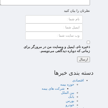
نظرتان را بیان کنید
ذخیره نام، ایمیل و وبسایت من در مرورگر برای
زمانی که دوباره دیدگاهی می‌نویسم.
دسته بندی خبرها
اقتصادی
حوزه بیمه
شرکت های بیمه
بین الملل
بانک
بورس
خودرو