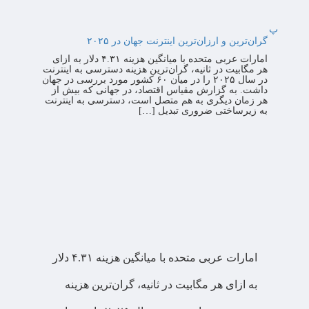
پ
گران‌ترین و ارزان‌ترین اینترنت جهان در ۲۰۲۵
امارات عربی متحده با میانگین هزینه ۴.۳۱ دلار به ازای
هر مگابیت در ثانیه، گران‌ترین هزینه دسترسی به اینترنت
در سال ۲۰۲۵ را در میان ۶۰ کشور مورد بررسی در جهان
داشت. به گزارش مقیاس اقتصاد، در جهانی که بیش از
هر زمان دیگری به هم متصل است، دسترسی به اینترنت
به زیرساختی ضروری تبدیل […]
امارات عربی متحده با میانگین هزینه ۴.۳۱ دلار
به ازای هر مگابیت در ثانیه، گران‌ترین هزینه