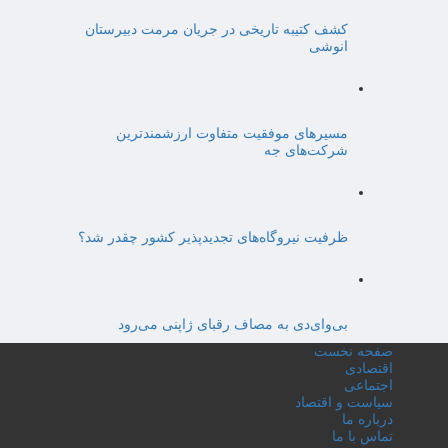
کشف کتیبه تاریخی در جریان مرمت دبیرستان
انوشی
مسیرهای موفقیت متفاوت ارزشمندترین
شرکت‌های جه
ظرفیت نیروگاه‌های تجدیدپذیر کشور چقدر شد؟
بی‌وای‌دی به مصاف رقبای ژاپنی می‌رود
صفحه نخست
اقتصادی
اجتماعی
سیاست و اقتصاد
درباره ما
تماس با ما