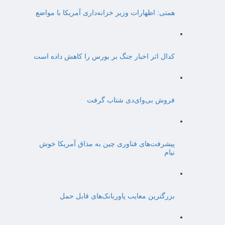
همتی: اظهارات وزیر خزانه‌داری آمریکا با مواضع
کدال اثر اخبار جنگ بر بورس را کاهش داده است
فروش بی‌وای‌دی شتاب گرفت
پیشرفت‌های فناوری چین به مذاق آمریکا خوش
نیام
بزرگترین معایب پاوربانک‌های قابل حمل