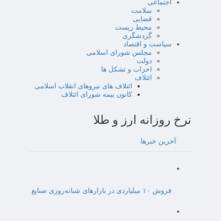
اجتماعی
سلامت
قضایی
محیط زیست
گردشگری
سیاست و اقتصاد
مجلس شورای اسلامی
دولت
احزاب و تشکل ها
ائتلاف
ائتلاف های نیروهای انقلاب اسلامی
کانون بیمه شورای ائتلاف
نرخ روزانه ارز و طلا
آخرین خبرها
فروش ۱۰ میلیاردی در بازارهای شبانه‌روزی صنایع