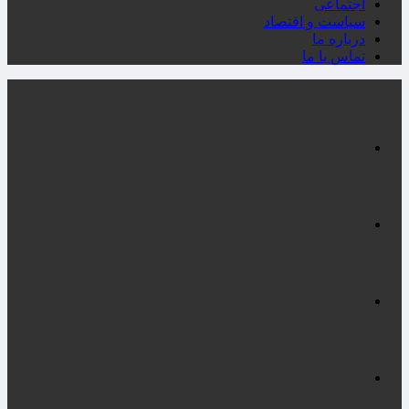
اجتماعی
سیاست و اقتصاد
درباره ما
تماس با ما