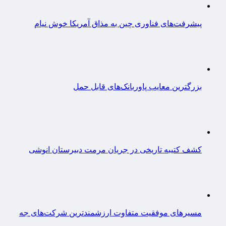
پیشرفت‌های فناوری چین به مذاق آمریکا خوش نیام
بزرگترین معایب پاوربانک‌های قابل حمل
کشف کتیبه تاریخی در جریان مرمت دبیرستان انوشی
مسیرهای موفقیت متفاوت ارزشمندترین شرکت‌های جه