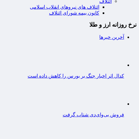
ائتلاف
ائتلاف های نیروهای انقلاب اسلامی
کانون بیمه شورای ائتلاف
نرخ روزانه ارز و طلا
آخرین خبرها
کدال اثر اخبار جنگ بر بورس را کاهش داده است
فروش بی‌وای‌دی شتاب گرفت