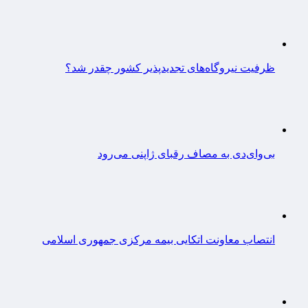
ظرفیت نیروگاه‌های تجدیدپذیر کشور چقدر شد؟
بی‌وای‌دی به مصاف رقبای ژاپنی می‌رود
انتصاب معاونت اتکایی بیمه مرکزی جمهوری اسلامی