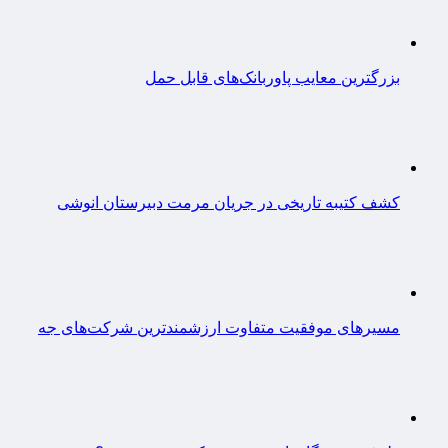
بزرگترین معایب پاوربانک‌های قابل حمل
کشف کتیبه تاریخی در جریان مرمت دبیرستان انوشی
مسیرهای موفقیت متفاوت ارزشمندترین شرکت‌های جه