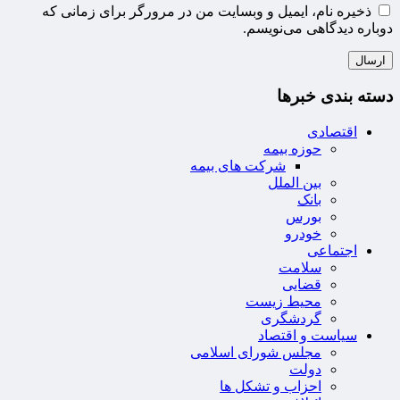
ذخیره نام، ایمیل و وبسایت من در مرورگر برای زمانی که
دوباره دیدگاهی می‌نویسم.
دسته بندی خبرها
اقتصادی
حوزه بیمه
شرکت های بیمه
بین الملل
بانک
بورس
خودرو
اجتماعی
سلامت
قضایی
محیط زیست
گردشگری
سیاست و اقتصاد
مجلس شورای اسلامی
دولت
احزاب و تشکل ها