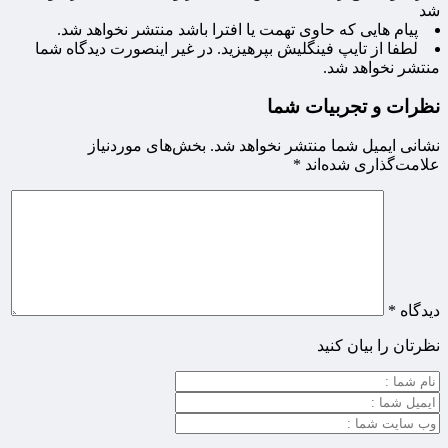
شد
پیام هایی که حاوی تهمت یا افترا باشد منتشر نخواهد شد.
لطفا از تایپ فینگلیش بپرهیزید. در غیر اینصورت دیدگاه شما
منتشر نخواهد شد.
نظرات و تجربیات شما
نشانی ایمیل شما منتشر نخواهد شد.
بخش‌های موردنیاز
علامت‌گذاری شده‌اند
*
دیدگاه
*
نظرتان را بیان کنید