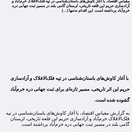
مقیاس اقتصاد، با آغاز کاوش‌های باستان‌شناسی در تپه فلک‌الافلاک خرم‌آباد و
آزادسازی حریم این قلعه تاریخی، لرستان گامی بلند در مسیر ثبت جهانی دره
خرم‌آباد برداشته است. این اقدام نه‌تنها […]
با آغاز کاوش‌های باستان‌شناسی در تپه فلک‌الافلاک و آزادسازی
حریم این اثر تاریخی، مسیر تازه‌ای برای ثبت جهانی دره خرم‌آباد
گشوده شده است.
به گزارش مقیاس اقتصاد، با آغاز کاوش‌های باستان‌شناسی در تپه
فلک‌الافلاک خرم‌آباد و آزادسازی حریم این قلعه تاریخی، لرستان
گامی بلند در مسیر ثبت جهانی دره خرم‌آباد برداشته است.