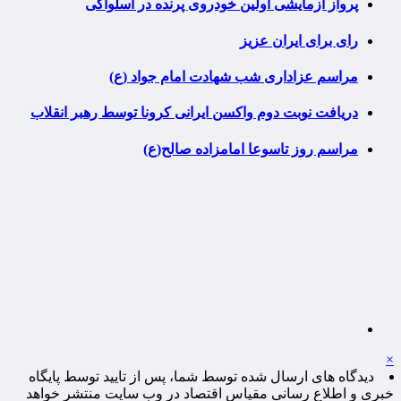
پرواز آزمایشی اولین خودروی پرنده در اسلواکی
رای برای ایران عزیز
مراسم عزاداری شب شهادت امام جواد (ع)
دریافت نوبت دوم واکسن ایرانی کرونا توسط رهبر انقلاب
مراسم روز تاسوعا امامزاده صالح(ع)
×
دیدگاه های ارسال شده توسط شما، پس از تایید توسط پایگاه
خبری و اطلاع رسانی مقیاس اقتصاد در وب سایت منتشر خواهد