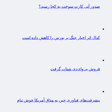
صدور آنی کارت سوخت به کجا رسید؟
کدال اثر اخبار جنگ بر بورس را کاهش داده است
فروش بی‌وای‌دی شتاب گرفت
پیشرفت‌های فناوری چین به مذاق آمریکا خوش نیام