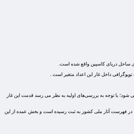
ری ساحل دریای کاسپین واقع شده است.
 شود؛ با توجه به بررسی‌های اولیه به نظر می رسد قدمت این غار
ژوهشی است، در استان گیلان بیش از ۱۵۰ غار وجود دارد که تعدادی از آنها در فهرست آثار ملی کشور به ثبت رسیده است و بخش عمده‌ از این