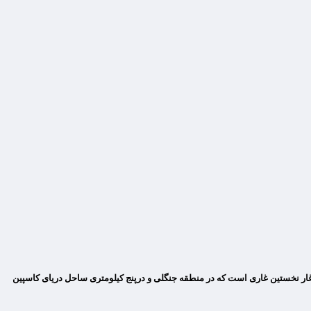
غار نخستین غاری است که در منطقه جنگلی و درپنج کیلومتری ساحل دریای کاسپین