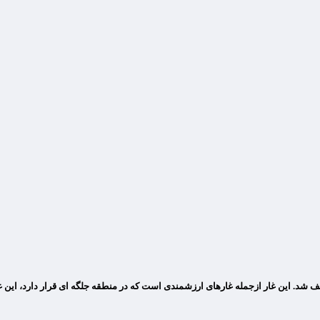
ف شد. این غار ازجمله غارهای ارزشمندی است که در منطقه جلگه ای قرار دارد، این 