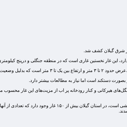
در شرق گیلان کشف شد.
ارد، این غار نخستین غاری است که در منطقه جنگلی و درپنج کیلومت
صورت دستکند است اما نیاز به مطالعات بیشتر دارد.
‌های هیرکانی و کنار رودخانه پر اب از مزیت‌های این غار محسوب می
ارائه نظرات دقیق تر نیازمند مطالعات و بررسی‌های ریشه ای و پ
ند.