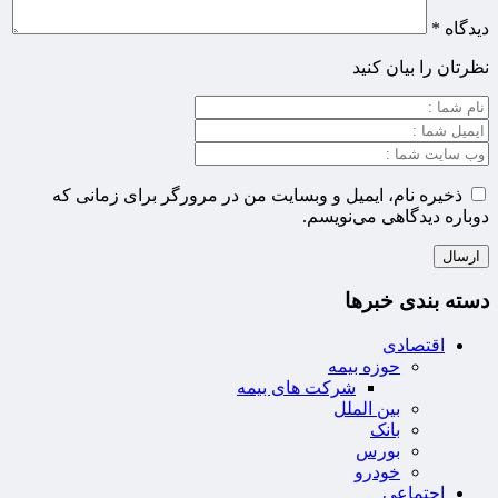
دیدگاه
*
نظرتان را بیان کنید
ذخیره نام، ایمیل و وبسایت من در مرورگر برای زمانی که
دوباره دیدگاهی می‌نویسم.
دسته بندی خبرها
اقتصادی
حوزه بیمه
شرکت های بیمه
بین الملل
بانک
بورس
خودرو
اجتماعی