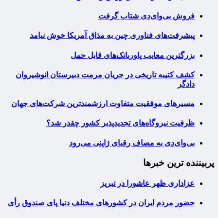
فروش بی‌وای‌دی شتاب گرفت
پیشرفت‌های فناوری چین به مذاق آمریکا خوش نیامد
بزرگترین معایب پاوربانک‌های قابل حمل
کشف کتیبه تاریخی در جریان مرمت دبیرستان انوشیروان
دادگر
مسیرهای موفقیت متفاوت ارزشمندترین شرکت‌های جهان
ظرفیت نیروگاه‌های تجدیدپذیر کشور چقدر شد؟
بی‌وای‌دی به مصاف رقبای ژاپنی می‌رود
پربیننده ترین خبرها
عزاداری ظهر عاشورا در تبریز
حضور مردم ایران در کشورهای مختلف دنیا پای صندوق رأی