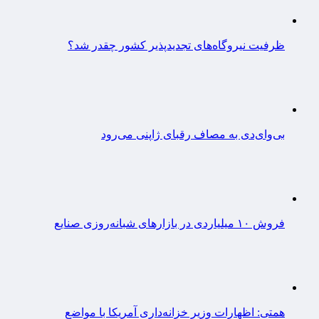
ظرفیت نیروگاه‌های تجدیدپذیر کشور چقدر شد؟
بی‌وای‌دی به مصاف رقبای ژاپنی می‌رود
فروش ۱۰ میلیاردی در بازارهای شبانه‌روزی صنایع
همتی: اظهارات وزیر خزانه‌داری آمریکا با مواضع