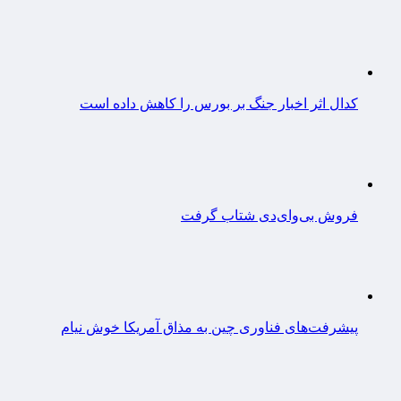
کدال اثر اخبار جنگ بر بورس را کاهش داده است
فروش بی‌وای‌دی شتاب گرفت
پیشرفت‌های فناوری چین به مذاق آمریکا خوش نیام