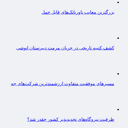
بزرگترین معایب پاوربانک‌های قابل حمل
کشف کتیبه تاریخی در جریان مرمت دبیرستان انوشی
مسیرهای موفقیت متفاوت ارزشمندترین شرکت‌های جه
ظرفیت نیروگاه‌های تجدیدپذیر کشور چقدر شد؟