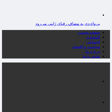
بی‌وای‌دی به مصاف رقبای ژاپنی می‌رود
صفحه نخست
اقتصادی
اجتماعی
سیاست و اقتصاد
درباره ما
تماس با ما