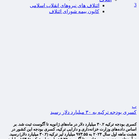
3
ائتلاف های نیروهای انقلاب اسلامی
کانون بیمه شورای ائتلاف
پ
کسری بودجه ترکیه به ۳۰ میلیارد دلار رسید
کسری بودجه ترکیه ۳۰.۲ میلیارد دلار در ماه‌های ژانویه تا آگوست ثبت شد. بر
اساس داده‌های وزارت خزانه‌داری و دارایی ترکیه، کسری بودجه این کشور در
هشت ماهه اول سال ۲۰۲۴ به ۹۷۳.۵۵ میلیارد لیر ترکیه (۳۰.۲ میلیارد دلار) رسید.