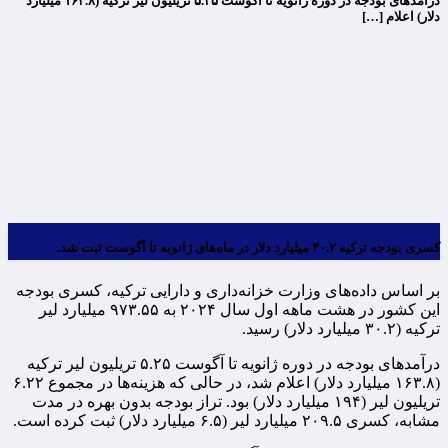
درآمدهای بودجه در دوره ژانویه تا آگوست ۵.۲۵ تریلیون لیر ترکیه (۱۶۳.۸ میلیارد
دلار) اعلام […]
کسری بودجه ترکیه ۳۰.۲ میلیارد دلار در ماه‌های ژانویه تا آگوست ثبت شد.
بر اساس داده‌های وزارت خزانه‌داری و دارایی ترکیه، کسری بودجه
این کشور در هشت ماهه اول سال ۲۰۲۴ به ۹۷۳.۵۵ میلیارد لیر
ترکیه (۳۰.۲ میلیارد دلار) رسید.
درآمدهای بودجه در دوره ژانویه تا آگوست ۵.۲۵ تریلیون لیر ترکیه
(۱۶۳.۸ میلیارد دلار) اعلام شد، در حالی که هزینه‌ها در مجموع ۶.۲۲
تریلیون لیر (۱۹۴ میلیارد دلار) بود. تراز بودجه بدون بهره در مدت
مشابه، کسری ۲۰۹.۵ میلیارد لیر (۶.۵ میلیارد دلار) ثبت کرده است.