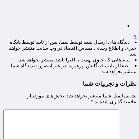
×
دیدگاه های ارسال شده توسط شما، پس از تایید توسط پایگاه
خبری و اطلاع رسانی مقیاس اقتصاد در وب سایت منتشر خواهد
شد
پیام هایی که حاوی تهمت یا افترا باشد منتشر نخواهد شد.
لطفا از تایپ فینگلیش بپرهیزید. در غیر اینصورت دیدگاه شما
منتشر نخواهد شد.
نظرات و تجربیات شما
نشانی ایمیل شما منتشر نخواهد شد.
بخش‌های موردنیاز
علامت‌گذاری شده‌اند
*