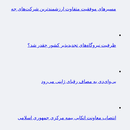
مسیرهای موفقیت متفاوت ارزشمندترین شرکت‌های جه
ظرفیت نیروگاه‌های تجدیدپذیر کشور چقدر شد؟
بی‌وای‌دی به مصاف رقبای ژاپنی می‌رود
انتصاب معاونت اتکایی بیمه مرکزی جمهوری اسلامی