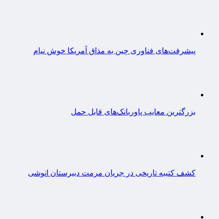
پیشرفت‌های فناوری چین به مذاق آمریکا خوش نیام
بزرگترین معایب پاوربانک‌های قابل حمل
کشف کتیبه تاریخی در جریان مرمت دبیرستان انوشی