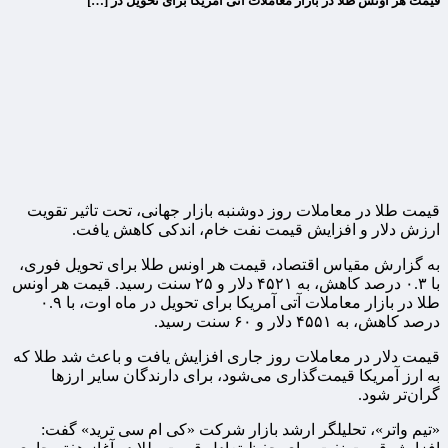
قیمت هر اونس طلا در بازار معاملات آتی آمریکا برای تحویل در […]
قیمت طلا در معاملات روز دوشنبه بازار جهانی، تحت تاثیر تقویت
ارزش دلار و افزایش قیمت نفت خام، اندکی کاهش یافت.
به گزارش مقیاس اقتصاد، قیمت هر اونس طلا برای تحویل فوری،
با ۰.۳ درصد کاهش، به ۴۵۲۱ دلار و ۲۵ سنت رسید. قیمت هر اونس
طلا در بازار معاملات آتی آمریکا برای تحویل در ماه اوت، با ۰.۹
درصد کاهش، به ۴۵۵۱ دلار و ۶۰ سنت رسید.
قیمت دلار در معاملات روز جاری افزایش یافت و باعث شد طلا که
به ارز آمریکا قیمت‌گذاری می‌شود، برای دارندگان سایر ارزها
گران‌تر شود.
«تیم واتر»، تحلیلگر ارشد بازار شرکت «کی ام سی ترید» گفت: