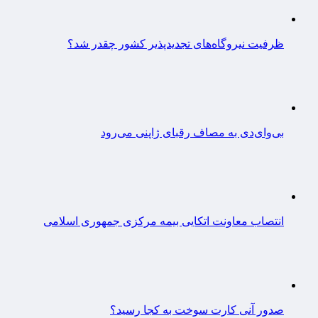
ظرفیت نیروگاه‌های تجدیدپذیر کشور چقدر شد؟
بی‌وای‌دی به مصاف رقبای ژاپنی می‌رود
انتصاب معاونت اتکایی بیمه مرکزی جمهوری اسلامی
صدور آنی کارت سوخت به کجا رسید؟