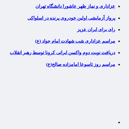
عزاداری و نماز ظهر عاشورا دانشگاه تهران
پرواز آزمایشی اولین خودروی پرنده در اسلواکی
رای برای ایران عزیز
مراسم عزاداری شب شهادت امام جواد (ع)
دریافت نوبت دوم واکسن ایرانی کرونا توسط رهبر انقلاب
مراسم روز تاسوعا امامزاده صالح(ع)