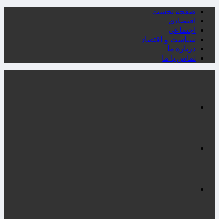
صفحه نخست
اقتصادی
اجتماعی
سیاست و اقتصاد
درباره ما
تماس با ما