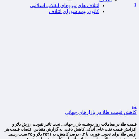
1
ائتلاف های نیروهای انقلاب اسلامی
کانون بیمه شورای ائتلاف
پ
کاهش قیمت طلا در بازارهای جهانی
قیمت طلا در معاملات روز دوشنبه بازار جهانی، تحت تاثیر تقویت ارزش دلار و
افزایش قیمت نفت خام، اندکی کاهش یافت. به گزارش مقیاس اقتصاد، قیمت هر
اونس طلا برای تحویل فوری، با ۰.۳ درصد کاهش، به ۴۵۲۱ دلار و ۲۵ سنت رسید.