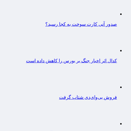
صدور آنی کارت سوخت به کجا رسید؟
کدال اثر اخبار جنگ بر بورس را کاهش داده است
فروش بی‌وای‌دی شتاب گرفت