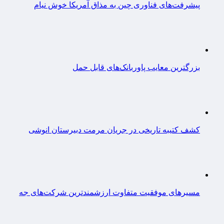
پیشرفت‌های فناوری چین به مذاق آمریکا خوش نیام
بزرگترین معایب پاوربانک‌های قابل حمل
کشف کتیبه تاریخی در جریان مرمت دبیرستان انوشی
مسیرهای موفقیت متفاوت ارزشمندترین شرکت‌های جه