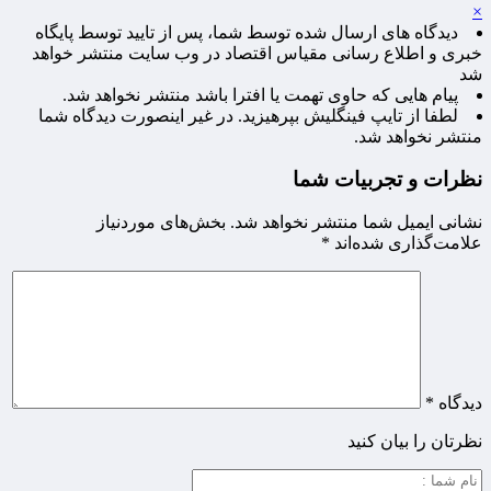
×
دیدگاه های ارسال شده توسط شما، پس از تایید توسط پایگاه
خبری و اطلاع رسانی مقیاس اقتصاد در وب سایت منتشر خواهد
شد
پیام هایی که حاوی تهمت یا افترا باشد منتشر نخواهد شد.
لطفا از تایپ فینگلیش بپرهیزید. در غیر اینصورت دیدگاه شما
منتشر نخواهد شد.
نظرات و تجربیات شما
نشانی ایمیل شما منتشر نخواهد شد.
بخش‌های موردنیاز
علامت‌گذاری شده‌اند
*
دیدگاه
*
نظرتان را بیان کنید