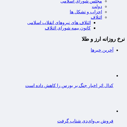
مجلس شورای اسلامی
دولت
احزاب و تشکل ها
ائتلاف
ائتلاف های نیروهای انقلاب اسلامی
کانون بیمه شورای ائتلاف
نرخ روزانه ارز و طلا
آخرین خبرها
کدال اثر اخبار جنگ بر بورس را کاهش داده است
فروش بی‌وای‌دی شتاب گرفت