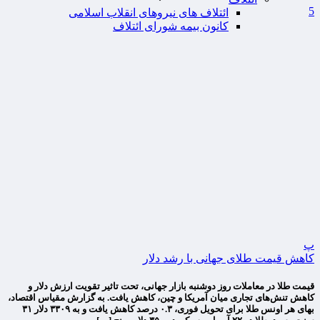
5
ائتلاف های نیروهای انقلاب اسلامی
کانون بیمه شورای ائتلاف
پ
کاهش قیمت طلای جهانی با رشد دلار
قیمت طلا در معاملات روز دوشنبه بازار جهانی، تحت تاثیر تقویت ارزش دلار و
کاهش تنش‌های تجاری میان آمریکا و چین، کاهش یافت. به گزارش مقیاس اقتصاد،
بهای هر اونس طلا برای تحویل فوری، ۰.۳ درصد کاهش یافت و به ۳۳۰۹ دلار ۳۱