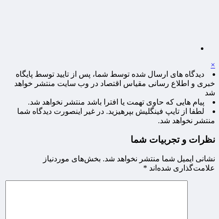
×
دیدگاه های ارسال شده توسط شما، پس از تایید توسط پایگاه
خبری و اطلاع رسانی مقیاس اقتصاد در وب سایت منتشر خواهد
شد
پیام هایی که حاوی تهمت یا افترا باشد منتشر نخواهد شد.
لطفا از تایپ فینگلیش بپرهیزید. در غیر اینصورت دیدگاه شما
منتشر نخواهد شد.
نظرات و تجربیات شما
نشانی ایمیل شما منتشر نخواهد شد.
بخش‌های موردنیاز
علامت‌گذاری شده‌اند
*