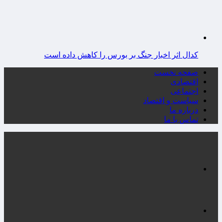
کدال اثر اخبار جنگ بر بورس را کاهش داده است
صفحه نخست
اقتصادی
اجتماعی
سیاست و اقتصاد
درباره ما
تماس با ما