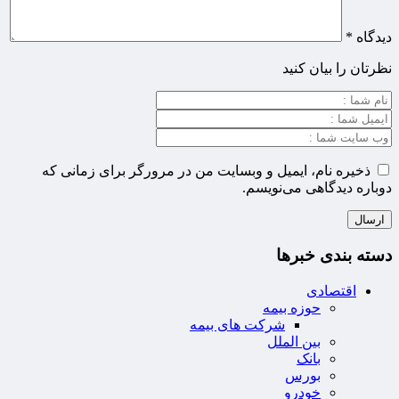
دیدگاه
*
نظرتان را بیان کنید
ذخیره نام، ایمیل و وبسایت من در مرورگر برای زمانی که
دوباره دیدگاهی می‌نویسم.
دسته بندی خبرها
اقتصادی
حوزه بیمه
شرکت های بیمه
بین الملل
بانک
بورس
خودرو