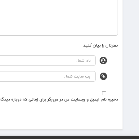
نظرتان را بیان کنید
ذخیره نام، ایمیل و وبسایت من در مرورگر برای زمانی که دوباره دیدگ