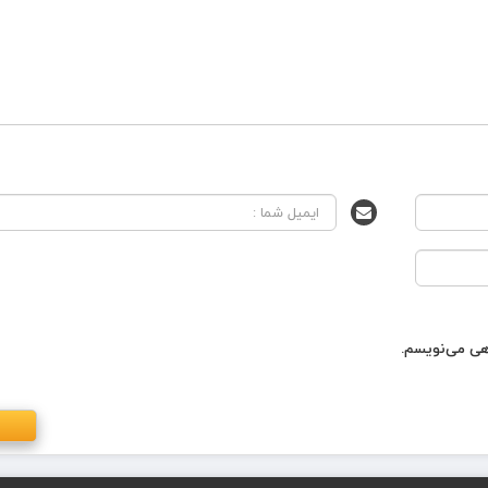
اهی می‌نویسم.