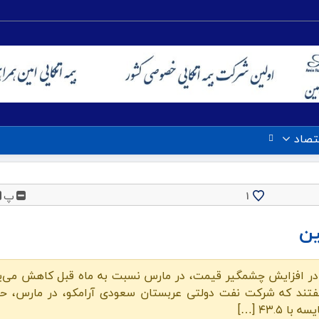
تصاد
پ
1
ن
در افزایش چشمگیر قیمت، در مارس نسبت به ماه قبل کاهش می‌یاب
۴۳. […]