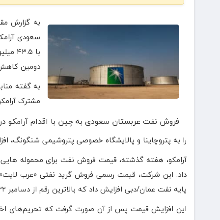
به گزارش مق
با ۳.۵
دومین کاهش 
به گفته مناب
مشترک آرامکو
فروش نفت عربستان سعودی به چین با اقدام آرامکو در
را به پتروچاینا و پالایشگاه خصوصی پتروشیمی شنگونگ، افز
آرامکو، هفته گذشته، قیمت فروش نفت برای محموله هایی که
پایه نفت عمان/دبی افزایش داد که بالاترین رقم از دسامبر ۲۰۲۲ است.
این افزایش قیمت پس از آن صورت گرفت که تحریم‌های اخیر 