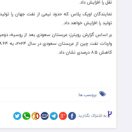
نقل را افزایش داد.
نمایندگان اوپک پلاس که حدود نیمی از نفت جهان را تولید 
تولید را افزایش خواهد داد.
بر اساس گزارش رویترز، عربستان سعودی بعد از روسیه، دوم
کاهش ۸.۵ درصدی نشان داد.
برچسب ها:
به اشتراک بگذارید: