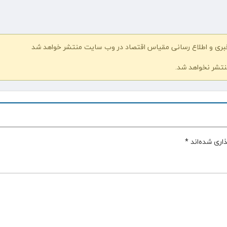
خبری و اطلاع رسانی مقیاس اقتصاد در وب سایت منتشر خواهد شد
نتشر نخواهد شد.
اری شده‌اند
*