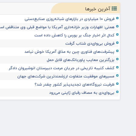
آخرین خبرها
فروش ۱۰ میلیاردی در بازارهای شبانه‌روزی صنایع‌دستی
همتی: اظهارات وزیر خزانه‌داری آمریکا با مواضع قبلی وی متناقض ا
کدال اثر اخبار جنگ بر بورس را کاهش داده است
فروش بی‌وای‌دی شتاب گرفت
پیشرفت‌های فناوری چین به مذاق آمریکا خوش نیامد
بزرگترین معایب پاوربانک‌های قابل حمل
کشف کتیبه تاریخی در جریان مرمت دبیرستان انوشیروان دادگر
مسیرهای موفقیت متفاوت ارزشمندترین شرکت‌های جهان
ظرفیت نیروگاه‌های تجدیدپذیر کشور چقدر شد؟
بی‌وای‌دی به مصاف رقبای ژاپنی می‌رود