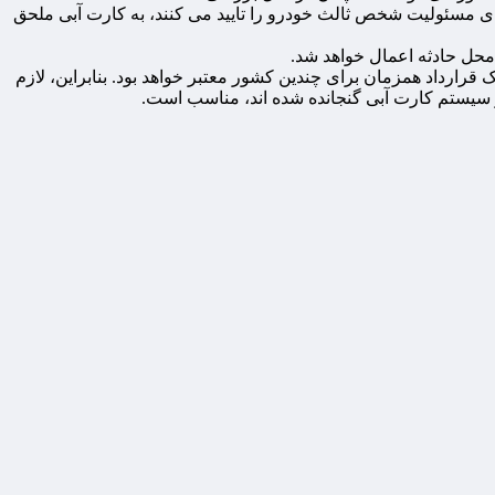
ای مسئولیت شخص ثالث خودرو را تایید می کنند، به کارت آبی ملحق
محل حادثه اعمال خواهد شد.
رارداد همزمان برای چندین کشور معتبر خواهد بود. بنابراین، لازم
در سیستم کارت آبی گنجانده شده اند، مناسب است.