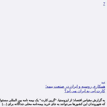
7
پ
همکاری روسیه و ایران در صنعت بیمه؛
کارت آبی به ایران می آید؟
که شهروندان این کشورها می‌توانند به جای خرید بیمه‌نامه محلی جداگانه برای […]