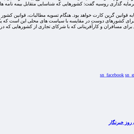
 سرمایه گذاری روسیه گفت: کشورهایی که شناسایی متقابل بیمه نامه ه
 قوانین گرین کارت خواهد بود. هنگام تسویه مطالبات، قوانین کشور 
د برای کشورهای دوست در مقایسه با سیاست های محلی این است که یک ق
ین برای مسافران و کارآفرینانی که با شرکای تجاری از کشورهایی که 
sn_facebook
sn_g
روز خبرنگار