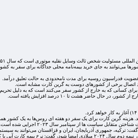
ه شهروندان این کشورها می‌توانند به جای خرید بیمه‌نامه محلی جداگانه برای 
رد اتصال برخی از کشورهای دوست به گرین کارت مشابه است.
و برای کسانی که به خارج از کشور سفر می‌کنند است که به دلیل تحریم
ال حاضر هشت تا ۱۰ درصد افزایش یافته است.
ابل سیاست ها از سپتامبر سال ۲۰۲۳ اجرایی شده است.
ت: ترکیه، جمهوری آذربایجان، ایران و قزاقستان می‌توانند به سیستم ک
ای دوست همچنان در حال بررسی است.