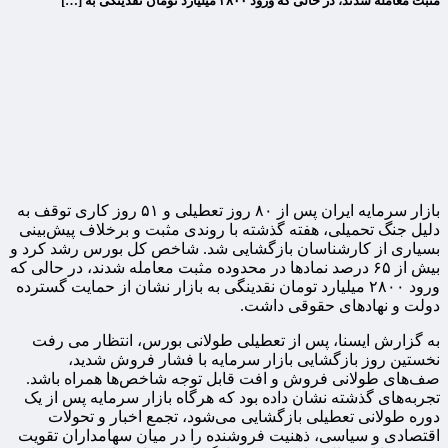
مثبت معامله شدند، در حالی که ورود ۲۸۰۰ میلیارد تومان نقدینگی به […]
بازار سرمایه ایران پس از ۸۰ روز تعطیلی و ۵۱ روز کاری توقف به
دلیل جنگ تحمیلی، هفته گذشته با روندی مثبت و برخلاف پیش‌بینی
بسیاری از کارشناسان بازگشایی شد. شاخص کل بورس رشد کرد و
بیش از ۶۵ درصد نمادها در محدوده مثبت معامله شدند، در حالی که
ورود ۲۸۰۰ میلیارد تومان نقدینگی به بازار نشان از حمایت گسترده
دولت و نهادهای حقوقی داشت.
به گزارش ایسنا، پس از تعطیلی طولانی بورس، انتظار می ‌رفت
نخستین روز بازگشایی بازار سرمایه با فشار فروش شدید،
صف‌های طولانی فروش و افت قابل توجه شاخص‌ها همراه باشد.
تجربه‌های گذشته نشان داده بود که هرگاه بازار سرمایه پس از یک
دوره طولانی تعطیلی بازگشایی می‌شود، تجمع اخبار و تحولات
اقتصادی و سیاسی، ذهنیت فروشنده را در میان سهامداران تقویت