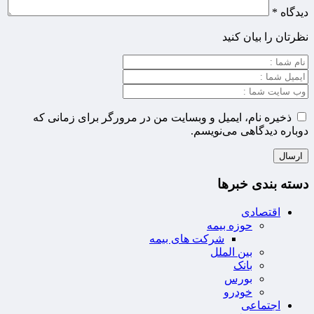
دیدگاه
*
نظرتان را بیان کنید
ذخیره نام، ایمیل و وبسایت من در مرورگر برای زمانی که
دوباره دیدگاهی می‌نویسم.
دسته بندی خبرها
اقتصادی
حوزه بیمه
شرکت های بیمه
بین الملل
بانک
بورس
خودرو
اجتماعی