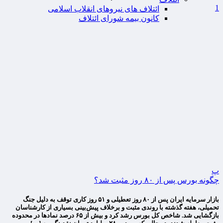
1
ائتلاف های نیروهای انقلاب اسلامی
کانون بیمه شورای ائتلاف
پ
چگونه بورس پس از ۸۰ روز مثبت شد؟
بازار سرمایه ایران پس از ۸۰ روز تعطیلی و ۵۱ روز کاری توقف به دلیل جنگ
تحمیلی، هفته گذشته با روندی مثبت و برخلاف پیش‌بینی بسیاری از کارشناسان
بازگشایی شد. شاخص کل بورس رشد کرد و بیش از ۶۵ درصد نمادها در محدوده