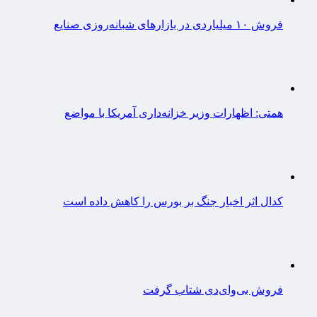
فروش ۱۰ میلیاردی در بازارهای شبانه‌روزی صنایع
همتی: اظهارات وزیر خزانه‌داری آمریکا با مواضع
کدال اثر اخبار جنگ بر بورس را کاهش داده است
فروش بی‌وای‌دی شتاب گرفت