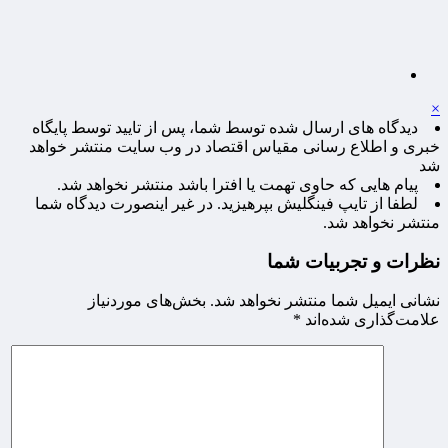
×
دیدگاه های ارسال شده توسط شما، پس از تایید توسط پایگاه
خبری و اطلاع رسانی مقیاس اقتصاد در وب سایت منتشر خواهد
شد
پیام هایی که حاوی تهمت یا افترا باشد منتشر نخواهد شد.
لطفا از تایپ فینگلیش بپرهیزید. در غیر اینصورت دیدگاه شما
منتشر نخواهد شد.
نظرات و تجربیات شما
نشانی ایمیل شما منتشر نخواهد شد.
بخش‌های موردنیاز
علامت‌گذاری شده‌اند
*