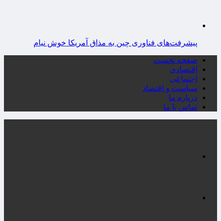
پیشرفت‌های فناوری چین به مذاق آمریکا خوش نیام
صفحه نخست
اقتصادی
اجتماعی
سیاست و اقتصاد
درباره ما
تماس با ما