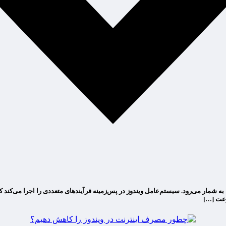
ه به شمار می‌رود. سیستم‌عامل ویندوز در پس‌زمینه فرآیندهای متعددی را اجرا می‌کن
سرعت […]