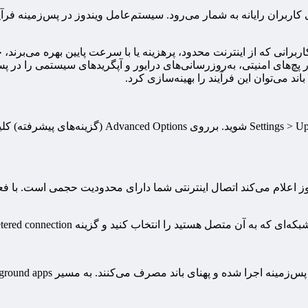
 کاربران رایانه به شمار می‌رود. سیستم‌عامل ویندوز در پس‌زمینه فرآ
چ‌های امنیتی، به‌روزرسانی‌های درایور و آپگریدهای سیستمی را در پس
 می‌توان این فرآیند را بهینه‌سازی کرد.
است که به ویندوز اعلام می‌کند اتصال اینترنتی شما دارای محدودیت حجمی است.