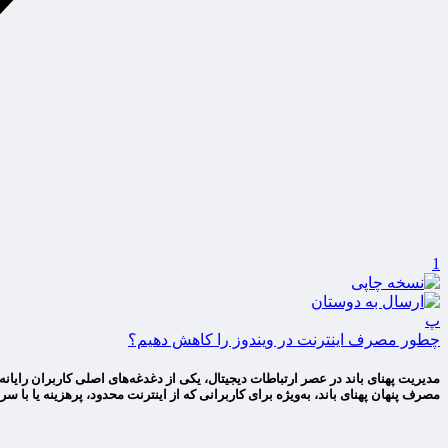
1
پ
چطور مصرف اینترنت در ویندوز را کاهش دهیم؟
مدیریت پهنای باند در عصر ارتباطات دیجیتال، یکی از دغدغه‌های اصلی کاربران رایان
مصرف پنهان پهنای باند، به‌ویژه برای کاربرانی که از اینترنت محدود، پرهزینه یا با 