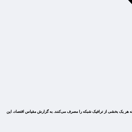
د که هر یک بخشی از ترافیک شبکه را مصرف می‌کنند. به گزارش مقیاس اقتصاد، این