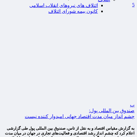
5
ائتلاف های نیروهای انقلاب اسلامی
کانون بیمه شورای ائتلاف
پ
صندوق بین المللی پول:
چشم انداز میان مدت اقتصاد جهانی امیدوار کننده نیست
به گزارش مقیاس اقتصاد و به نقل از تاس، صندوق بین المللی پول طی گزارشی
اعلام کرد که چشم انداز رشد اقتصادی و فعالیت‌های تجاری در جهان در میان مدت