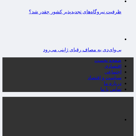
ظرفیت نیروگاه‌های تجدیدپذیر کشور چقدر شد؟
بی‌وای‌دی به مصاف رقبای ژاپنی می‌رود
صفحه نخست
اقتصادی
اجتماعی
سیاست و اقتصاد
درباره ما
تماس با ما