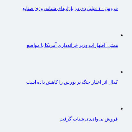
فروش ۱۰ میلیاردی در بازارهای شبانه‌روزی صنایع
همتی: اظهارات وزیر خزانه‌داری آمریکا با مواضع
کدال اثر اخبار جنگ بر بورس را کاهش داده است
فروش بی‌وای‌دی شتاب گرفت