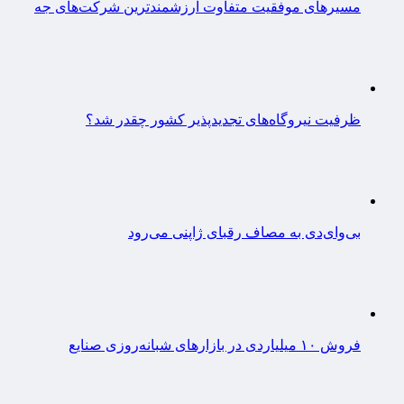
مسیرهای موفقیت متفاوت ارزشمندترین شرکت‌های جه
ظرفیت نیروگاه‌های تجدیدپذیر کشور چقدر شد؟
بی‌وای‌دی به مصاف رقبای ژاپنی می‌رود
فروش ۱۰ میلیاردی در بازارهای شبانه‌روزی صنایع