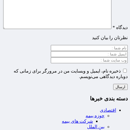
دیدگاه
*
نظرتان را بیان کنید
ذخیره نام، ایمیل و وبسایت من در مرورگر برای زمانی که
دوباره دیدگاهی می‌نویسم.
دسته بندی خبرها
اقتصادی
حوزه بیمه
شرکت های بیمه
بین الملل