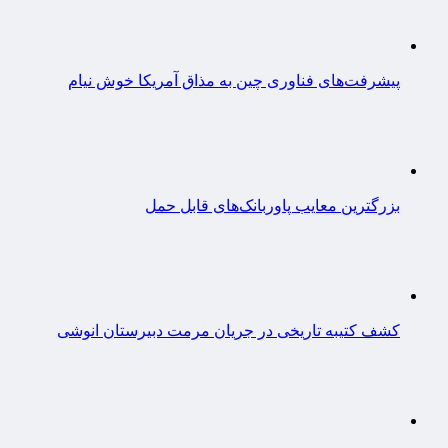
پیشرفت‌های فناوری چین به مذاق آمریکا خوش نیام
بزرگترین معایب پاوربانک‌های قابل حمل
کشف کتیبه تاریخی در جریان مرمت دبیرستان انوشی