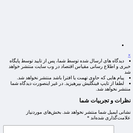
×
دیدگاه های ارسال شده توسط شما، پس از تایید توسط پایگاه
خبری و اطلاع رسانی مقیاس اقتصاد در وب سایت منتشر خواهد
شد
پیام هایی که حاوی تهمت یا افترا باشد منتشر نخواهد شد.
لطفا از تایپ فینگلیش بپرهیزید. در غیر اینصورت دیدگاه شما
منتشر نخواهد شد.
نظرات و تجربیات شما
نشانی ایمیل شما منتشر نخواهد شد.
بخش‌های موردنیاز
علامت‌گذاری شده‌اند
*