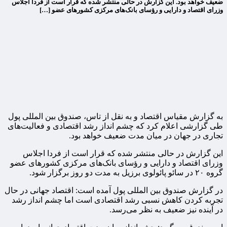
ضعیف خواهد بود. این گزارش در حالی منتشر شده که قرار است از فردا اجلاس
وزرای اقتصاد و دارایی و رؤسای بانک‌های مرکزی کشورهای عضو […]
به گزارش مقیاس اقتصاد و به نقل از تاس، صندوق بین المللی پول
طی گزارشی اعلام کرد که چشم انداز رشد اقتصادی و فعالیت‌های
تجاری در جهان در میان مدت ضعیف خواهد بود.
این گزارش در حالی منتشر شده که قرار است از فردا اجلاس
وزرای اقتصاد و دارایی و رؤسای بانک‌های مرکزی کشورهای عضو
گروه ۲۰ در سائو پائولوی برزیل به مدت دو روز برگزار شود.
در گزارش صندوق بین المللی پول آمده است: اقتصاد جهانی در حال
تجربه کردن کاهش نسبی رشد اقتصادی است اما چشم انداز رشد
در آینده نیز ضعیف به نظر می‌رسد.