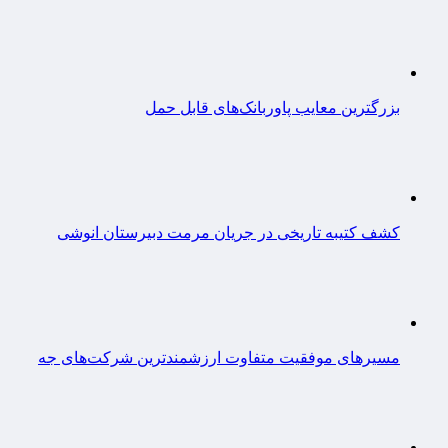
بزرگترین معایب پاوربانک‌های قابل حمل
کشف کتیبه تاریخی در جریان مرمت دبیرستان انوشی
مسیرهای موفقیت متفاوت ارزشمندترین شرکت‌های جه