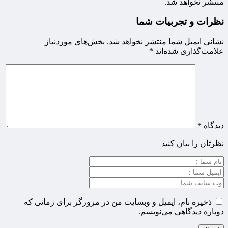
منتشر نخواهد شد.
نظرات و تجربیات شما
نشانی ایمیل شما منتشر نخواهد شد.
بخش‌های موردنیاز
علامت‌گذاری شده‌اند
*
دیدگاه
*
نظرتان را بیان کنید
ذخیره نام، ایمیل و وبسایت من در مرورگر برای زمانی که
دوباره دیدگاهی می‌نویسم.