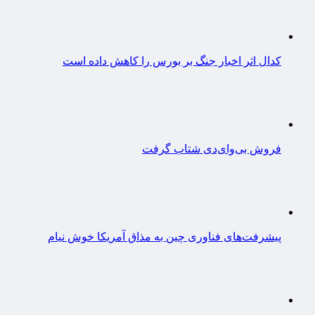
کدال اثر اخبار جنگ بر بورس را کاهش داده است
فروش بی‌وای‌دی شتاب گرفت
پیشرفت‌های فناوری چین به مذاق آمریکا خوش نیام