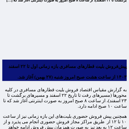
برگشت تا ۲۳ اسفند)، از ساعت ۸ صبح امروز به صورت اینترنتی آغاز شد که […]
پیش‌فروش بلیت قطارهای مسافری بازه زمانی اول تا ۲۲ اسفند
۱۴۰۳ از ساعت هشت صبح امروز شنبه (۲۷ بهمن) آغاز شد.
به گزارش مقیاس اقتصاد فروش بلیت قطارهای مسافری در کلیه
محورها (مسیرهای رفت تا تاریخ ۲۲ اسفند و مسیرهای برگشت تا
۲۳ اسفند)، از ساعت ۸ صبح امروز به صورت اینترنتی آغاز شد که تا
ساعت ۱۰ صبح ادامه دارد.
همچنین پیش فروش حضوری بلیت‌های این بازه زمانی نیز از ساعت
۱۰ تا ۱۲ از طریق مراکز مجاز فروش حضوری انجام می پذیرد و از
ساعت ۱۲ به بعد نیز به صورت همزمان پیش فروش ادامه خواهد