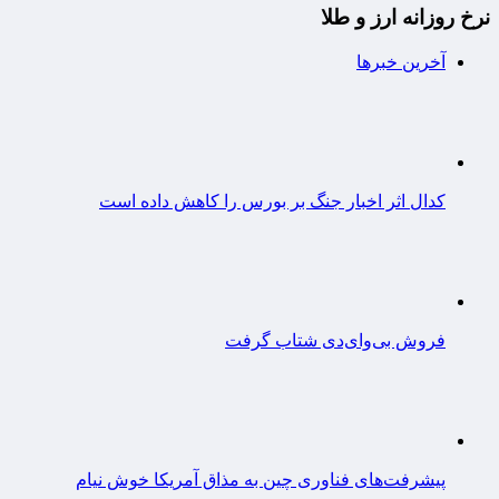
نرخ روزانه ارز و طلا
آخرین خبرها
کدال اثر اخبار جنگ بر بورس را کاهش داده است
فروش بی‌وای‌دی شتاب گرفت
پیشرفت‌های فناوری چین به مذاق آمریکا خوش نیام