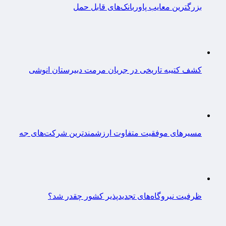
بزرگترین معایب پاوربانک‌های قابل حمل
کشف کتیبه تاریخی در جریان مرمت دبیرستان انوشی
مسیرهای موفقیت متفاوت ارزشمندترین شرکت‌های جه
ظرفیت نیروگاه‌های تجدیدپذیر کشور چقدر شد؟