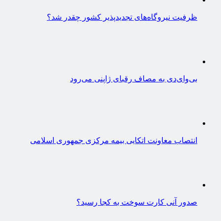
ظرفیت نیروگاه‌های تجدیدپذیر کشور چقدر شد؟
بی‌وای‌دی به مصاف رقبای ژاپنی می‌رود
انتصاب معاونت اتکایی بیمه مرکزی جمهوری اسلامی
صدور آنی کارت سوخت به کجا رسید؟