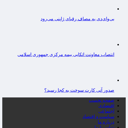
بی‌وای‌دی به مصاف رقبای ژاپنی می‌رود
انتصاب معاونت اتکایی بیمه مرکزی جمهوری اسلامی
صدور آنی کارت سوخت به کجا رسید؟
صفحه نخست
اقتصادی
اجتماعی
سیاست و اقتصاد
درباره ما
تماس با ما