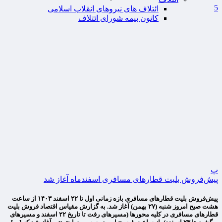
5
ائتلاف های نیروهای انقلاب اسلامی
کانون بیمه شورای ائتلاف
پ
پیش‌فروش بلیت قطارهای مسافری اسفندماه آغاز شد
پیش‌فروش بلیت قطارهای مسافری بازه زمانی اول تا ۲۲ اسفند ۱۴۰۳ از ساعت
هشت صبح امروز شنبه (۲۷ بهمن) آغاز شد. به گزارش مقیاس اقتصاد فروش بلیت
قطارهای مسافری در کلیه محورها (مسیرهای رفت تا تاریخ ۲۲ اسفند و مسیرهای