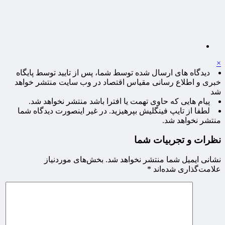
×
دیدگاه های ارسال شده توسط شما، پس از تایید توسط پایگاه
خبری و اطلاع رسانی مقیاس اقتصاد در وب سایت منتشر خواهد
شد
پیام هایی که حاوی تهمت یا افترا باشد منتشر نخواهد شد.
لطفا از تایپ فینگلیش بپرهیزید. در غیر اینصورت دیدگاه شما
منتشر نخواهد شد.
نظرات و تجربیات شما
نشانی ایمیل شما منتشر نخواهد شد.
بخش‌های موردنیاز
علامت‌گذاری شده‌اند
*