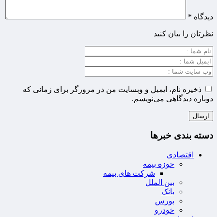
دیدگاه
*
نظرتان را بیان کنید
ذخیره نام، ایمیل و وبسایت من در مرورگر برای زمانی که
دوباره دیدگاهی می‌نویسم.
دسته بندی خبرها
اقتصادی
حوزه بیمه
شرکت های بیمه
بین الملل
بانک
بورس
خودرو