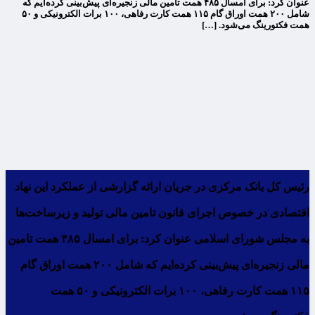
عنوان کرد: برای امسال ۴۸۵ همت تامین مالی زنجیره‌ای پیش‌بینی کرده‌ایم که
شامل ۲۰۰ همت اوراق گام ۱۱۵ همت کارت رفاهی، ۱۰۰ برات الکترونیکی و ۵۰
همت فکتورینگ می‌شود. […]
رئیس کل بانک مرکزی در جریان ارائه گزارشی از عملکرد این نهاد
اقتصادی در خصوص اجرای قانون تامین مالی تولید و زیرساخت‌ها
به مجلس شورای اسلامی عنوان کرد: برای امسال ۴۸۵ همت تامین
مالی زنجیره‌ای پیش‌بینی کرده‌ایم که شامل ۲۰۰ همت اوراق گام
۱۱۵ همت کارت رفاهی، ۱۰۰ برات الکترونیکی و ۵۰ همت