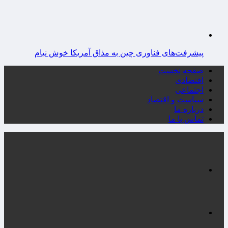
پیشرفت‌های فناوری چین به مذاق آمریکا خوش نیام
صفحه نخست
اقتصادی
اجتماعی
سیاست و اقتصاد
درباره ما
تماس با ما