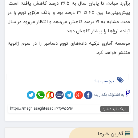
برآورد میانه، تا پایان سال به ۲۶.۵ درصد کاهش یافته است.
پیش‌بینی‌ها بین ۲۵ تا ۲۹ درصد بود و بانک مرکزی تورم را در
مدت مشابه به ۲۱ درصد کاهش می‌دهد و انتظار می‌رود در سال
آینده نرخ‌ها را بیشتر کاهش دهد.
موسسه آماری ترکیه داده‌های تورم دسامبر را در سوم ژانویه
منتشر خواهد کرد.
برچسب ها:
به اشتراک بگذارید:
https://meghiaseghtesad.ir/?p=5593
لینک کوتاه خبر:
آخرین خبرها