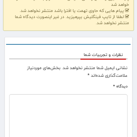
خواهد شد
پیام هایی که حاوی تهمت یا افترا باشد منتشر نخواهد شد.
لطفا از تایپ فینگلیش بپرهیزید. در غیر اینصورت دیدگاه شما
منتشر نخواهد شد.
نظرات و تجربیات شما
نشانی ایمیل شما منتشر نخواهد شد.
بخش‌های موردنیاز
علامت‌گذاری شده‌اند
*
دیدگاه
*