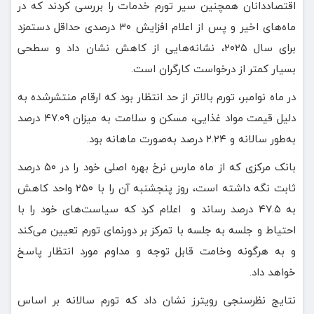
اقتصاددانان همچنین سیر تورم خدمات را بررسی کردند که در
ماه‌های اخیر و پس از اعلام افزایش ۳۰ درصدی حداقل دستمزد
برای سال ۲۰۲۵، نشانه‌هایی از کاهش نشان داد و سطحی
بسیار کمتر از درخواست کارگران است.
در ماه نوامبر، تورم بالاتر از حد انتظار بود که ارقام منتشرشده به
دلیل قیمت مواد غذایی، مسکن و سلامت به میزان ۴۷.۰۹ درصد
به‌طور سالانه و ۲.۲۴ درصد به‌صورت ماهانه بود.
بانک مرکزی که از ماه مارس نرخ بهره اصلی خود را در ۵۰ درصد
ثابت نگه داشته است، روز پنجشنبه آن را با ۲۵۰ واحد کاهش
به ۴۷.۵ درصد رساند و اعلام کرد که سیاست‌های خود را با
احتیاط و جلسه به جلسه با تمرکز بر دورنمای تورم تعیین می‌کند
و به هرگونه وخامت قابل توجه و مداوم مورد انتظار پاسخ
خواهد داد.
نتایج نظرسنجی رویترز نشان داد که تورم سالانه بر اساس