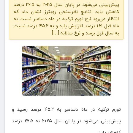
پیش‌بینی می‌شود در پایان سال ۲۰۲۵ به ۲۶.۵ درصد
کاهش یابد. نتایج نظرسنجی رویترز نشان داد که
انتظار می‌رود نرخ تورم ترکیه در ماه دسامبر نسبت به
ماه قبل ۱.۶۱ درصد افزایش یابد و به ۴۵.۲ درصد نسبت
به سال قبل برسد و نرخ سالانه […]
تورم ترکیه در ماه دسامبر به ۴۵.۲ درصد رسید و
پیش‌بینی می‌شود در پایان سال ۲۰۲۵ به ۲۶.۵ درصد
کاهش یابد.