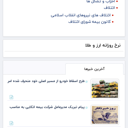
احزاب و تشکل ها
ائتلاف
ائتلاف های نیروهای انقلاب اسلامی
کانون بیمه شورای ائتلاف
نرخ روزانه ارز و طلا
آخرین خبرها
طرح اسقاط خودرو از مسیر اصلی خود منحرف شده اس
پیام تبریک مدیرعامل شرکت بیمه اتکایی به مناسب