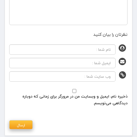
نظرتان را بیان کنید
ذخیره نام، ایمیل و وبسایت من در مرورگر برای زمانی که دوباره
دیدگاهی می‌نویسم.