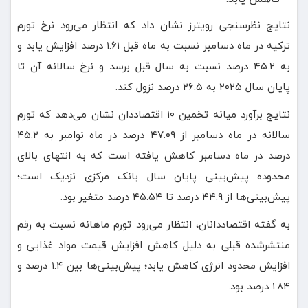
نتایج نظرسنجی رویترز نشان داد که انتظار می‌رود نرخ تورم
ترکیه در ماه دسامبر نسبت به ماه قبل ۱.۶۱ درصد افزایش یابد و
به ۴۵.۲ درصد نسبت به سال قبل برسد و نرخ سالانه آن تا
پایان سال ۲۰۲۵ به ۲۶.۵ درصد نزول کند.
نتایج برآورد میانه تخمین ۱۰ اقتصاددان نشان می‌دهد که تورم
سالانه در ماه دسامبر از ۴۷.۰۹ درصد در ماه نوامبر به ۴۵.۲
درصد در ماه دسامبر کاهش یافته است که به انتهای بالای
محدوده پیش‌بینی پایان سال بانک مرکزی نزدیک‌ است؛
پیش‌بینی‌ها از ۴۴.۹ درصد تا ۴۵.۵۴ درصد متغیر بود.
به گفته اقتصاددانان، انتظار می‌رود تورم ماهانه نسبت به رقم
منتشرشده قبلی به دلیل کاهش افزایش قیمت مواد غذایی و
افزایش محدود انرژی کاهش یابد؛ پیش‌بینی‌ها بین ۱.۴ درصد و
۱.۸۴ درصد بود.