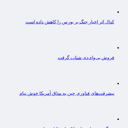
کدال اثر اخبار جنگ بر بورس را کاهش داده است
فروش بی‌وای‌دی شتاب گرفت
پیشرفت‌های فناوری چین به مذاق آمریکا خوش نیام