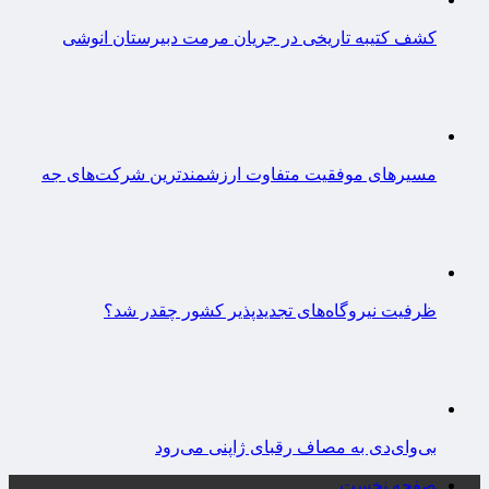
کشف کتیبه تاریخی در جریان مرمت دبیرستان انوشی
مسیرهای موفقیت متفاوت ارزشمندترین شرکت‌های جه
ظرفیت نیروگاه‌های تجدیدپذیر کشور چقدر شد؟
بی‌وای‌دی به مصاف رقبای ژاپنی می‌رود
صفحه نخست