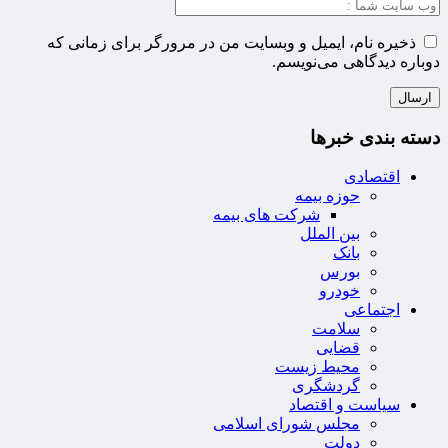
ذخیره نام، ایمیل و وبسایت من در مرورگر برای زمانی که
دوباره دیدگاهی می‌نویسم.
دسته بندی خبرها
اقتصادی
حوزه بیمه
شرکت های بیمه
بین الملل
بانک
بورس
خودرو
اجتماعی
سلامت
قضایی
محیط زیست
گردشگری
سیاست و اقتصاد
مجلس شورای اسلامی
دولت