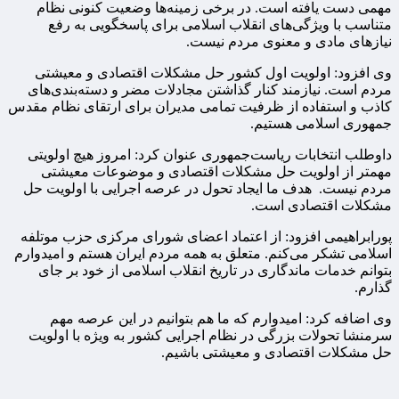
مهمی دست یافته است. در برخی‌ زمینه‌ها وضعیت کنونی نظام
متناسب با ویژگی‌های انقلاب اسلامی برای پاسخگویی به رفع
نیازهای مادی و معنوی مردم نیست.
وی افزود: اولویت اول کشور حل مشکلات اقتصادی و معیشتی
مردم است. نیازمند کنار گذاشتن مجادلات مضر و دسته‌بندی‌های
کاذب و استفاده از ظرفیت تمامی مدیران برای ارتقای نظام مقدس
جمهوری اسلامی هستیم.
داوطلب انتخابات ریاست‌جمهوری عنوان کرد: امروز هیچ اولویتی
مهمتر از اولویت حل مشکلات اقتصادی و موضوعات معیشتی
مردم نیست. هدف ما ایجاد تحول در عرصه اجرایی با اولویت حل
مشکلات اقتصادی است.
پورابراهیمی افزود: از اعتماد اعضای شورای مرکزی حزب موتلفه
اسلامی تشکر می‌کنم. متعلق به همه مردم ایران هستم و امیدوارم
بتوانم خدمات ماندگاری در تاریخ انقلاب اسلامی از خود بر جای
گذارم.
وی اضافه کرد: امیدوارم که ما هم بتوانیم در این عرصه مهم
سرمنشا تحولات بزرگی در نظام اجرایی کشور به ویژه با اولویت
حل مشکلات اقتصادی و معیشتی باشیم.