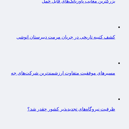
بزرگترین معایب پاوربانک‌های قابل حمل
کشف کتیبه تاریخی در جریان مرمت دبیرستان انوشی
مسیرهای موفقیت متفاوت ارزشمندترین شرکت‌های جه
ظرفیت نیروگاه‌های تجدیدپذیر کشور چقدر شد؟