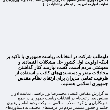
مقدس جمهوری اسلامی هستیم. به گزارش مقیاس اقتصاد محمدرضا پورابراهیمى
نماینده ادوار مجلس بعد از ثبت‌نام در انتخابات […]
داوطلب شرکت در انتخابات ریاست‌جمهوری با تاکید بر
اینکه اولویت اول کشور حل مشکلات اقتصادی و
معیشتی مردم است، گفت: نیازمند کنار گذاشتن
مجادلات مضر و دسته‌بندی‌های کاذب و استفاده از
ظرفیت تمامی مدیران برای ارتقای نظام مقدس
جمهوری اسلامی هستیم.
به گزارش مقیاس اقتصاد محمدرضا پورابراهیمى نماینده ادوار
مجلس بعد از ثبت‌نام در انتخابات ریاست جمهوری در جمع
خبرنگاران بیان کرد: انقلاب اسلامی به برکت وجود امام و رهبری
حکیم و حضور مستمر مردم در عرصه‌های مختلف به دستاوردهای