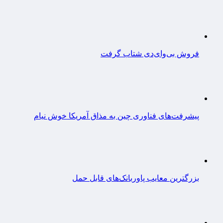
فروش بی‌وای‌دی شتاب گرفت
پیشرفت‌های فناوری چین به مذاق آمریکا خوش نیام
بزرگترین معایب پاوربانک‌های قابل حمل