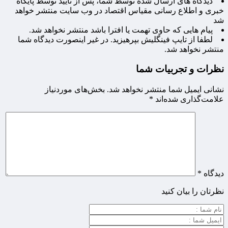
دیدگاه های ارسال شده توسط شما، پس از تایید توسط پایگاه
خبری و اطلاع رسانی مقیاس اقتصاد در وب سایت منتشر خواهد
شد
پیام هایی که حاوی تهمت یا افترا باشد منتشر نخواهد شد.
لطفا از تایپ فینگلیش بپرهیزید. در غیر اینصورت دیدگاه شما
منتشر نخواهد شد.
نظرات و تجربیات شما
نشانی ایمیل شما منتشر نخواهد شد.
بخش‌های موردنیاز
علامت‌گذاری شده‌اند
*
دیدگاه
*
نظرتان را بیان کنید