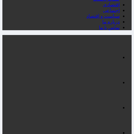
اقتصادی
اجتماعی
سیاست و اقتصاد
درباره ما
تماس با ما