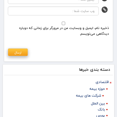
ذخیره نام، ایمیل و وبسایت من در مرورگر برای زمانی که دوباره
دیدگاهی می‌نویسم.
دسته بندی خبرها
اقتصادی
حوزه بیمه
شرکت های بیمه
بین الملل
بانک
بورس