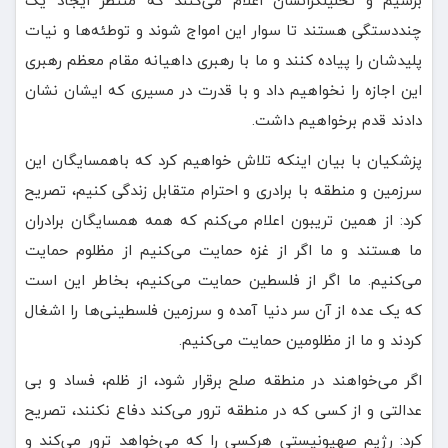
چنددستگی هستند تا سوار این امواج شوند و توطئه‌ها و نیات
پلیدشان را پیاده کنند و ما با رهبری داهیانه مقام معظم رهبری
این اجازه را نخواهیم داد و با قدرت در مسیری که ایشان نشان
دادند قدم برخواهیم داشت.
پزشکیان با بیان اینکه تلاش خواهیم کرد که باهمسایگان این
سرزمین و منطقه با برادری و احترام متقابل زندگی کنیم، تصریح
کرد: از همین تریبون اعلام می‌کنم که همه همسایگان برادران
ما هستند و ما اگر از غزه حمایت می‌کنیم از مظلوم حمایت
می‌کنیم. ما اگر از فلسطین حمایت می‌کنیم، بخاطر این است
که یک عده از آن سر دنیا آمده و سرزمین فلسطینی‌ها را اشغال
کردند و ما از مظلومین حمایت می‌کنیم.
اگر می‌خواهند در منطقه صلح برقرار شود، از ظلم، فساد و بی
عدالتی و از کسی که در منطقه ترور می‌کند دفاع نکنند، تصریح
کرد: رژیم صهیونیستی هرکسی را که می‌خواهد ترور می‌کند و