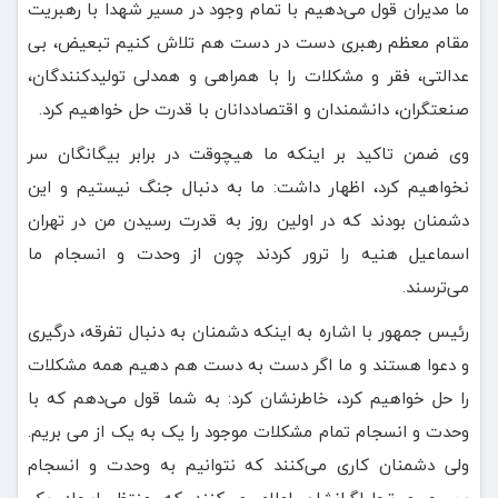
ما مدیران قول می‌دهیم با تمام وجود در مسیر شهدا با رهبریت
مقام معظم رهبری دست در دست هم تلاش کنیم تبعیض، بی
عدالتی، فقر و مشکلات را با همراهی و همدلی تولیدکنندگان،
صنعتگران، دانشمندان و اقتصاددانان با قدرت حل خواهیم کرد.
وی ضمن تاکید بر اینکه ما هیچوقت در برابر بیگانگان سر
نخواهیم کرد، اظهار داشت: ما به دنبال جنگ نیستیم و این
دشمنان بودند که در اولین روز به قدرت رسیدن من در تهران
اسماعیل هنیه را ترور کردند چون از وحدت و انسجام ما
می‌ترسند.
رئیس جمهور با اشاره به اینکه دشمنان به دنبال تفرقه، درگیری
و دعوا هستند و ما اگر دست به دست هم دهیم همه مشکلات
را حل خواهیم کرد، خاطرنشان کرد: به شما قول می‌دهم که با
وحدت و انسجام تمام مشکلات موجود را یک به یک از می بریم.
ولی دشمنان کاری می‌کنند که نتوانیم به وحدت و انسجام
برسیم و تحلیلگرانشان اعلام می‌کنند که منتظر ایجاد یک