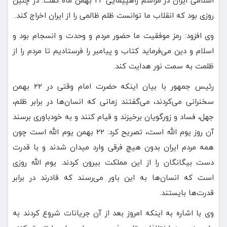
روزی بود که انقلاب ما توانست ظلم ظالمی را از ایران اخراج کند.
وی افزود: رمز موفقیت ما حضور مردم و وحدت و انسجام بود و
اسلام و دین می‌فرماید کتاب و پیامبر را فرستادیم تا مردم را از
ظلمت به سمت نور هدایت کند.
رئیس جمهور با بیان اینکه حضرت امام وقتی در ۲۲ بهمن
سخنرانی می‌کردند، می‌گفتند زمانی که انسان‌ها در برابر ظلم،
جهل، فساد و زورگویان برخیزند و قیام کنند و به خودباوری برسند
آن روز یوم الله است، تصریح کرد: ۲۲ بهمن یوم الله است چون
همه مردم ایران بدون هیچ فرقی وارد میدان شدند و با قدرت
دست بیگانگان را از این مملکت بیرون کردند. یوم الله روزی
است که انسان‌ها به این باور می‌رسند که قادرند در برابر
قدرت‌ها بایستند.
وی با اشاره به اینکه امروز بعد از آن جریانات شروع کردند به