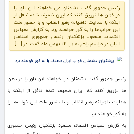
رئیس جمهور گفت: دشمنان می خواهند این باور را
در ذهن ها تزریق کنند که ایران ضعیف شده غافل از
اینکه با هدایت داهیانه رهبر انقلاب و با حضور ملت
این خواب‌ها را به گور خواهند برد. به گزارش مقیاس
اقتصاد، مسعود پزشکیان رئیس جمهوری اسلامی
ایران در مراسم راهپیمایی ۲۲ بهمن ماه گفت: در […]
رئیس جمهور گفت: دشمنان می خواهند این باور را در ذهن
ها تزریق کنند که ایران ضعیف شده غافل از اینکه با
هدایت داهیانه رهبر انقلاب و با حضور ملت این خواب‌ها را
به گور خواهند برد.
به گزارش مقیاس اقتصاد، مسعود پزشکیان رئیس جمهوری
اسلامی ایران در مراسم راهپیمایی ۲۲ بهمن ماه گفت: در چنین