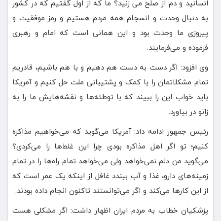
انسانید و دم از صلح می زنید؟ ما که از اول گفتیم که در کشور
به دنبال وحدت و انسجام همه مردم هستیم و رمز موفقیت و
پیروزی ما وحدت بود و این همانی است که امام و رهبری
فرموده و می‌فرمایند.
وی افزود: اگر دست به دست هم دهیم و با هم باشیم، قادریم
تمام مشکلاتمان را با کمک و پشتیبانی ملت حل کنیم و آمریکا
باید خواب این را ببیند که با توطئه‌ها و نقشه‌هایش ما را به
زانو در بیاورد.
رئیس جمهور ادامه داد: آمریکا می‌گوید که می‌خواهیم مذاکره
کنیم؛ تو اگر اهل مذاکره بودی چرا این غلط‌ها را می‌کردی؟
می‌گوید من دلم نمی‌خواهد ولی می‌خواهد تمام راه‌ها را در تمام
زمینه‌های دارو، غذا و آب ببندد غافل از اینکه یک عمر است که
از این کارها می‌کند و اگر می‌توانستند تاکنون انجام داده بودند.
پزشکیان خطاب به مردم ایران اظهار داشت: اگر مشکلی هست