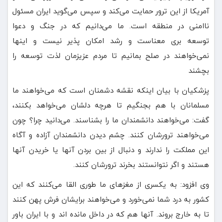
آمریکا از این ترور حمایت می‌کند و سپس می‌گوید ایران مسئول
ناامنی در منطقه است. ما می‌دانیم که در جنگ و دعوا
توسعه بری معناست و رشد امکان پذیر نیست و اینها
نمی‌خواهند در صلح بمانیم تا مردم عزیزمان لذت توسعه را
بچشند
پزشکیان با بیان اینکه نقشه دشمنان است که می‌خواهند ما
مسلمانان با هم بجنگیم تا هرچه دلشان می‌خواهد بکنند،
گفت: می‌خواهند دانشمندان ما را بشناسند. می‌دانید چرا؟ چون
می‌خواهند ترورشان کنند. چشم دیدن دانشمندان آزاده و آگاه
این مملکت را ندارند و دنبال از بین بردن آنها یا خریدن آنها
هستند و اگر نتوانستند بخرند ترورشان کنند.
وی افزود: به یکسری از مغزهای ما طوری القا می‌کنند که این
کشور به درد شما نمی‌خورد و می‌خواهند برایشان فرش پهن کنند
تا به خارج بروند. آنها هم که در داخل مانده اند و با ایران باور