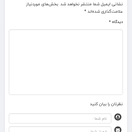
نشانی ایمیل شما منتشر نخواهد شد.
بخش‌های موردنیاز
علامت‌گذاری شده‌اند
*
دیدگاه
*
نظرتان را بیان کنید