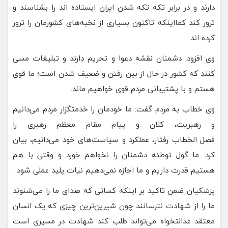
دارند و در برابر تکه تکه شدن ایران ایستاده اند را بشناسند و
ترور کند کمااینکه تاکنون بسیاری از نخبه‌های کشورمان را ترور
کرده اند.
وی افزود: دشمنان نقشه دعوا و تحریم دارند و تبلیغات مسی
کنند که کشور در حال از بین رفتن و ضعیف شدن است؛ ما قوی
هستم و با پشتیبانی مردم قوی خواهیم ماند.
وی خطاب به مردم گفت: ما خودمان را خدمتگزار مردم می‌دانیم
و رهبریت، کلان و پیام مقام معظم رهبری را
فصل الخطاب رفتار، عملکرد و سیاست‌های خود می‌دانیم، بیان
کرد: ما گول توطئه دشمنان را نخواهم خورد و وقتی با هم
هستیم قدرت داریم و ما اجازه نمی‌دهیم نیات پلید عملی شود.
پزشکیان ضمن تاکید بر اینکه کسانی که صدای ما را می‌شنوند
ما را از شهادت نترسانند چون شیرین‌ترین چیزی که یک انسان
معتقد عدالتخواه می‌تواند طلب کند شهادت در مسیری است