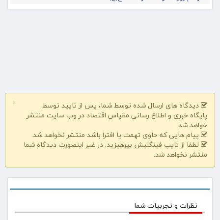
×
دیدگاه های ارسال شده توسط شما، پس از تایید توسط
پایگاه خبری و اطلاع رسانی مقیاس اقتصاد در وب سایت منتشر
خواهد شد
پیام هایی که حاوی تهمت یا افترا باشد منتشر نخواهد شد.
لطفا از تایپ فینگلیش بپرهیزید. در غیر اینصورت دیدگاه شما
منتشر نخواهد شد.
نظرات و تجربیات شما