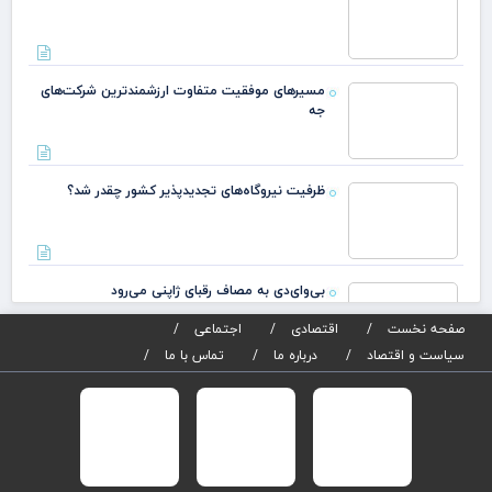
مسیرهای موفقیت متفاوت ارزشمندترین شرکت‌های
جه
ظرفیت نیروگاه‌های تجدیدپذیر کشور چقدر شد؟
بی‌وای‌دی به مصاف رقبای ژاپنی می‌رود
صفحه نخست
اقتصادی
اجتماعی
سیاست و اقتصاد
درباره ما
تماس با ما
انتصاب معاونت اتکایی بیمه مرکزی جمهوری اسلامی
صدور آنی کارت سوخت به کجا رسید؟