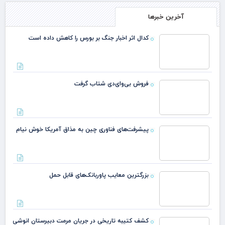
آخرین خبرها
کدال اثر اخبار جنگ بر بورس را کاهش داده است
فروش بی‌وای‌دی شتاب گرفت
پیشرفت‌های فناوری چین به مذاق آمریکا خوش نیام
بزرگترین معایب پاوربانک‌های قابل حمل
کشف کتیبه تاریخی در جریان مرمت دبیرستان انوشی