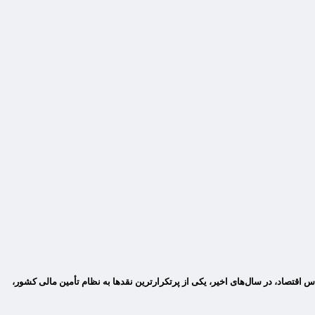
س اقتصاد، در سال‌های اخیر، یکی از پرتکرارترین نقدها به نظام تأمین مالی کشور،