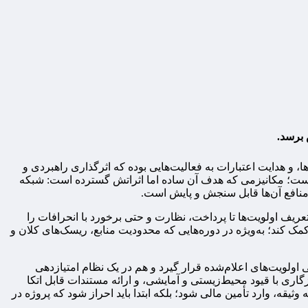
 برسد.
، و هدایت اعتبارات به فعالیت‌هایی بوده که اثرگذاری راهبردی و
ته است؛ مکانیزمی که هدف آن ساده اما اثراتش گسترده است: شبکه
 منافع آن‌ها قابل سنجش و پایش است.
عریف اولویت‌ها تا پرداخت، نظارت و حتی برخورد با انحرافات را
مک کند؛ به‌ویژه در دوره‌هایی که محدودیت منابع، ریسک‌های کلان و
لویت‌های اعلام‌شده قرار گیرد و هم در یک نظام امتیازدهی
ری با قیود محیط‌زیستی و آمایشی، و ارائه مستندات قابل اتکا
وثیقه، وارد تأمین مالی شود؛ بلکه ابتدا باید احراز شود که پروژه در