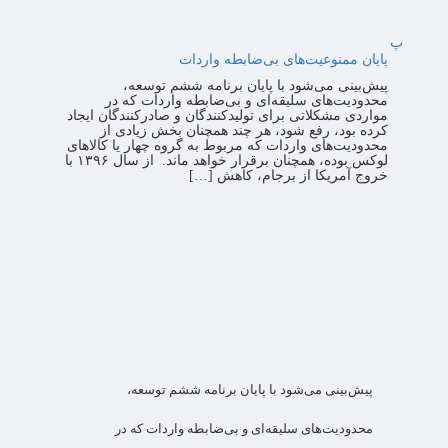
پ
پایان ممنوعیت‌های بی‌ضابطه واردات
پیش‌بینی می‌شود با پایان برنامه ششم توسعه،
محدودیت‌های سلیقه‌ای و بی‌ضابطه واردات که در
مواردی مشکلاتی برای تولیدکنندگان و صادرکنندگان ایجاد
کرده بود، رفع شود، هر چند همچنان بخش زیادی از
محدودیت‌های واردات که مربوط به گروه چهار یا کالاهای
لوکس بوده، همچنان برقرار خواهد ماند. از سال ۱۳۹۶ با
خروج آمریکا از برجام، کاهش […]
پیش‌بینی می‌شود با پایان برنامه ششم توسعه،
محدودیت‌های سلیقه‌ای و بی‌ضابطه واردات که در