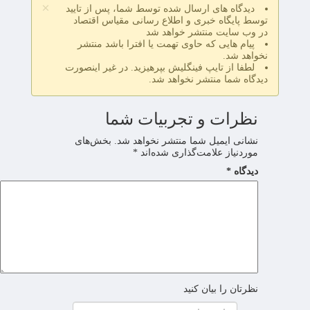
×
دیدگاه های ارسال شده توسط شما، پس از تایید
توسط پایگاه خبری و اطلاع رسانی مقیاس اقتصاد
در وب سایت منتشر خواهد شد
پیام هایی که حاوی تهمت یا افترا باشد منتشر
نخواهد شد.
لطفا از تایپ فینگلیش بپرهیزید. در غیر اینصورت
دیدگاه شما منتشر نخواهد شد.
نظرات و تجربیات شما
نشانی ایمیل شما منتشر نخواهد شد.
بخش‌های
موردنیاز علامت‌گذاری شده‌اند
*
دیدگاه
*
نظرتان را بیان کنید