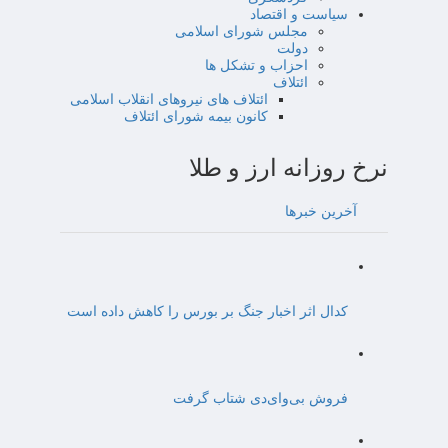
سیاست و اقتصاد
مجلس شورای اسلامی
دولت
احزاب و تشکل ها
ائتلاف
ائتلاف های نیروهای انقلاب اسلامی
کانون بیمه شورای ائتلاف
نرخ روزانه ارز و طلا
آخرین خبرها
کدال اثر اخبار جنگ بر بورس را کاهش داده است
فروش بی‌وای‌دی شتاب گرفت