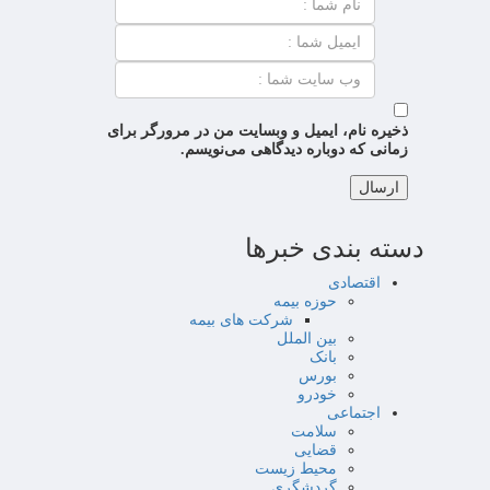
ذخیره نام، ایمیل و وبسایت من در مرورگر برای
زمانی که دوباره دیدگاهی می‌نویسم.
دسته بندی خبرها
اقتصادی
حوزه بیمه
شرکت های بیمه
بین الملل
بانک
بورس
خودرو
اجتماعی
سلامت
قضایی
محیط زیست
گردشگری