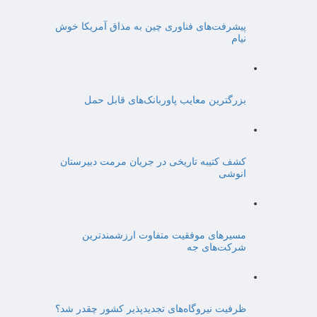
پیشرفت‌های فناوری چین به مذاق آمریکا خوش
نیام
بزرگترین معایب پاوربانک‌های قابل حمل
کشف کتیبه تاریخی در جریان مرمت دبیرستان
انوشی
مسیرهای موفقیت متفاوت ارزشمندترین
شرکت‌های جه
ظرفیت نیروگاه‌های تجدیدپذیر کشور چقدر شد؟