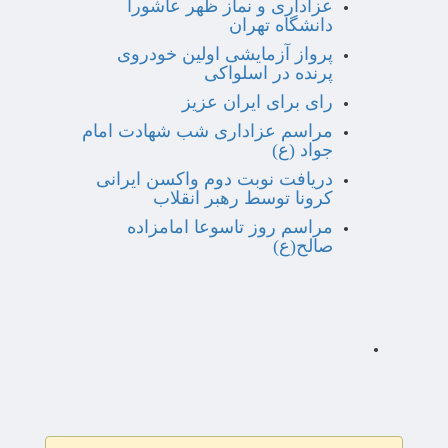
عزاداری و نماز ظهر عاشورا
دانشگاه تهران
پرواز آزمایشی اولین خودروی
پرنده در اسلواکی
رای برای ایران عزیز
مراسم عزاداری شب شهادت امام
جواد (ع)
دریافت نوبت دوم واکسن ایرانی
کرونا توسط رهبر انقلاب
مراسم روز تاسوعا امامزاده
صالح(ع)