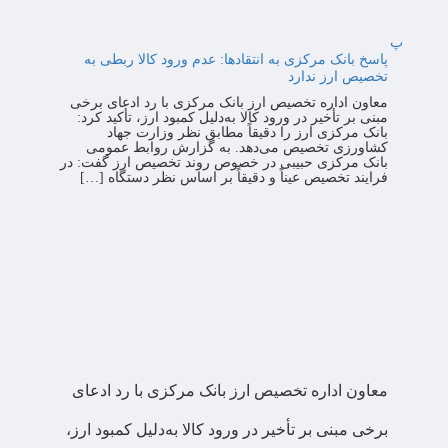
پ
پاسخ بانک مرکزی به انتقادها: عدم ورود کالا ربطی به
تخصیص ارز ندارد
معاون اداره تخصیص ارز بانک مرکزی با رد ادعای برخی
مبنی بر تأخیر در ورود کالا به‌دلیل کمبود ارز، تأکید کرد:
بانک مرکزی ارز را دقیقاً مطابق نظر وزارت جهاد
کشاورزی تخصیص می‌دهد. به گزارش روابط عمومی
بانک مرکزی حبیبی در خصوص روند تخصیص ارز گفت: در
فرایند تخصیص عیناً و دقیقاً بر اساس نظر دستگاه […]
معاون اداره تخصیص ارز بانک مرکزی با رد ادعای
برخی مبنی بر تأخیر در ورود کالا به‌دلیل کمبود ارز،