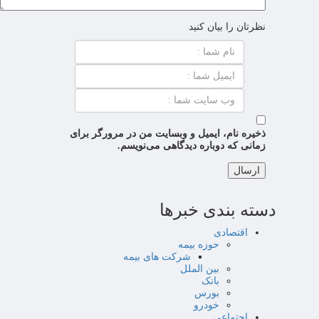
نظرتان را بیان کنید
ذخیره نام، ایمیل و وبسایت من در مرورگر برای
زمانی که دوباره دیدگاهی می‌نویسم.
دسته بندی خبرها
اقتصادی
حوزه بیمه
شرکت های بیمه
بین الملل
بانک
بورس
خودرو
اجتماعی