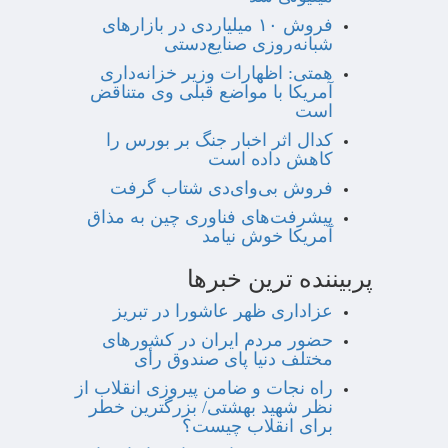
فروش ۱۰ میلیاردی در بازارهای
شبانه‌روزی صنایع‌دستی
همتی: اظهارات وزیر خزانه‌داری
آمریکا با مواضع قبلی وی متناقض
است
کدال اثر اخبار جنگ بر بورس را
کاهش داده است
فروش بی‌وای‌دی شتاب گرفت
پیشرفت‌های فناوری چین به مذاق
آمریکا خوش نیامد
پربیننده ترین خبرها
عزاداری ظهر عاشورا در تبریز
حضور مردم ایران در کشورهای
مختلف دنیا پای صندوق رأی
راه نجات و ضامن پیروزی انقلاب از
نظر شهید بهشتی/ بزرگترین خطر
برای انقلاب چیست؟