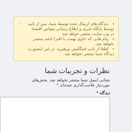
×
دیدگاه های ارسال شده توسط شما، پس از تایید
توسط پایگاه خبری و اطلاع رسانی مقیاس اقتصاد
در وب سایت منتشر خواهد شد
پیام هایی که حاوی تهمت یا افترا باشد منتشر
نخواهد شد.
لطفا از تایپ فینگلیش بپرهیزید. در غیر اینصورت
دیدگاه شما منتشر نخواهد شد.
نظرات و تجربیات شما
نشانی ایمیل شما منتشر نخواهد شد.
بخش‌های
موردنیاز علامت‌گذاری شده‌اند
*
دیدگاه
*