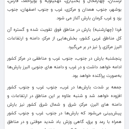
لرستان، چهارمحال و بختیاری، کهگیلویه و بویراحمد، فارس،
بوشهر، جنوب همدان و مرکزی، غرب و جنوب اصفهان، جنوب
یزد و غرب کرمان بارش آغاز می شود.
فردا (چهارشنبه) بارش در مناطق فوق تقویت شده و گستره آن
کل مناطق غربی کشور، بخش‌هایی از مرکز، دامنه و ارتفاعات
البرز مرکزی را نیز در بر می‌گیرد.
پنجشنبه بارش در جنوب، جنوب غرب و مناطقی در مرکز کشور
ادامه خواهد داشت و در غرب و دامنه های جنوبی البرز بارش‌ها
به‌صورت پراکنده خواهد بود.
جمعه بر شدت بارش‌ها در غرب، جنوب غرب و جنوب کشور
افزوده خواهد شد و شنبه علاوه بر این مناطق در ارتفاعات و
دامنه های البرز، مرکز، شرق و شمال شرق کشور نیز بارش
پیش‌بینی می‌شود که بارش‌ها در جنوب غرب و جنوب کشور
همراه با رعد و برق، گاهی وزش باد شدید موقتی و در مناطق