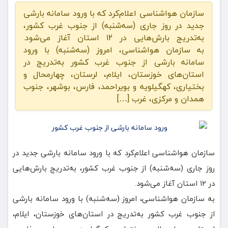
سازمان هواشناسی اعلام‌کرد که با ورود سامانه بارشی
جدید در روز جاری (سه‌شنبه) از جنوب غرب کشور،
به‌تدریج بارش‌هایی در ۱۲ استان آغاز می‌شود.
به سازمان هواشناسی، امروز (سه‌شنبه) با ورود
سامانه بارشی از جنوب غرب کشور به‌تدریج در
استان‌های خوزستان، ایلام، لرستان، چهارمحال و
بختیاری، کهگیلویه و بویراحمد، فارس، بوشهر، جنوب
همدان و مرکزی، غرب […]
سازمان هواشناسی اعلام‌کرد که با ورود سامانه بارشی جدید در
روز جاری (سه‌شنبه) از جنوب غرب کشور، به‌تدریج بارش‌هایی
در ۱۲ استان آغاز می‌شود.
به سازمان هواشناسی، امروز (سه‌شنبه) با ورود سامانه بارشی
از جنوب غرب کشور به‌تدریج در استان‌های خوزستان، ایلام،