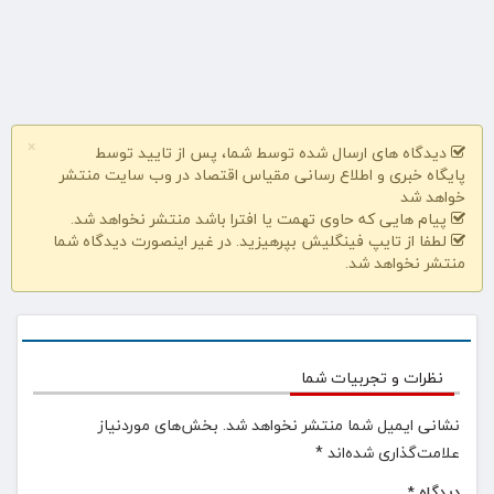
×
دیدگاه های ارسال شده توسط شما، پس از تایید توسط
پایگاه خبری و اطلاع رسانی مقیاس اقتصاد در وب سایت منتشر
خواهد شد
پیام هایی که حاوی تهمت یا افترا باشد منتشر نخواهد شد.
لطفا از تایپ فینگلیش بپرهیزید. در غیر اینصورت دیدگاه شما
منتشر نخواهد شد.
نظرات و تجربیات شما
نشانی ایمیل شما منتشر نخواهد شد.
بخش‌های موردنیاز
علامت‌گذاری شده‌اند
*
دیدگاه
*