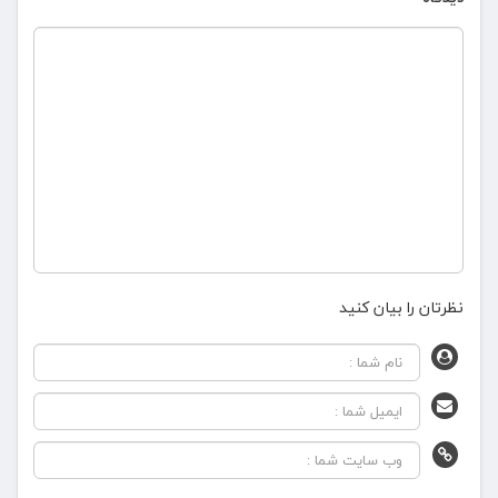
نظرتان را بیان کنید