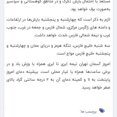
مستعد با احتمال بارش تگرگ و در مناطق کوهستانی و سردسیر
به‌صورت برف خواهد بود.
لازم به ذکر است که چهارشنبه و پنجشنبه بارش‌ها در ارتفاعات
و دامنه های زاگرس مرکزی، شمال فارس و جمعه در غرب، جنوب
غرب و نیمه شمالی فارس شدت خواهد داشت.
سه شنبه خلیج فارس، تنگه هرمز و دریای عمان و چهارشنبه و
پنجشنبه خلیج فارس مواج است.
امروز آسمان تهران نیمه ابری تا ابری همراه با وزش باد و در
برخی ساعت‌ها همراه با غبار محلی است. بیشینه دمای امروز
پایتخت به ۱۱ و کمینه دمای آن به ۲ درجه سانتی گراد بالای
صفر خواهد رسید.
برچسب ها: