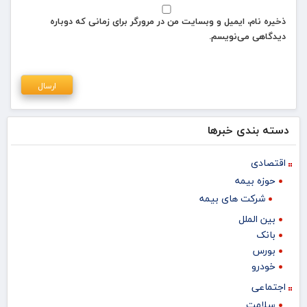
ذخیره نام، ایمیل و وبسایت من در مرورگر برای زمانی که دوباره
دیدگاهی می‌نویسم.
دسته بندی خبرها
اقتصادی
حوزه بیمه
شرکت های بیمه
بین الملل
بانک
بورس
خودرو
اجتماعی
سلامت