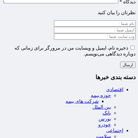
دیدگاه
*
نظرتان را بیان کنید
ذخیره نام، ایمیل و وبسایت من در مرورگر برای زمانی که
دوباره دیدگاهی می‌نویسم.
دسته بندی خبرها
اقتصادی
حوزه بیمه
شرکت های بیمه
بین الملل
بانک
بورس
خودرو
اجتماعی
سلامت