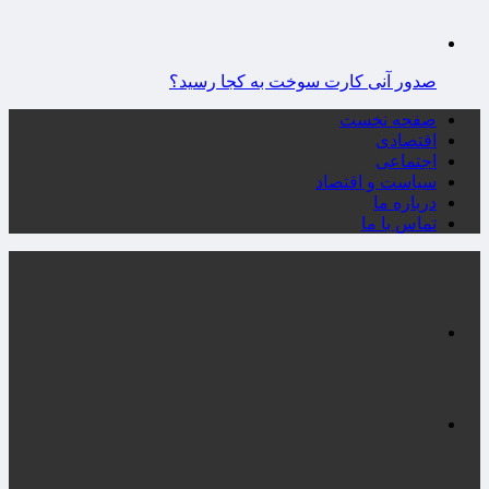
صدور آنی کارت سوخت به کجا رسید؟
صفحه نخست
اقتصادی
اجتماعی
سیاست و اقتصاد
درباره ما
تماس با ما