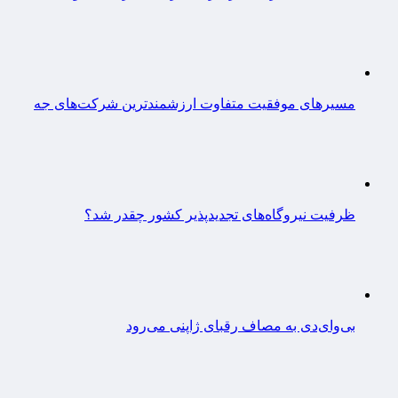
مسیرهای موفقیت متفاوت ارزشمندترین شرکت‌های جه
ظرفیت نیروگاه‌های تجدیدپذیر کشور چقدر شد؟
بی‌وای‌دی به مصاف رقبای ژاپنی می‌رود