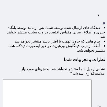
×
دیدگاه های ارسال شده توسط شما، پس از تایید توسط پایگاه
خبری و اطلاع رسانی مقیاس اقتصاد در وب سایت منتشر خواهد
شد
پیام هایی که حاوی تهمت یا افترا باشد منتشر نخواهد شد.
لطفا از تایپ فینگلیش بپرهیزید. در غیر اینصورت دیدگاه شما
منتشر نخواهد شد.
نظرات و تجربیات شما
نشانی ایمیل شما منتشر نخواهد شد.
بخش‌های موردنیاز
علامت‌گذاری شده‌اند
*