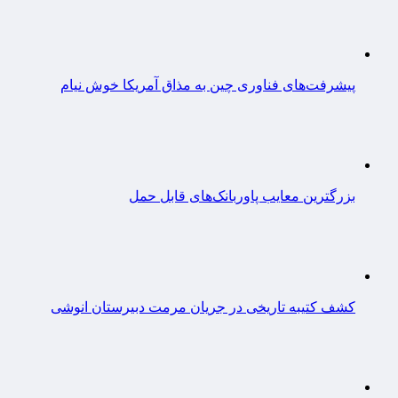
پیشرفت‌های فناوری چین به مذاق آمریکا خوش نیام
بزرگترین معایب پاوربانک‌های قابل حمل
کشف کتیبه تاریخی در جریان مرمت دبیرستان انوشی