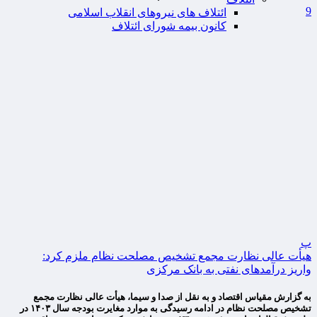
9
ائتلاف های نیروهای انقلاب اسلامی
کانون بیمه شورای ائتلاف
پ
هیأت عالی نظارت مجمع تشخیص مصلحت نظام ملزم کرد:
واریز درآمدهای نفتی به بانک مرکزی
به گزارش مقیاس اقتصاد و به نقل از صدا و سیما، هیأت عالی نظارت مجمع
تشخیص مصلحت نظام در ادامه رسیدگی به موارد مغایرت بودجه سال ۱۴۰۳ در