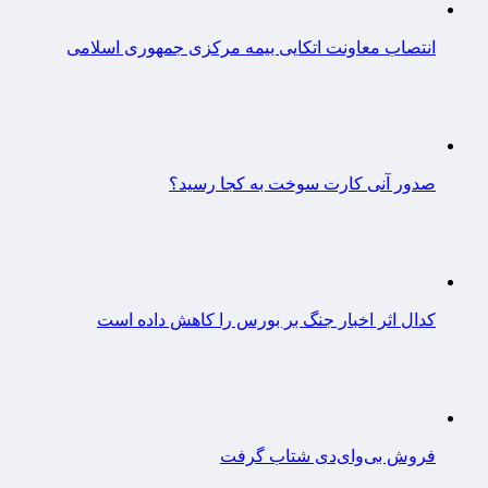
انتصاب معاونت اتکایی بیمه مرکزی جمهوری اسلامی
صدور آنی کارت سوخت به کجا رسید؟
کدال اثر اخبار جنگ بر بورس را کاهش داده است
فروش بی‌وای‌دی شتاب گرفت