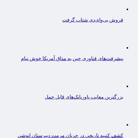
فروش بی‌وای‌دی شتاب گرفت
پیشرفت‌های فناوری چین به مذاق آمریکا خوش نیام
بزرگترین معایب پاوربانک‌های قابل حمل
کشف کتیبه تاریخی در جریان مرمت دبیرستان انوشی