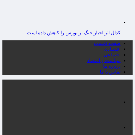
کدال اثر اخبار جنگ بر بورس را کاهش داده است
صفحه نخست
اقتصادی
اجتماعی
سیاست و اقتصاد
درباره ما
تماس با ما