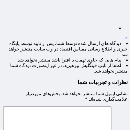
×
دیدگاه های ارسال شده توسط شما، پس از تایید توسط پایگاه
خبری و اطلاع رسانی مقیاس اقتصاد در وب سایت منتشر خواهد
شد
پیام هایی که حاوی تهمت یا افترا باشد منتشر نخواهد شد.
لطفا از تایپ فینگلیش بپرهیزید. در غیر اینصورت دیدگاه شما
منتشر نخواهد شد.
نظرات و تجربیات شما
نشانی ایمیل شما منتشر نخواهد شد.
بخش‌های موردنیاز
علامت‌گذاری شده‌اند
*