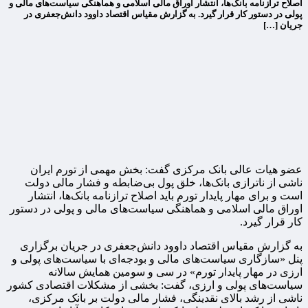
اصلاح ترازنامه بانک‌ها، انتشار اوراق مالی اسلامی و هماهنگی سیاست‌های مالی و
پولی در دستور کار قرار گیرد. به گزارش مقیاس اقتصاد داوود دانش‌جعفری در
جریان […]
عضو هیات عالی بانک مرکزی گفت: بخش مهمی از تورم ایران
ناشی از ناترازی بانک‌ها، خلق پول بی‌ضابطه و فشار مالی دولت
است و برای مهار پایدار تورم باید اصلاح ترازنامه بانک‌ها، انتشار
اوراق مالی اسلامی و هماهنگی سیاست‌های مالی و پولی در دستور
کار قرار گیرد.
به گزارش مقیاس اقتصاد داوود دانش‌جعفری در جریان برگزاری
پنل «سازگاری سیاست‌های مالی و بودجه‌ای با سیاست‌های پولی و
ارزی در مهار پایدار تورم» در سی و سومین همایش سالانه
سیاست‌های پولی و ارزی، گفت: بخشی از مشکلات اقتصادی کشور
ناشی از رشد بالای نقدینگی، فشار مالی دولت بر بانک مرکزی،