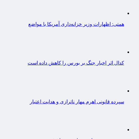
همتی: اظهارات وزیر خزانه‌داری آمریکا با مواضع
کدال اثر اخبار جنگ بر بورس را کاهش داده است
سپرده قانونی اهرم مهار ناترازی و هدایت اعتبار