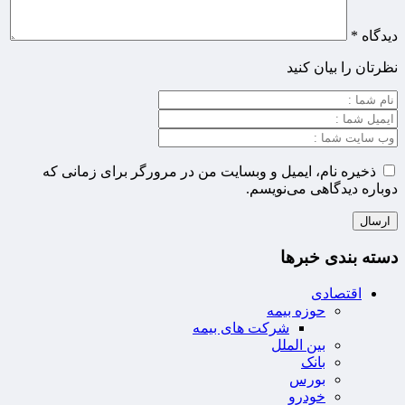
دیدگاه
*
نظرتان را بیان کنید
ذخیره نام، ایمیل و وبسایت من در مرورگر برای زمانی که
دوباره دیدگاهی می‌نویسم.
دسته بندی خبرها
اقتصادی
حوزه بیمه
شرکت های بیمه
بین الملل
بانک
بورس
خودرو