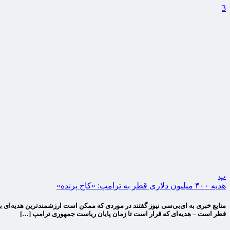
3
پ
هدیه ۴۰۰ میلیون دلاری قطر به ترامپ: «کاخ پرنده»
قطر است – هدیه‌ای که قرار است تا زمان پایان ریاست جمهوری ترامپ […]