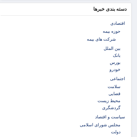
دسته بندی خبرها
اقتصادی
حوزه بیمه
شرکت های بیمه
بین الملل
بانک
بورس
خودرو
اجتماعی
سلامت
قضایی
محیط زیست
گردشگری
سیاست و اقتصاد
مجلس شورای اسلامی
دولت