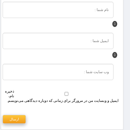
ذخیره
نام،
ایمیل و وبسایت من در مرورگر برای زمانی که دوباره دیدگاهی می‌نویسم.