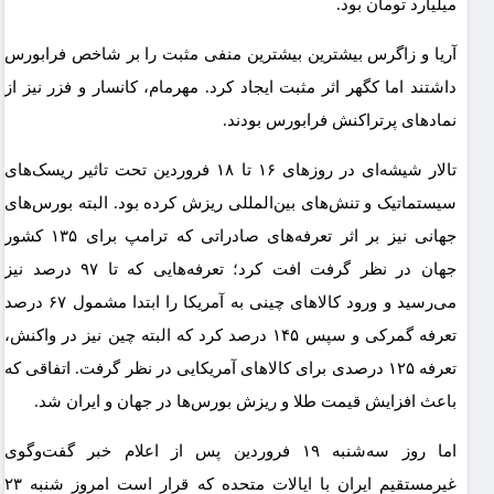
میلیارد تومان بود.
آریا و زاگرس بیشترین بیشترین منفی مثبت را بر شاخص فرابورس
داشتند اما کگهر اثر مثبت ایجاد کرد. مهرمام، کانسار و فزر نیز از
نمادهای پرتراکنش فرابورس بودند.
تالار شیشه‌ای در روزهای ۱۶ تا ۱۸ فروردین تحت تاثیر ریسک‌های
سیستماتیک و تنش‌های بین‌المللی ریزش کرده بود. البته بورس‌های
جهانی نیز بر اثر تعرفه‌های صادراتی که ترامپ برای ۱۳۵ کشور
جهان در نظر گرفت افت کرد؛ تعرفه‌هایی که تا ۹۷ درصد نیز
می‌رسید و ورود کالاهای چینی به آمریکا را ابتدا مشمول ۶۷ درصد
تعرفه گمرکی و سپس ۱۴۵ درصد کرد که البته چین نیز در واکنش،
تعرفه ۱۲۵ درصدی برای کالاهای آمریکایی در نظر گرفت. اتفاقی که
باعث افزایش قیمت طلا و ریزش بورس‌ها در جهان و ایران شد.
اما روز سه‌شنبه ۱۹ فروردین پس از اعلام خبر گفت‌وگوی
غیرمستقیم ایران با ایالات متحده که قرار است امروز شنبه ۲۳