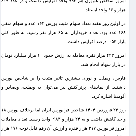
امروز شاخص هم‌وزن هم ۷۹۴ واحد افزایش داشت و در عدد ۸۱۹
هزار و ۶۴ واحد ایستاد.
در اولین روز هفته تعداد سهام مثبت بورس ۱۶۲ عدد و سهام منفی
۱۶۸ عدد بود. تعداد خریداران به ۶۵ هزار نفر رسید. به طور کلی
بازار ۰۵۴ درصد افزایش داشت.
امروز ۴۴۳ هزار فقره معامله به ارزش حدود ۱۰ هزار میلیارد تومان
در بازار سهام انجام شد.
فارس، وبملت و نوری بیشترین تاثیر مثبت را بر شاخص بورس
داشتند. از نمادهای پرتراکنش نیز می‌توان به وبملت، وبصادر و
آلومینا اشاره کرد.
روز ۲۳ فروردین ۱۴۰۴ شاخص فرابورس ایران اما برخلاف بورس ۱۸
واحد کاهش داشت و به ۲۴ هزار و ۹۸۳ واحد رسید. تعداد معاملات
امروز فرابورس ۳۱۷ هزار فقره و ارزش آن رقم قابل توجه ۱۷۶ هزار