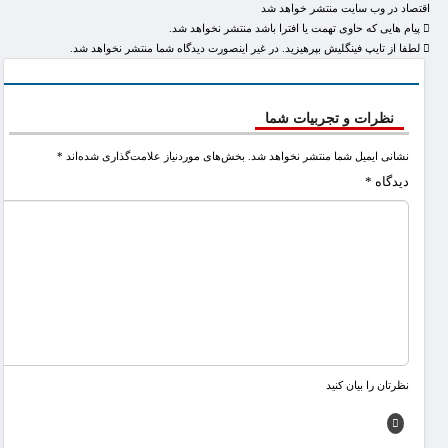
اقتصاد در وب سایت منتشر خواهد شد
پیام هایی که حاوی تهمت یا افترا باشد منتشر نخواهد شد.
لطفا از تایپ فینگلیش بپرهیزید. در غیر اینصورت دیدگاه شما منتشر نخواهد شد.
نظرات و تجربیات شما
نشانی ایمیل شما منتشر نخواهد شد.
بخش‌های موردنیاز علامت‌گذاری شده‌اند
*
دیدگاه
*
نظرتان را بیان کنید