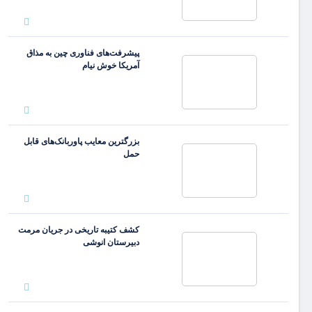
پیشرفت‌های فناوری چین به مذاق
آمریکا خوش نیام
بزرگترین معایب پاوربانک‌های قابل
حمل
کشف کتیبه تاریخی در جریان مرمت
دبیرستان انوشی