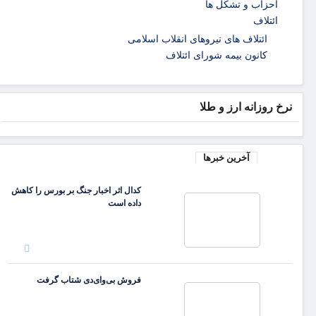
احزاب و تشکل ها
ائتلاف
ائتلاف های نیروهای انقلاب اسلامی
کانون بیمه شورای ائتلاف
نرخ روزانه ارز و طلا
آخرین خبرها
کدال اثر اخبار جنگ بر بورس را کاهش
داده است
فروش بی‌وای‌دی شتاب گرفت