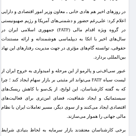
در روزهای اخیر هم هادی خانی ـ معاون وزیر امور اقتصادی و دارایی
اعلام کرد: علی‌رغم حضور و دشمنی‌های آمریکا و رژیم صهیونیستی
در گروه ویژه اقدام مالی (FATF) جمهوری اسلامی ایران در
سال‌های اخیر با اتکا به دیپلماسی هوشمندانه و ارائه مستندات
حقوقی، توانسته گام‌های مؤثری در جهت مدیریت رفتارهای این نهاد
بین‌المللی بردارد.
عبور سی‌اف‌تی و پالرمو از این مرحله و امیدواری به خروج ایران از
لیست سیاه FATF می‌تواند اثر مثبتی بر بازار سهام ایجاد کند ؛ چرا
که به گفته کارشناسان، این لوایح، از یک‌سو با کاهش ریسک‌های
سیستماتیک و ایجاد شفافیت، فضای امن‌تری برای فعالیت‌های
اقتصادی ایجاد می‌کنند و از سوی دیگر، مسیر تعاملات ایران با نظام
مالی جهانی را هموار می‌سازند.
برخی کارشناسان معتقدند بازار سرمایه به لحاظ بنیادی شرایط