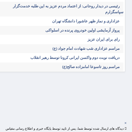
رئیسی در دیدار روحانی: از اعتماد مردم عزیز به این طلبه خدمت‌گزار
سپاسگزارم
عزاداری و نماز ظهر عاشورا دانشگاه تهران
پرواز آزمایشی اولین خودروی پرنده در اسلواکی
رای برای ایران عزیز
مراسم عزاداری شب شهادت امام جواد (ع)
دریافت نوبت دوم واکسن ایرانی کرونا توسط رهبر انقلاب
مراسم روز تاسوعا امامزاده صالح(ع)
×
دیدگاه های ارسال شده توسط شما، پس از تایید توسط پایگاه خبری و اطلاع رسانی مقیاس