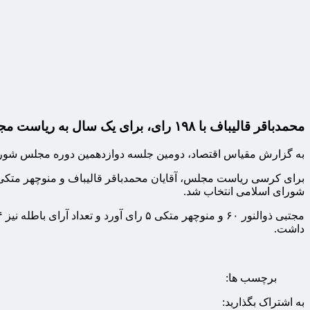
محمدباقر قالیباف با ۱۹۸ رای، برای یک سال به ریاست مجلس شورای اسلامی انتخاب شد.
به گزارش مقیاس اقتصاد، دومین جلسه دوازدهمین دوره مجلس شورای اسلامی صبح امروز (سه شنبه ۸ خرداد) 
شورای اسلامی انتخاب شد.
داشت.
برچسب ها:
به اشتراک بگذارید: