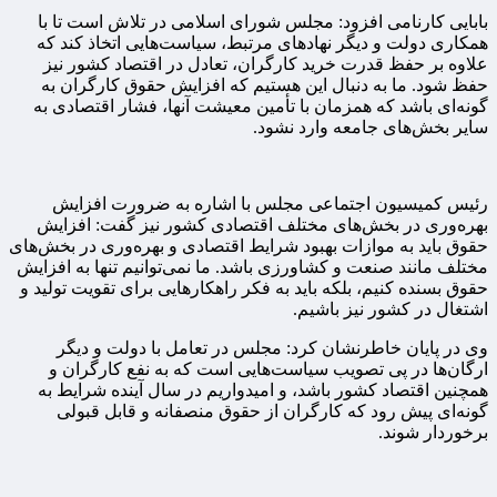
بابایی کارنامی افزود: مجلس شورای اسلامی در تلاش است تا با
همکاری دولت و دیگر نهادهای مرتبط، سیاست‌هایی اتخاذ کند که
علاوه بر حفظ قدرت خرید کارگران، تعادل در اقتصاد کشور نیز
حفظ شود. ما به دنبال این هستیم که افزایش حقوق کارگران به
گونه‌ای باشد که همزمان با تأمین معیشت آنها، فشار اقتصادی به
سایر بخش‌های جامعه وارد نشود.
رئیس کمیسیون اجتماعی مجلس با اشاره به ضرورت افزایش
بهره‌وری در بخش‌های مختلف اقتصادی کشور نیز گفت: افزایش
حقوق باید به موازات بهبود شرایط اقتصادی و بهره‌وری در بخش‌های
مختلف مانند صنعت و کشاورزی باشد. ما نمی‌توانیم تنها به افزایش
حقوق بسنده کنیم، بلکه باید به فکر راهکارهایی برای تقویت تولید و
اشتغال در کشور نیز باشیم.
وی در پایان خاطرنشان کرد: مجلس در تعامل با دولت و دیگر
ارگان‌ها در پی تصویب سیاست‌هایی است که به نفع کارگران و
همچنین اقتصاد کشور باشد، و امیدواریم در سال آینده شرایط به
گونه‌ای پیش رود که کارگران از حقوق منصفانه و قابل قبولی
برخوردار شوند.