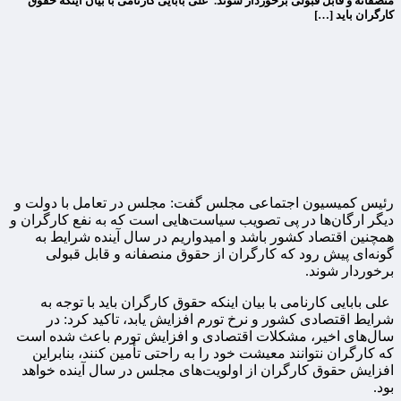
منصفانه و قابل قبولی برخوردار شوند. علی بابایی کارنامی با بیان اینکه حقوق
کارگران باید […]
رئیس کمیسیون اجتماعی مجلس گفت: مجلس در تعامل با دولت و
دیگر ارگان‌ها در پی تصویب سیاست‌هایی است که به نفع کارگران و
همچنین اقتصاد کشور باشد و امیدواریم در سال آینده شرایط به
گونه‌ای پیش رود که کارگران از حقوق منصفانه و قابل قبولی
برخوردار شوند.
علی بابایی کارنامی با بیان اینکه حقوق کارگران باید با توجه به
شرایط اقتصادی کشور و نرخ تورم افزایش یابد، تاکید کرد: در
سال‌های اخیر، مشکلات اقتصادی و افزایش تورم باعث شده است
که کارگران نتوانند معیشت خود را به راحتی تأمین کنند، بنابراین
افزایش حقوق کارگران از اولویت‌های مجلس در سال آینده خواهد
بود.