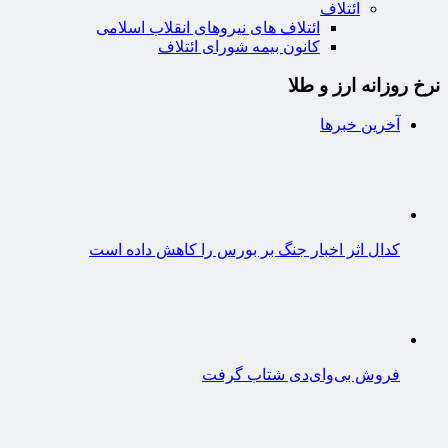
ائتلاف
ائتلاف های نیروهای انقلاب اسلامی
کانون بیمه شورای ائتلاف
نرخ روزانه ارز و طلا
آخرین خبرها
کدال اثر اخبار جنگ بر بورس را کاهش داده است
فروش بی‌وای‌دی شتاب گرفت