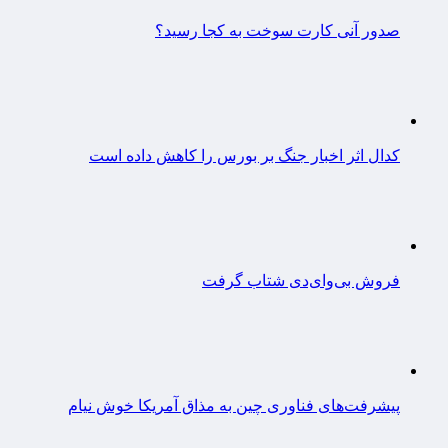
صدور آنی کارت سوخت به کجا رسید؟
کدال اثر اخبار جنگ بر بورس را کاهش داده است
فروش بی‌وای‌دی شتاب گرفت
پیشرفت‌های فناوری چین به مذاق آمریکا خوش نیام