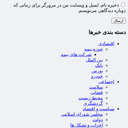
ذخیره نام، ایمیل و وبسایت من در مرورگر برای زمانی که
دوباره دیدگاهی می‌نویسم.
دسته بندی خبرها
اقتصادی
حوزه بیمه
شرکت های بیمه
بین الملل
بانک
بورس
خودرو
اجتماعی
سلامت
قضایی
محیط زیست
گردشگری
سیاست و اقتصاد
مجلس شورای اسلامی
دولت
احزاب و تشکل ها