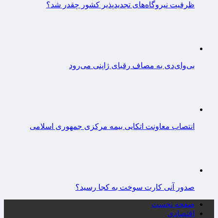
ظرفیت نیروگاه‌های تجدیدپذیر کشور چقدر شد؟
بی‌وای‌دی به مصاف رقبای ژاپنی می‌رود
انتصاب معاونت اتکایی بیمه مرکزی جمهوری اسلامی
صدور آنی کارت سوخت به کجا رسید؟
صفحه نخست
اقتصادی