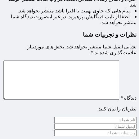
شد
پیام هایی که حاوی تهمت یا افترا باشد منتشر نخواهد شد.
لطفا از تایپ فینگلیش بپرهیزید. در غیر اینصورت دیدگاه شما
منتشر نخواهد شد.
نظرات و تجربیات شما
نشانی ایمیل شما منتشر نخواهد شد.
بخش‌های موردنیاز
علامت‌گذاری شده‌اند
*
دیدگاه
*
نظرتان را بیان کنید