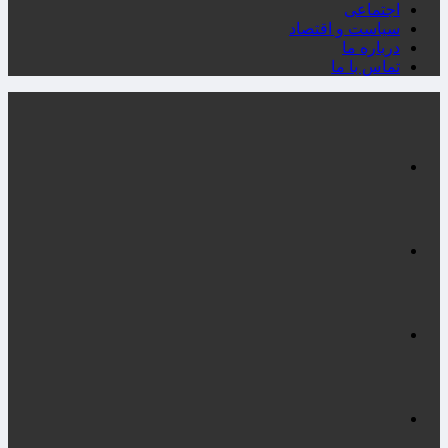
اجتماعی
سیاست و اقتصاد
درباره ما
تماس با ما