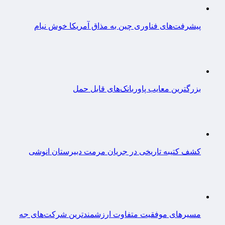
پیشرفت‌های فناوری چین به مذاق آمریکا خوش نیام
بزرگترین معایب پاوربانک‌های قابل حمل
کشف کتیبه تاریخی در جریان مرمت دبیرستان انوشی
مسیرهای موفقیت متفاوت ارزشمندترین شرکت‌های جه