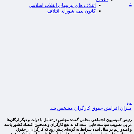
4
ائتلاف های نیروهای انقلاب اسلامی
کانون بیمه شورای ائتلاف
پ
میزان افزایش حقوق کارگران مشخص شد
رئیس کمیسیون اجتماعی مجلس گفت: مجلس در تعامل با دولت و دیگر ارگان‌ها
در پی تصویب سیاست‌هایی است که به نفع کارگران و همچنین اقتصاد کشور باشد
و امیدواریم در سال آینده شرایط به گونه‌ای پیش رود که کارگران از حقوق