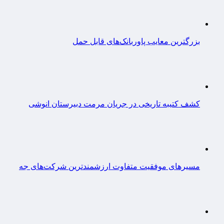
بزرگترین معایب پاوربانک‌های قابل حمل
کشف کتیبه تاریخی در جریان مرمت دبیرستان انوشی
مسیرهای موفقیت متفاوت ارزشمندترین شرکت‌های جه