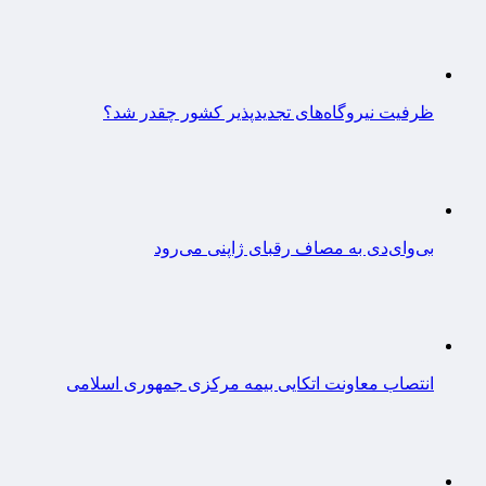
ظرفیت نیروگاه‌های تجدیدپذیر کشور چقدر شد؟
بی‌وای‌دی به مصاف رقبای ژاپنی می‌رود
انتصاب معاونت اتکایی بیمه مرکزی جمهوری اسلامی